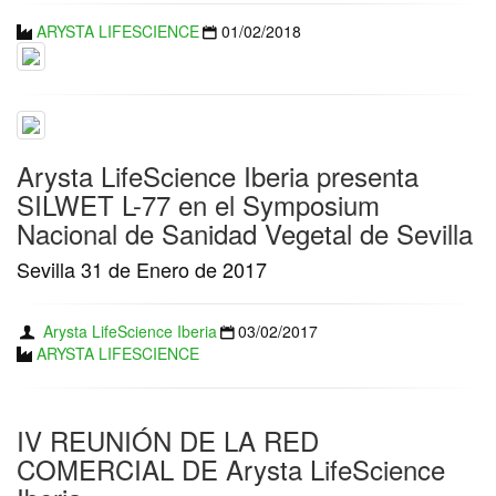
ARYSTA LIFESCIENCE
01/02/2018
Arysta LifeScience Iberia presenta
SILWET L-77 en el Symposium
Nacional de Sanidad Vegetal de Sevilla
Sevilla 31 de Enero de 2017
Arysta LifeScience Iberia
03/02/2017
ARYSTA LIFESCIENCE
IV REUNIÓN DE LA RED
COMERCIAL DE Arysta LifeScience