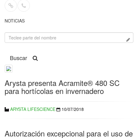
NOTICIAS
Buscar
Arysta presenta Acramite® 480 SC
para hortícolas en invernadero
ARYSTA LIFESCIENCE
10/07/2018
Autorización excepcional para el uso de