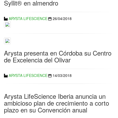
Syllit® en almendro
ARYSTA LIFESCIENCE
26/04/2018
Arysta presenta en Córdoba su Centro
de Excelencia del Olivar
ARYSTA LIFESCIENCE
14/03/2018
Arysta LifeScience Iberia anuncia un
ambicioso plan de crecimiento a corto
plazo en su Convención anual