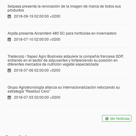
Seipasa presenta la renovación de la imagen de marca de todos sus
productos
2018-09-19 02:00:00 +0200
Arysta presenta Acramite® 480 SC para hortícolas en invernadero
2018-07-10 02:00:00 +0200
Tradecorp / Sapec Agro Business adquiere la compañía francesa SDP,
entrando en el sector de adyuvantes y fortaleciendo su posición en
diferentes mercados de nutrición vegetal especializada
2018-07-06 02:00:00 +0200
Grupo Agrotecnología afianza su internacionalización reforzando su
estrategia “Residuo Cero”
2018-07-03 02:00:00 +0200
Ver Noticias