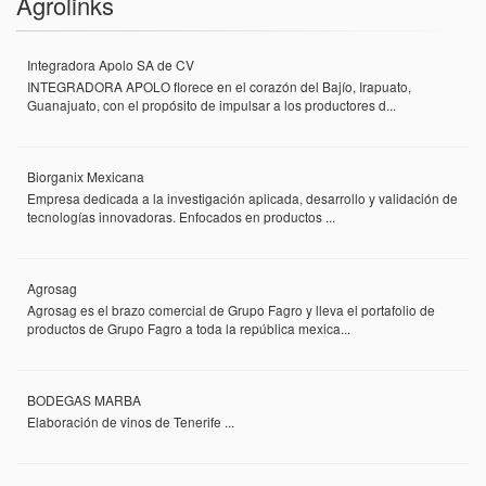
Agrolinks
Integradora Apolo SA de CV
INTEGRADORA APOLO florece en el corazón del Bajío, Irapuato,
Guanajuato, con el propósito de impulsar a los productores d...
Biorganix Mexicana
Empresa dedicada a la investigación aplicada, desarrollo y validación de
tecnologías innovadoras. Enfocados en productos ...
Agrosag
Agrosag es el brazo comercial de Grupo Fagro y lleva el portafolio de
productos de Grupo Fagro a toda la república mexica...
BODEGAS MARBA
Elaboración de vinos de Tenerife ...