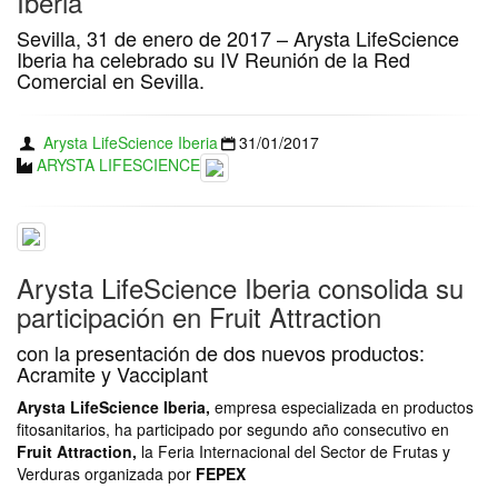
Iberia
Sevilla, 31 de enero de 2017 – Arysta LifeScience
Iberia ha celebrado su IV Reunión de la Red
Comercial en Sevilla.
Arysta LifeScience Iberia
31/01/2017
ARYSTA LIFESCIENCE
Arysta LifeScience Iberia consolida su
participación en Fruit Attraction
con la presentación de dos nuevos productos:
Acramite y Vacciplant
Arysta LifeScience Iberia,
empresa especializada en productos
fitosanitarios, ha participado por segundo año consecutivo en
Fruit Attraction,
la Feria Internacional del Sector de Frutas y
Verduras organizada por
FEPEX