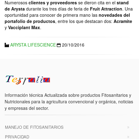
Numerosos
clientes y proveedores
se dieron cita en el
stand
de Arysta
durante los tres días de feria de
Fruit Attraction
. Una
oportunidad para conocer de primera mano las
novedades del
portafolio de productos
, entre los que destacan dos:
Acramite
y
Vacciplant Max
.
ARYSTA LIFESCIENCE
20/10/2016
Información técnica Actualizada sobre productos Fitosanitarios y
Nutricionales para la agricultura convencional y orgánica, noticias
y empresas del sector.
MANEJO DE FITOSANITARIOS
PRIVACIDAD