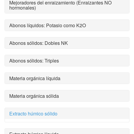
Mejoradores del enraizamiento (Enraizantes NO
hormonales)
Abonos líquidos: Potasio como K2O
Abonos sólidos: Dobles NK
Abonos sólidos: Triples
Materia orgánica líquida
Materia orgánica sólida
Extracto húmico sólido