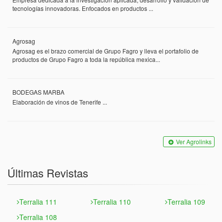
tecnologías innovadoras. Enfocados en productos ...
Agrosag
Agrosag es el brazo comercial de Grupo Fagro y lleva el portafolio de
productos de Grupo Fagro a toda la república mexica...
BODEGAS MARBA
Elaboración de vinos de Tenerife ...
Ver Agrolinks
Últimas Revistas
Terralia 111
Terralia 110
Terralia 109
Terralia 108