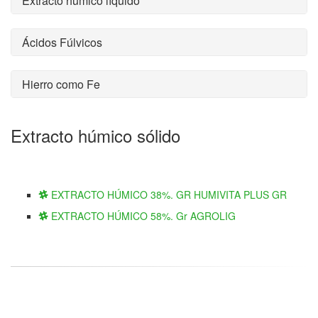
Extracto húmico líquido
Ácidos Fúlvicos
Hierro como Fe
Extracto húmico sólido
EXTRACTO HÚMICO 38%. GR HUMIVITA PLUS GR
EXTRACTO HÚMICO 58%. Gr AGROLIG