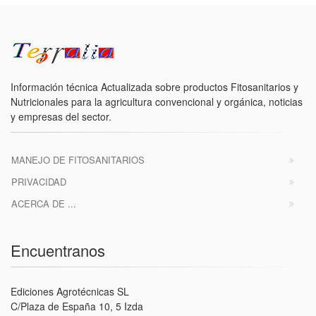
Información técnica Actualizada sobre productos Fitosanitarios y
Nutricionales para la agricultura convencional y orgánica, noticias
y empresas del sector.
MANEJO DE FITOSANITARIOS
PRIVACIDAD
ACERCA DE ...
Encuentranos
Ediciones Agrotécnicas SL
C/Plaza de España 10, 5 Izda