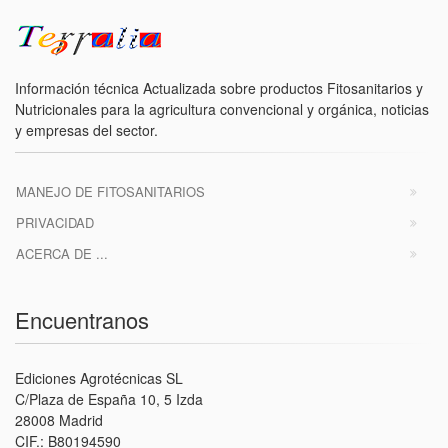
Información técnica Actualizada sobre productos Fitosanitarios y
Nutricionales para la agricultura convencional y orgánica, noticias
y empresas del sector.
MANEJO DE FITOSANITARIOS
PRIVACIDAD
ACERCA DE ...
Encuentranos
Ediciones Agrotécnicas SL
C/Plaza de España 10, 5 Izda
28008 Madrid
CIF.: B80194590