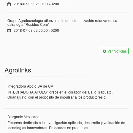
2018-07-06 02:00:00 +0200
Grupo Agrotecnología afianza su internacionalización reforzando su
estrategia “Residuo Cero”
2018-07-03 02:00:00 +0200
Ver Noticias
Agrolinks
Integradora Apolo SA de CV
INTEGRADORA APOLO florece en el corazón del Bajío, Irapuato,
Guanajuato, con el propósito de impulsar a los productores d...
Biorganix Mexicana
Empresa dedicada a la investigación aplicada, desarrollo y validación de
tecnologías innovadoras. Enfocados en productos ...