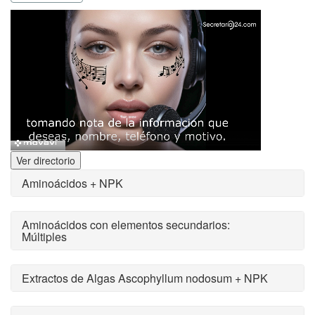
Ver directorio
Aminoácidos + NPK
Aminoácidos con elementos secundarios:
Múltiples
Extractos de Algas Ascophyllum nodosum + NPK