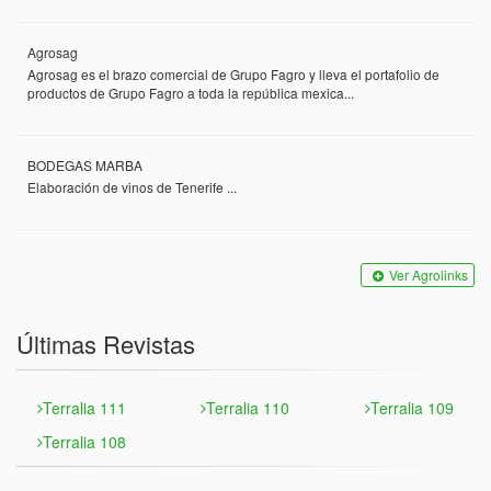
Agrosag
Agrosag es el brazo comercial de Grupo Fagro y lleva el portafolio de
productos de Grupo Fagro a toda la república mexica...
BODEGAS MARBA
Elaboración de vinos de Tenerife ...
Ver Agrolinks
Últimas Revistas
Terralia 111
Terralia 110
Terralia 109
Terralia 108