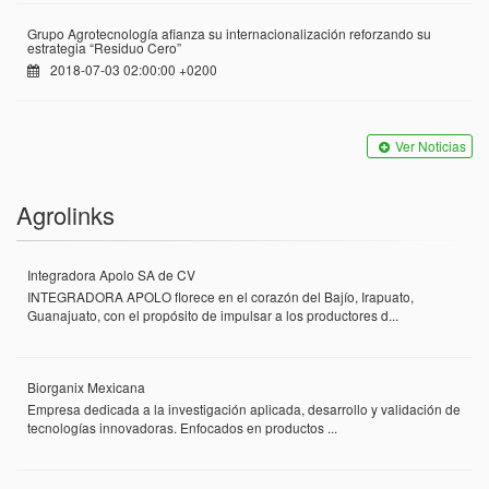
Grupo Agrotecnología afianza su internacionalización reforzando su
estrategia “Residuo Cero”
2018-07-03 02:00:00 +0200
Ver Noticias
Agrolinks
Integradora Apolo SA de CV
INTEGRADORA APOLO florece en el corazón del Bajío, Irapuato,
Guanajuato, con el propósito de impulsar a los productores d...
Biorganix Mexicana
Empresa dedicada a la investigación aplicada, desarrollo y validación de
tecnologías innovadoras. Enfocados en productos ...