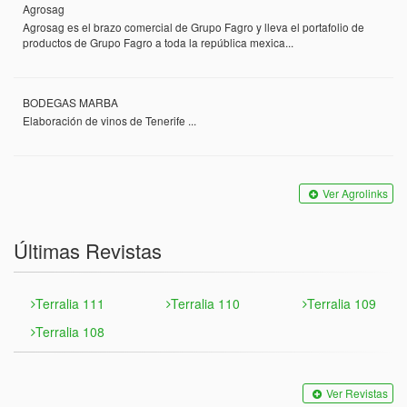
Agrosag
Agrosag es el brazo comercial de Grupo Fagro y lleva el portafolio de
productos de Grupo Fagro a toda la república mexica...
BODEGAS MARBA
Elaboración de vinos de Tenerife ...
Ver Agrolinks
Últimas Revistas
Terralia 111
Terralia 110
Terralia 109
Terralia 108
Ver Revistas