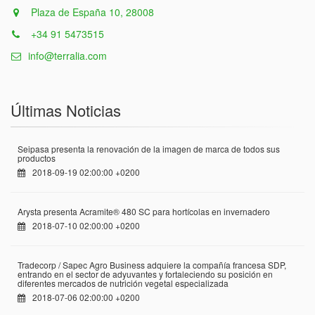
Plaza de España 10, 28008
+34 91 5473515
info@terralia.com
Últimas Noticias
Seipasa presenta la renovación de la imagen de marca de todos sus
productos
2018-09-19 02:00:00 +0200
Arysta presenta Acramite® 480 SC para hortícolas en invernadero
2018-07-10 02:00:00 +0200
Tradecorp / Sapec Agro Business adquiere la compañía francesa SDP,
entrando en el sector de adyuvantes y fortaleciendo su posición en
diferentes mercados de nutrición vegetal especializada
2018-07-06 02:00:00 +0200