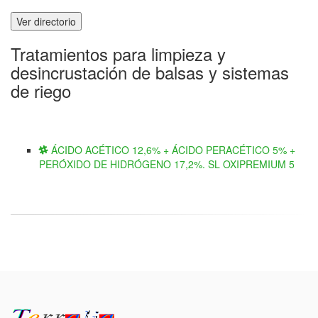
Ver directorio
Tratamientos para limpieza y
desincrustación de balsas y sistemas
de riego
ÁCIDO ACÉTICO 12,6% + ÁCIDO PERACÉTICO 5% +
PERÓXIDO DE HIDRÓGENO 17,2%. SL OXIPREMIUM 5