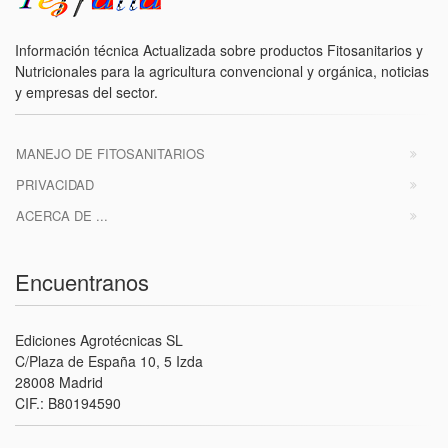
Información técnica Actualizada sobre productos Fitosanitarios y
Nutricionales para la agricultura convencional y orgánica, noticias
y empresas del sector.
MANEJO DE FITOSANITARIOS
PRIVACIDAD
ACERCA DE ...
Encuentranos
Ediciones Agrotécnicas SL
C/Plaza de España 10, 5 Izda
28008 Madrid
CIF.: B80194590