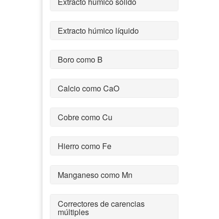
Extracto húmico sólido
Extracto húmico líquido
Boro como B
Calcio como CaO
Cobre como Cu
Hierro como Fe
Manganeso como Mn
Correctores de carencias
múltiples