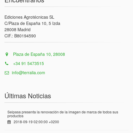
Ediciones Agrotécnicas SL
C/Plaza de España 10, 5 Izda
28008 Madrid
CIF.: B80194590
Plaza de España 10, 28008
+34 91 5473515
info@terralia.com
Últimas Noticias
Seipasa presenta la renovación de la imagen de marca de todos sus
productos
2018-09-19 02:00:00 +0200