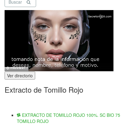
Buscar
Ver directorio
Extracto de Tomillo Rojo
EXTRACTO DE TOMILLO ROJO 100%. SC BIO 75
TOMILLO ROJO