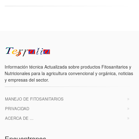
Información técnica Actualizada sobre productos Fitosanitarios y
Nutricionales para la agricultura convencional y orgánica, noticias
y empresas del sector.
MANEJO DE FITOSANITARIOS
PRIVACIDAD
ACERCA DE ...
Encuentranos