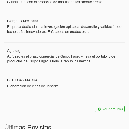
Guanajuato, con el propósito de impulsar a los productores d...
Biorganix Mexicana
Empresa dedicada a la investigación aplicada, desarrollo y validación de
tecnologías innovadoras. Enfocados en productos ...
Agrosag
Agrosag es el brazo comercial de Grupo Fagro y lleva el portafolio de
productos de Grupo Fagro a toda la república mexica...
BODEGAS MARBA
Elaboración de vinos de Tenerife ...
Ver Agrolinks
Últimas Revistas