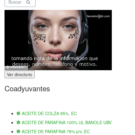
Buscar
Ver directorio
Coadyuvantes
ACEITE DE COLZA 95%. EC
ACEITE DE PARAFINA 100% UL BANOLE UBV
ACEITE DE PARAFINA 78% p/v. EC