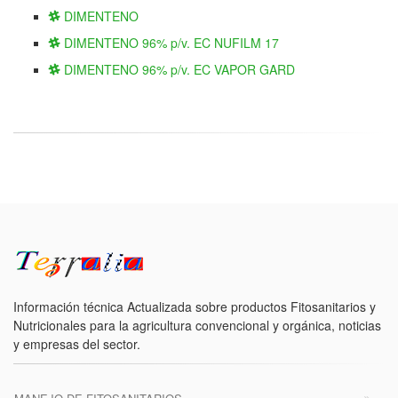
DIMENTENO
DIMENTENO 96% p/v. EC NUFILM 17
DIMENTENO 96% p/v. EC VAPOR GARD
Información técnica Actualizada sobre productos Fitosanitarios y
Nutricionales para la agricultura convencional y orgánica, noticias
y empresas del sector.