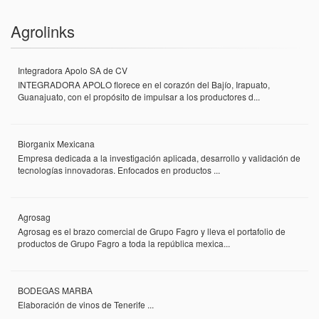
Agrolinks
Integradora Apolo SA de CV
INTEGRADORA APOLO florece en el corazón del Bajío, Irapuato,
Guanajuato, con el propósito de impulsar a los productores d...
Biorganix Mexicana
Empresa dedicada a la investigación aplicada, desarrollo y validación de
tecnologías innovadoras. Enfocados en productos ...
Agrosag
Agrosag es el brazo comercial de Grupo Fagro y lleva el portafolio de
productos de Grupo Fagro a toda la república mexica...
BODEGAS MARBA
Elaboración de vinos de Tenerife ...