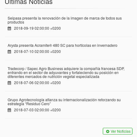
Últimas Noticias
Seipasa presenta la renovación de la imagen de marca de todos sus
productos
2018-09-19 02:00:00 +0200
Arysta presenta Acramite® 480 SC para hortícolas en invernadero
2018-07-10 02:00:00 +0200
Tradecorp / Sapec Agro Business adquiere la compañía francesa SDP,
entrando en el sector de adyuvantes y fortaleciendo su posición en
diferentes mercados de nutrición vegetal especializada
2018-07-06 02:00:00 +0200
Grupo Agrotecnología afianza su internacionalización reforzando su
estrategia “Residuo Cero”
2018-07-03 02:00:00 +0200
Ver Noticias