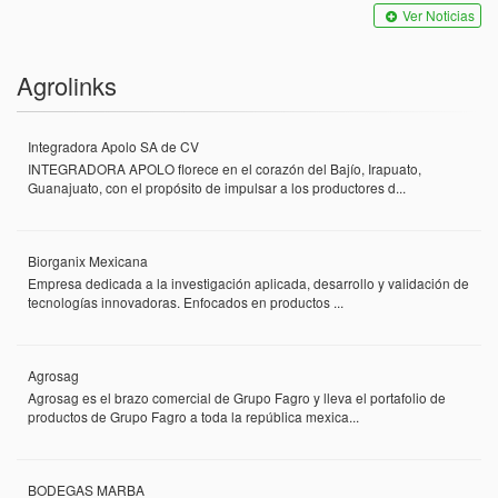
Ver Noticias
Agrolinks
Integradora Apolo SA de CV
INTEGRADORA APOLO florece en el corazón del Bajío, Irapuato,
Guanajuato, con el propósito de impulsar a los productores d...
Biorganix Mexicana
Empresa dedicada a la investigación aplicada, desarrollo y validación de
tecnologías innovadoras. Enfocados en productos ...
Agrosag
Agrosag es el brazo comercial de Grupo Fagro y lleva el portafolio de
productos de Grupo Fagro a toda la república mexica...
BODEGAS MARBA