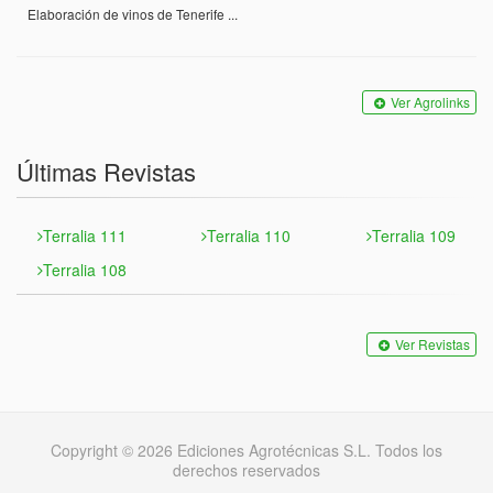
Elaboración de vinos de Tenerife ...
Ver Agrolinks
Últimas Revistas
Terralia 111
Terralia 110
Terralia 109
Terralia 108
Ver Revistas
Copyright © 2026 Ediciones Agrotécnicas S.L. Todos los
derechos reservados