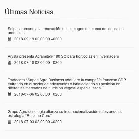
Últimas Noticias
Seipasa presenta la renovación de la imagen de marca de todos sus
productos
2018-09-19 02:00:00 +0200
Arysta presenta Acramite® 480 SC para hortícolas en invernadero
2018-07-10 02:00:00 +0200
Tradecorp / Sapec Agro Business adquiere la compañía francesa SDP,
entrando en el sector de adyuvantes y fortaleciendo su posición en
diferentes mercados de nutrición vegetal especializada
2018-07-06 02:00:00 +0200
Grupo Agrotecnología afianza su internacionalización reforzando su
estrategia “Residuo Cero”
2018-07-03 02:00:00 +0200