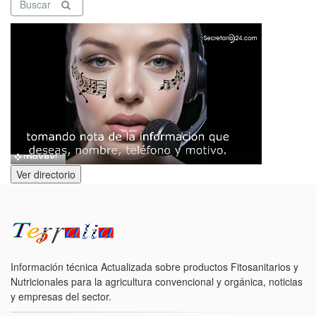
Buscar
Ver directorio
Información técnica Actualizada sobre productos Fitosanitarios y
Nutricionales para la agricultura convencional y orgánica, noticias
y empresas del sector.