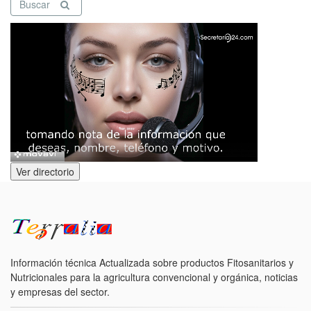
Buscar
Ver directorio
Información técnica Actualizada sobre productos Fitosanitarios y
Nutricionales para la agricultura convencional y orgánica, noticias
y empresas del sector.