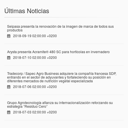
Últimas Noticias
Seipasa presenta la renovación de la imagen de marca de todos sus
productos
2018-09-19 02:00:00 +0200
Arysta presenta Acramite® 480 SC para hortícolas en invernadero
2018-07-10 02:00:00 +0200
Tradecorp / Sapec Agro Business adquiere la compañía francesa SDP,
entrando en el sector de adyuvantes y fortaleciendo su posición en
diferentes mercados de nutrición vegetal especializada
2018-07-06 02:00:00 +0200
Grupo Agrotecnología afianza su internacionalización reforzando su
estrategia “Residuo Cero”
2018-07-03 02:00:00 +0200