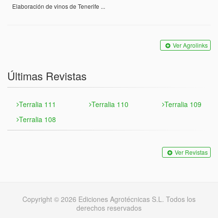
Elaboración de vinos de Tenerife ...
Ver Agrolinks
Últimas Revistas
Terralia 111
Terralia 110
Terralia 109
Terralia 108
Ver Revistas
Copyright © 2026 Ediciones Agrotécnicas S.L. Todos los
derechos reservados