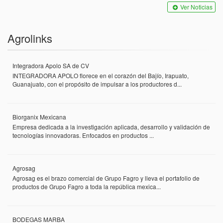
Ver Noticias
Agrolinks
Integradora Apolo SA de CV
INTEGRADORA APOLO florece en el corazón del Bajío, Irapuato,
Guanajuato, con el propósito de impulsar a los productores d...
Biorganix Mexicana
Empresa dedicada a la investigación aplicada, desarrollo y validación de
tecnologías innovadoras. Enfocados en productos ...
Agrosag
Agrosag es el brazo comercial de Grupo Fagro y lleva el portafolio de
productos de Grupo Fagro a toda la república mexica...
BODEGAS MARBA