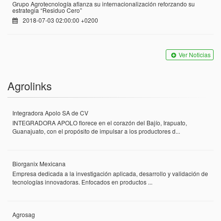
Grupo Agrotecnología afianza su internacionalización reforzando su
estrategia “Residuo Cero”
2018-07-03 02:00:00 +0200
Ver Noticias
Agrolinks
Integradora Apolo SA de CV
INTEGRADORA APOLO florece en el corazón del Bajío, Irapuato,
Guanajuato, con el propósito de impulsar a los productores d...
Biorganix Mexicana
Empresa dedicada a la investigación aplicada, desarrollo y validación de
tecnologías innovadoras. Enfocados en productos ...
Agrosag