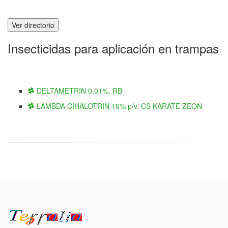
Ver directorio
Insecticidas para aplicación en trampas
DELTAMETRIN 0,01%. RB
LAMBDA CIHALOTRIN 10% p/v. CS KARATE ZEON