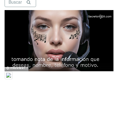
Buscar