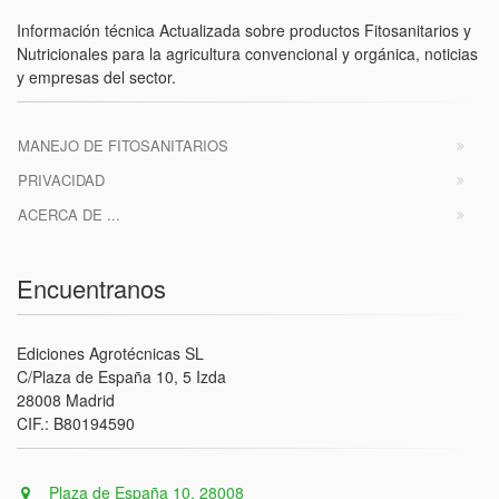
Información técnica Actualizada sobre productos Fitosanitarios y
Nutricionales para la agricultura convencional y orgánica, noticias
y empresas del sector.
MANEJO DE FITOSANITARIOS
PRIVACIDAD
ACERCA DE ...
Encuentranos
Ediciones Agrotécnicas SL
C/Plaza de España 10, 5 Izda
28008 Madrid
CIF.: B80194590
Plaza de España 10, 28008