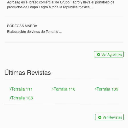
Agrosag es el brazo comercial de Grupo Fagro y lleva el portafolio de
productos de Grupo Fagro a toda la república mexica...
BODEGAS MARBA
Elaboración de vinos de Tenerife ...
Ver Agrolinks
Últimas Revistas
Terralia 111
Terralia 110
Terralia 109
Terralia 108
Ver Revistas