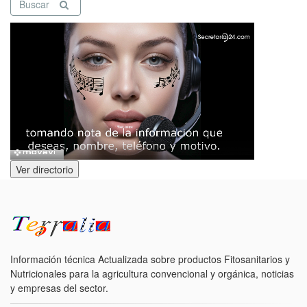
Buscar
Ver directorio
Información técnica Actualizada sobre productos Fitosanitarios y
Nutricionales para la agricultura convencional y orgánica, noticias
y empresas del sector.