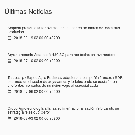
Últimas Noticias
Seipasa presenta la renovación de la imagen de marca de todos sus
productos
2018-09-19 02:00:00 +0200
Arysta presenta Acramite® 480 SC para hortícolas en invernadero
2018-07-10 02:00:00 +0200
Tradecorp / Sapec Agro Business adquiere la compañía francesa SDP,
entrando en el sector de adyuvantes y fortaleciendo su posición en
diferentes mercados de nutrición vegetal especializada
2018-07-06 02:00:00 +0200
Grupo Agrotecnología afianza su internacionalización reforzando su
estrategia “Residuo Cero”
2018-07-03 02:00:00 +0200