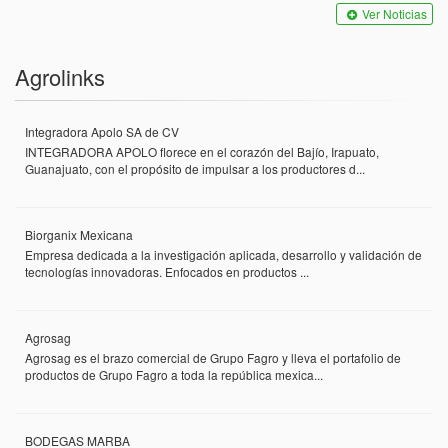
Ver Noticias
Agrolinks
Integradora Apolo SA de CV
INTEGRADORA APOLO florece en el corazón del Bajío, Irapuato,
Guanajuato, con el propósito de impulsar a los productores d...
Biorganix Mexicana
Empresa dedicada a la investigación aplicada, desarrollo y validación de
tecnologías innovadoras. Enfocados en productos ...
Agrosag
Agrosag es el brazo comercial de Grupo Fagro y lleva el portafolio de
productos de Grupo Fagro a toda la república mexica...
BODEGAS MARBA