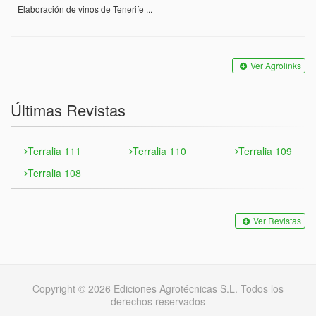
Elaboración de vinos de Tenerife ...
Ver Agrolinks
Últimas Revistas
Terralia 111
Terralia 110
Terralia 109
Terralia 108
Ver Revistas
Copyright © 2026 Ediciones Agrotécnicas S.L. Todos los
derechos reservados