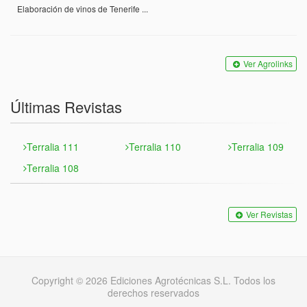
Elaboración de vinos de Tenerife ...
Ver Agrolinks
Últimas Revistas
Terralia 111
Terralia 110
Terralia 109
Terralia 108
Ver Revistas
Copyright © 2026 Ediciones Agrotécnicas S.L. Todos los
derechos reservados