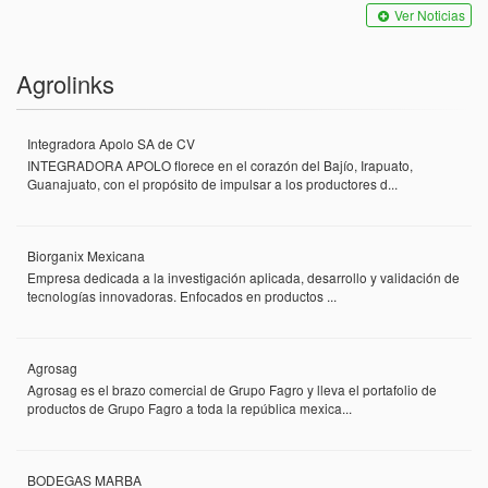
Ver Noticias
Agrolinks
Integradora Apolo SA de CV
INTEGRADORA APOLO florece en el corazón del Bajío, Irapuato,
Guanajuato, con el propósito de impulsar a los productores d...
Biorganix Mexicana
Empresa dedicada a la investigación aplicada, desarrollo y validación de
tecnologías innovadoras. Enfocados en productos ...
Agrosag
Agrosag es el brazo comercial de Grupo Fagro y lleva el portafolio de
productos de Grupo Fagro a toda la república mexica...
BODEGAS MARBA