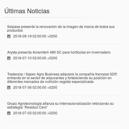
Últimas Noticias
Seipasa presenta la renovación de la imagen de marca de todos sus
productos
2018-09-19 02:00:00 +0200
Arysta presenta Acramite® 480 SC para hortícolas en invernadero
2018-07-10 02:00:00 +0200
Tradecorp / Sapec Agro Business adquiere la compañía francesa SDP,
entrando en el sector de adyuvantes y fortaleciendo su posición en
diferentes mercados de nutrición vegetal especializada
2018-07-06 02:00:00 +0200
Grupo Agrotecnología afianza su internacionalización reforzando su
estrategia “Residuo Cero”
2018-07-03 02:00:00 +0200