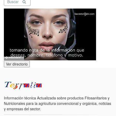
Buscar
Ver directorio
Información técnica Actualizada sobre productos Fitosanitarios y
Nutricionales para la agricultura convencional y orgánica, noticias
y empresas del sector.