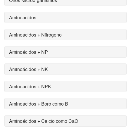
Otros Microorganismos
Aminoácidos
Aminoácidos + Nitrógeno
Aminoácidos + NP
Aminoácidos + NK
Aminoácidos + NPK
Aminoácidos + Boro como B
Aminoácidos + Calcio como CaO