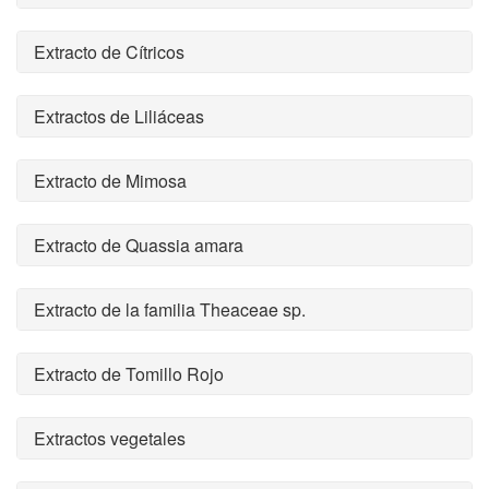
Extracto de Cítricos
Extractos de Liliáceas
Extracto de Mimosa
Extracto de Quassia amara
Extracto de la familia Theaceae sp.
Extracto de Tomillo Rojo
Extractos vegetales