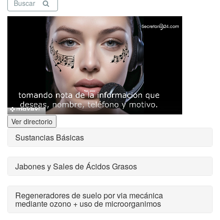
Buscar
Ver directorio
Sustancias Básicas
Jabones y Sales de Ácidos Grasos
Regeneradores de suelo por via mecánica
mediante ozono + uso de microorganimos