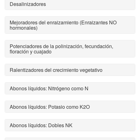
Desalinizadores
Mejoradores del enraizamiento (Enraizantes NO
hormonales)
Potenciadores de la polinización, fecundación,
floración y cuajado
Ralentizadores del crecimiento vegetativo
Abonos líquidos: Nitrógeno como N
Abonos líquidos: Potasio como K2O
Abonos líquidos: Dobles NK