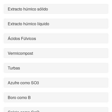
Extracto húmico sólido
Extracto húmico líquido
Ácidos Fúlvicos
Vermicompost
Turbas
Azufre como SO3
Boro como B