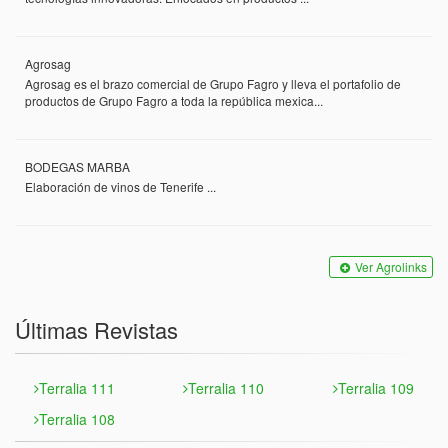
Agrosag
Agrosag es el brazo comercial de Grupo Fagro y lleva el portafolio de
productos de Grupo Fagro a toda la república mexica...
BODEGAS MARBA
Elaboración de vinos de Tenerife ...
Ver Agrolinks
Últimas Revistas
Terralia 111
Terralia 110
Terralia 109
Terralia 108