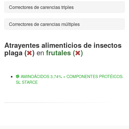
Correctores de carencias triples
Correctores de carencias múltiples
Atrayentes alimenticios de insectos
en
plaga (
)
frutales (
)
AMINOÁCIDOS 3,74% + COMPONENTES PROTÉICOS.
SL STARCE