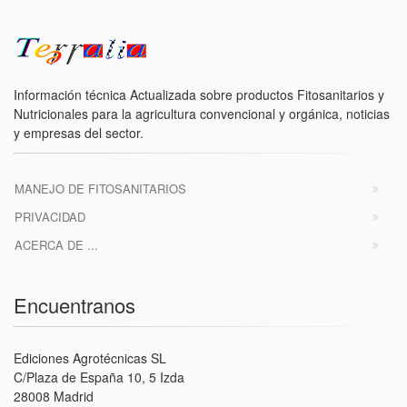
Información técnica Actualizada sobre productos Fitosanitarios y
Nutricionales para la agricultura convencional y orgánica, noticias
y empresas del sector.
MANEJO DE FITOSANITARIOS
PRIVACIDAD
ACERCA DE ...
Encuentranos
Ediciones Agrotécnicas SL
C/Plaza de España 10, 5 Izda
28008 Madrid