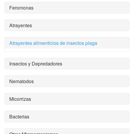
Feromonas
Atrayentes
Atrayentes alimenticios de insectos plaga
Insectos y Depredadores
Nematodos
Micorrizas
Bacterias