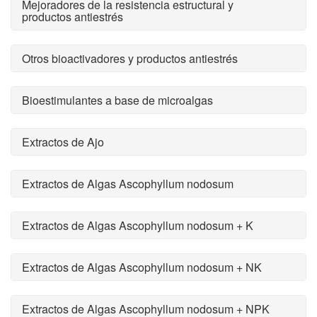
Mejoradores de la resistencia estructural y
productos antiestrés
Otros bioactivadores y productos antiestrés
Bioestimulantes a base de microalgas
Extractos de Ajo
Extractos de Algas Ascophyllum nodosum
Extractos de Algas Ascophyllum nodosum + K
Extractos de Algas Ascophyllum nodosum + NK
Extractos de Algas Ascophyllum nodosum + NPK