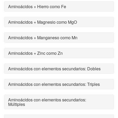
Aminoácidos + Hierro como Fe
Aminoácidos + Magnesio como MgO
Aminoácidos + Manganeso como Mn
Aminoácidos + Zinc como Zn
Aminoácidos con elementos secundarios: Dobles
Aminoácidos con elementos secundarios: Triples
Aminoácidos con elementos secundarios:
Múltiples