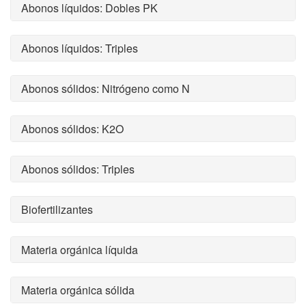
Abonos líquidos: Dobles PK
Abonos líquidos: Triples
Abonos sólidos: Nitrógeno como N
Abonos sólidos: K2O
Abonos sólidos: Triples
Biofertilizantes
Materia orgánica líquida
Materia orgánica sólida