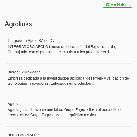
Ver Noticias
Agrolinks
Integradora Apolo SA de CV
INTEGRADORA APOLO florece en el corazón del Bajío, Irapuato,
Guanajuato, con el propósito de impulsar a los productores d...
Biorganix Mexicana
Empresa dedicada a la investigación aplicada, desarrollo y validación de
tecnologías innovadoras. Enfocados en productos ...
Agrosag
Agrosag es el brazo comercial de Grupo Fagro y lleva el portafolio de
productos de Grupo Fagro a toda la república mexica...
BODEGAS MARBA