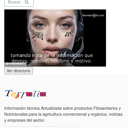
Buscar
Ver directorio
Información técnica Actualizada sobre productos Fitosanitarios y
Nutricionales para la agricultura convencional y orgánica, noticias
y empresas del sector.