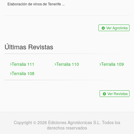
Elaboración de vinos de Tenerife ...
Ver Agrolinks
Últimas Revistas
Terralia 111
Terralia 110
Terralia 109
Terralia 108
Ver Revistas
Copyright © 2026 Ediciones Agrotécnicas S.L. Todos los
derechos reservados