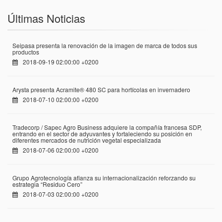
Últimas Noticias
Seipasa presenta la renovación de la imagen de marca de todos sus
productos
2018-09-19 02:00:00 +0200
Arysta presenta Acramite® 480 SC para hortícolas en invernadero
2018-07-10 02:00:00 +0200
Tradecorp / Sapec Agro Business adquiere la compañía francesa SDP,
entrando en el sector de adyuvantes y fortaleciendo su posición en
diferentes mercados de nutrición vegetal especializada
2018-07-06 02:00:00 +0200
Grupo Agrotecnología afianza su internacionalización reforzando su
estrategia “Residuo Cero”
2018-07-03 02:00:00 +0200