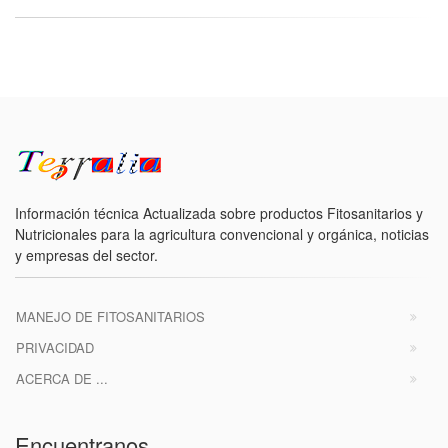
Información técnica Actualizada sobre productos Fitosanitarios y
Nutricionales para la agricultura convencional y orgánica, noticias
y empresas del sector.
MANEJO DE FITOSANITARIOS
PRIVACIDAD
ACERCA DE ...
Encuentranos