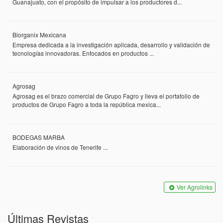
Guanajuato, con el propósito de impulsar a los productores d...
Biorganix Mexicana
Empresa dedicada a la investigación aplicada, desarrollo y validación de
tecnologías innovadoras. Enfocados en productos ...
Agrosag
Agrosag es el brazo comercial de Grupo Fagro y lleva el portafolio de
productos de Grupo Fagro a toda la república mexica...
BODEGAS MARBA
Elaboración de vinos de Tenerife ...
Ver Agrolinks
Últimas Revistas