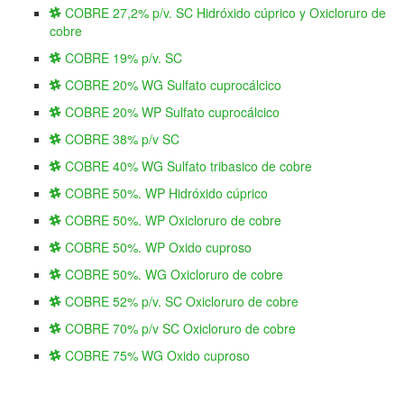
COBRE 27,2% p/v. SC Hidróxido cúprico y Oxicloruro de
cobre
COBRE 19% p/v. SC
COBRE 20% WG Sulfato cuprocálcico
COBRE 20% WP Sulfato cuprocálcico
COBRE 38% p/v SC
COBRE 40% WG Sulfato tribasico de cobre
COBRE 50%. WP Hidróxido cúprico
COBRE 50%. WP Oxicloruro de cobre
COBRE 50%. WP Oxido cuproso
COBRE 50%. WG Oxicloruro de cobre
COBRE 52% p/v. SC Oxicloruro de cobre
COBRE 70% p/v SC Oxicloruro de cobre
COBRE 75% WG Oxido cuproso