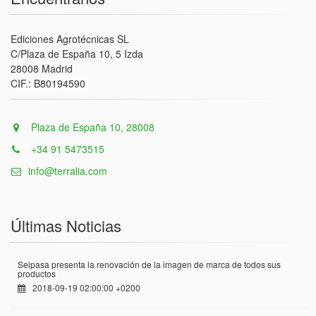
Ediciones Agrotécnicas SL
C/Plaza de España 10, 5 Izda
28008 Madrid
CIF.: B80194590
Plaza de España 10, 28008
+34 91 5473515
info@terralia.com
Últimas Noticias
Seipasa presenta la renovación de la imagen de marca de todos sus
productos
2018-09-19 02:00:00 +0200