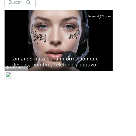
Buscar