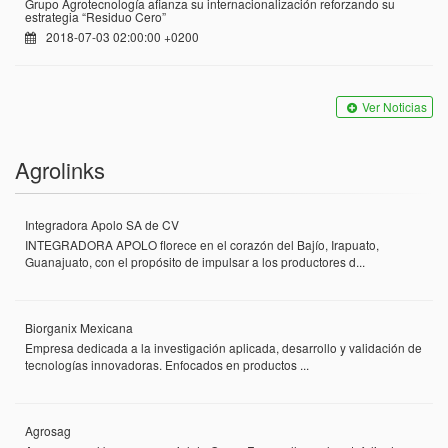
Grupo Agrotecnología afianza su internacionalización reforzando su
estrategia “Residuo Cero”
2018-07-03 02:00:00 +0200
Ver Noticias
Agrolinks
Integradora Apolo SA de CV
INTEGRADORA APOLO florece en el corazón del Bajío, Irapuato,
Guanajuato, con el propósito de impulsar a los productores d...
Biorganix Mexicana
Empresa dedicada a la investigación aplicada, desarrollo y validación de
tecnologías innovadoras. Enfocados en productos ...
Agrosag