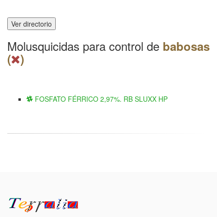
Ver directorio
Molusquicidas para control de
babosas
(
)
FOSFATO FÉRRICO 2,97%. RB SLUXX HP