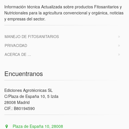
Información técnica Actualizada sobre productos Fitosanitarios y
Nutricionales para la agricultura convencional y orgánica, noticias
y empresas del sector.
MANEJO DE FITOSANITARIOS
PRIVACIDAD
ACERCA DE ...
Encuentranos
Ediciones Agrotécnicas SL
C/Plaza de España 10, 5 Izda
28008 Madrid
CIF.: B80194590
Plaza de España 10, 28008