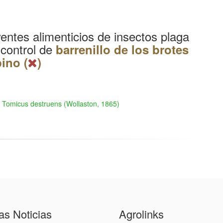
entes alimenticios de insectos plaga
 control de
barrenillo de los brotes
pino (
)
Tomicus destruens (Wollaston, 1865)
as Noticias
Agrolinks