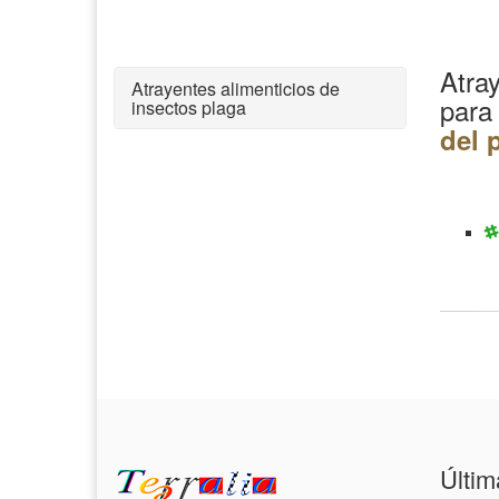
Atray
Atrayentes alimenticios de
para
insectos plaga
del 
Últim