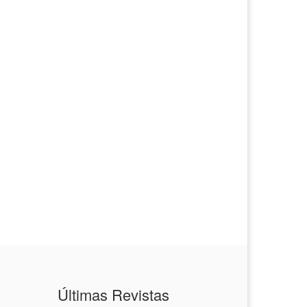
Últimas Revistas