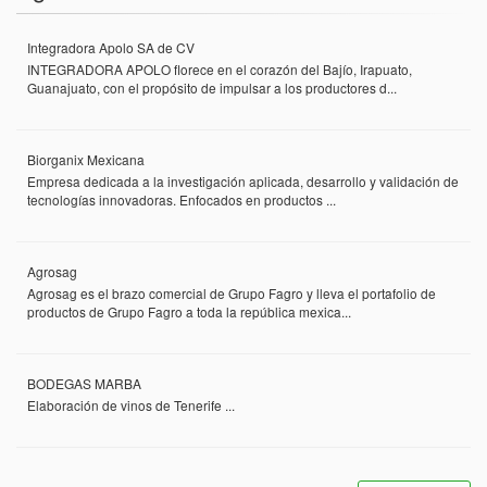
Integradora Apolo SA de CV
INTEGRADORA APOLO florece en el corazón del Bajío, Irapuato,
Guanajuato, con el propósito de impulsar a los productores d...
Biorganix Mexicana
Empresa dedicada a la investigación aplicada, desarrollo y validación de
tecnologías innovadoras. Enfocados en productos ...
Agrosag
Agrosag es el brazo comercial de Grupo Fagro y lleva el portafolio de
productos de Grupo Fagro a toda la república mexica...
BODEGAS MARBA
Elaboración de vinos de Tenerife ...