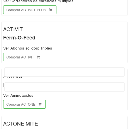
Ver Correctores de carencias múltiples
Comprar ACTIMEL PLUS
ACTIVIT
Ferm-O-Feed
Ver Abonos sólidos: Triples
Comprar ACTIVIT
ACTONE
Bioera
Ver Aminoácidos
Comprar ACTONE
ACTONE MITE