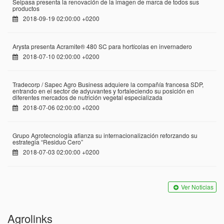
Seipasa presenta la renovación de la imagen de marca de todos sus
productos
2018-09-19 02:00:00 +0200
Arysta presenta Acramite® 480 SC para hortícolas en invernadero
2018-07-10 02:00:00 +0200
Tradecorp / Sapec Agro Business adquiere la compañía francesa SDP,
entrando en el sector de adyuvantes y fortaleciendo su posición en
diferentes mercados de nutrición vegetal especializada
2018-07-06 02:00:00 +0200
Grupo Agrotecnología afianza su internacionalización reforzando su
estrategia “Residuo Cero”
2018-07-03 02:00:00 +0200
Ver Noticias
Agrolinks