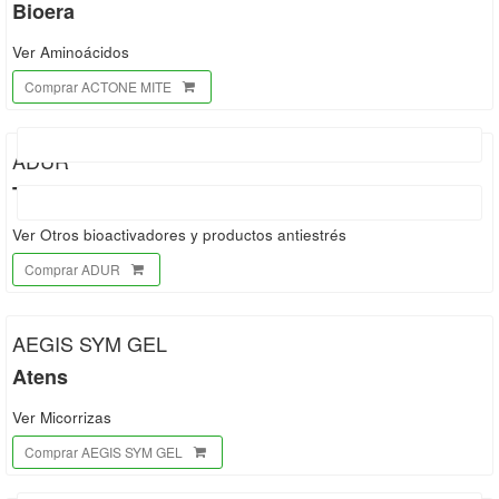
Bioera
Ver Aminoácidos
Comprar ACTONE MITE
ADUR
Timac Agro
Ver Otros bioactivadores y productos antiestrés
Comprar ADUR
AEGIS SYM GEL
Atens
Ver Micorrizas
Comprar AEGIS SYM GEL