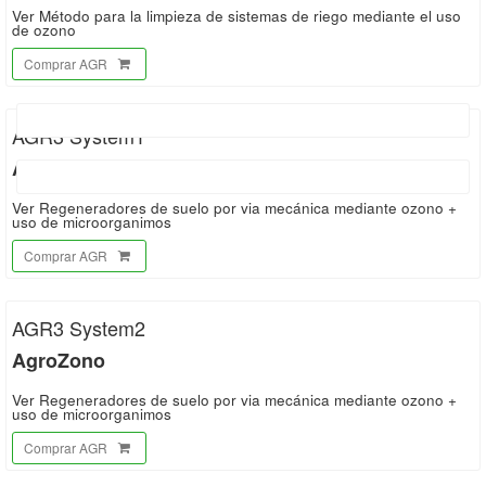
Ver Método para la limpieza de sistemas de riego mediante el uso
de ozono
Comprar AGR
AGR3 System1
AgroZono
Ver Regeneradores de suelo por via mecánica mediante ozono +
uso de microorganimos
Comprar AGR
AGR3 System2
AgroZono
Ver Regeneradores de suelo por via mecánica mediante ozono +
uso de microorganimos
Comprar AGR