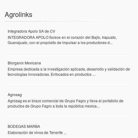
Agrolinks
Integradora Apolo SA de CV
INTEGRADORA APOLO florece en el corazón del Bajío, Irapuato,
Guanajuato, con el propósito de impulsar a los productores d...
Biorganix Mexicana
Empresa dedicada a la investigación aplicada, desarrollo y validación de
tecnologías innovadoras. Enfocados en productos ...
Agrosag
Agrosag es el brazo comercial de Grupo Fagro y lleva el portafolio de
productos de Grupo Fagro a toda la república mexica...
BODEGAS MARBA
Elaboración de vinos de Tenerife ...