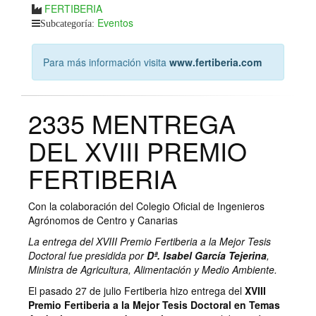
FERTIBERIA
Eventos
Subcategoría:
Para más información visita
www.fertiberia.com
2335 MENTREGA
DEL XVIII PREMIO
FERTIBERIA
Con la colaboración del Colegio Oficial de Ingenieros
Agrónomos de Centro y Canarias
La entrega del XVIII Premio Fertiberia a la Mejor Tesis
Doctoral fue presidida por
Dª.
Isabel García Tejerina
,
Ministra de Agricultura, Alimentación y Medio Ambiente.
El pasado 27 de julio Fertiberia hizo entrega del
XVIII
Premio Fertiberia a la Mejor Tesis Doctoral en Temas