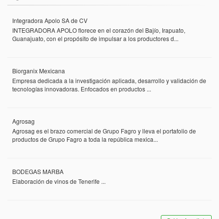
Integradora Apolo SA de CV
INTEGRADORA APOLO florece en el corazón del Bajío, Irapuato,
Guanajuato, con el propósito de impulsar a los productores d...
Biorganix Mexicana
Empresa dedicada a la investigación aplicada, desarrollo y validación de
tecnologías innovadoras. Enfocados en productos ...
Agrosag
Agrosag es el brazo comercial de Grupo Fagro y lleva el portafolio de
productos de Grupo Fagro a toda la república mexica...
BODEGAS MARBA
Elaboración de vinos de Tenerife ...