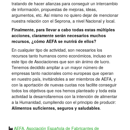
tratando de hacer alianzas para conseguir un intercambio
de información, propuestas de mejoras, ideas,
argumentos, etc. Así mismo no quiero dejar de mencionar
nuestra relación con el Seprona, a nivel Nacional y local.
Finalmente, para llevar a cabo todas estas múltiples
acciones, claramente serán necesarios muchos
recursos, ¿cómo AEFA se nutrirá de ellos?
En cualquier tipo de actividad, son necesarios los
recursos tanto humanos como económicos, incluso en
este tipo de Asociaciones que son sin ánimo de lucro.
Tenemos decidido ampliar a un mayor número de
empresas tanto nacionales como europeas que operan
en nuestro país, invitándoles a ser miembros de AEFA, y
con la aportación de nuevas cuotas nos facilite conseguir
todos los objetivos que nos hemos planteado y toda esta
actividad la desarrollaremos con la intención de alimentar
a la Humanidad, cumpliendo con el principio de producir:
Alimentos suficientes, seguros y saludables
.
AEFA, Asociación Española de Fabricantes de