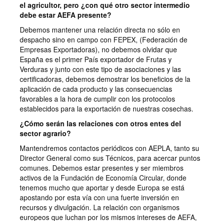
el agricultor, pero ¿con qué otro sector intermedio
debe estar AEFA presente?
Debemos mantener una relación directa no sólo en
despacho sino en campo con FEPEX, (Federación de
Empresas Exportadoras), no debemos olvidar que
España es el primer País exportador de Frutas y
Verduras y junto con este tipo de asociaciones y las
certificadoras, debemos demostrar los beneficios de la
aplicación de cada producto y las consecuencias
favorables a la hora de cumplir con los protocolos
establecidos para la exportación de nuestras cosechas.
¿Cómo serán las relaciones con otros entes del
sector agrario?
Mantendremos contactos periódicos con AEPLA, tanto su
Director General como sus Técnicos, para acercar puntos
comunes. Debemos estar presentes y ser miembros
activos de la Fundación de Economía Circular, donde
tenemos mucho que aportar y desde Europa se está
apostando por esta vía con una fuerte inversión en
recursos y divulgación. La relación con organismos
europeos que luchan por los mismos intereses de AEFA,