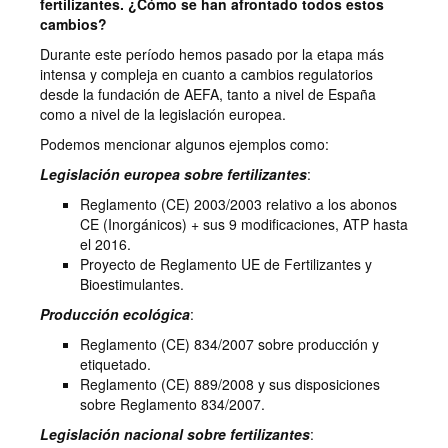
fertilizantes. ¿Cómo se han afrontado todos estos
cambios?
Durante este período hemos pasado por la etapa más
intensa y compleja en cuanto a cambios regulatorios
desde la fundación de AEFA, tanto a nivel de España
como a nivel de la legislación europea.
Podemos mencionar algunos ejemplos como:
Legislación europea sobre fertilizantes
:
Reglamento (CE) 2003/2003 relativo a los abonos
CE (Inorgánicos) + sus 9 modificaciones, ATP hasta
el 2016.
Proyecto de Reglamento UE de Fertilizantes y
Bioestimulantes.
Producción ecológica
:
Reglamento (CE) 834/2007 sobre producción y
etiquetado.
Reglamento (CE) 889/2008 y sus disposiciones
sobre Reglamento 834/2007.
Legislación nacional sobre fertilizantes
: