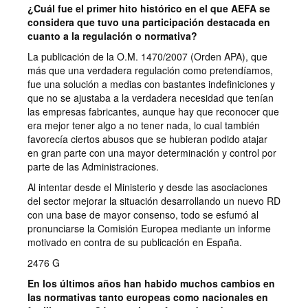
¿Cuál fue el primer hito histórico en el que AEFA se
considera que tuvo una participación destacada en
cuanto a la regulación o normativa?
La publicación de la O.M. 1470/2007 (Orden APA), que
más que una verdadera regulación como pretendíamos,
fue una solución a medias con bastantes indefiniciones y
que no se ajustaba a la verdadera necesidad que tenían
las empresas fabricantes, aunque hay que reconocer que
era mejor tener algo a no tener nada, lo cual también
favorecía ciertos abusos que se hubieran podido atajar
en gran parte con una mayor determinación y control por
parte de las Administraciones.
Al intentar desde el Ministerio y desde las asociaciones
del sector mejorar la situación desarrollando un nuevo RD
con una base de mayor consenso, todo se esfumó al
pronunciarse la Comisión Europea mediante un informe
motivado en contra de su publicación en España.
2476 G
En los últimos años han habido muchos cambios en
las normativas tanto europeas como nacionales en