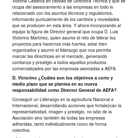
Victoria Cadahía en calidad de Directora Técnica y que se
ocupa del asesoramiento a las empresas en todo lo
relacionado con los asuntos técnicos y regulatorios,
informando puntualmente de los cambios y novedades
que se producen en esta área. Y ahora incorporando al
equipo la figura de Director general que ocupa D. Luis
Victorino Martínez, quien asume el reto de liderar los
proyectos para hacernos más fuertes, estar bien
organizados y asumir el liderazgo que nos permita
marcar las directrices en el mercado, generando
confianza y prestigio a todos aquellos productos
comercializados por las empresas asociadas a AEFA.
D. Victorino ¿Cuáles son los objetivos a corto y
medio plazo que se plantea en su nueva
responsabilidad como Director General de AEFA?
Conseguir un Liderazgo en la agricultura Nacional e
Internacional, desarrollando acciones que fortalezcan la
representatividad, imagen y prestigio, no sólo de la
Asociación sino también de todas las empresas
adheridas, tanto individualmente como de forma
colectiva.