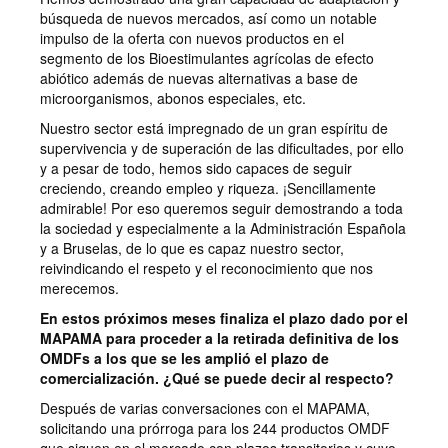
búsqueda de nuevos mercados, así como un notable
impulso de la oferta con nuevos productos en el
segmento de los Bioestimulantes agrícolas de efecto
abiótico además de nuevas alternativas a base de
microorganismos, abonos especiales, etc.
Nuestro sector está impregnado de un gran espíritu de
supervivencia y de superación de las dificultades, por ello
y a pesar de todo, hemos sido capaces de seguir
creciendo, creando empleo y riqueza. ¡Sencillamente
admirable! Por eso queremos seguir demostrando a toda
la sociedad y especialmente a la Administración Española
y a Bruselas, de lo que es capaz nuestro sector,
reivindicando el respeto y el reconocimiento que nos
merecemos.
En estos próximos meses finaliza el plazo dado por el
MAPAMA para proceder a la retirada definitiva de los
OMDFs a los que se les amplió el plazo de
comercialización. ¿Qué se puede decir al respecto?
Después de varias conversaciones con el MAPAMA,
solicitando una prórroga para los 244 productos OMDF