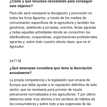
¿Cómo y qué recursos necesitarán para conseguir
este objetivo?
Para ello será necesaria la divulgación y promoción en
todos los foros Agrarios, a través de los medios de
comunicación específicos de la agricultura y también los
genéricos, asistiendo a jornadas, eventos, ferias agrarias
y todas aquellas actividades donde se concentren los
distribuidores, cooperativas, organizaciones profesionales
agrarias y, sobre todo nuestro cliente clave, que es el
Agricultor.
2477 M
¿Qué amenazas considera que tiene la Asociación
actualmente?
La propia competencia y la legislación que emana de
Europa que debe ayudar a la regulación definitiva de este
sector, que es necesaria para proveer de inputs
plenamente normalizados a los agricultores. Y por último
debemos estar muy atentos a los cambios de hábitos de
los consumidores y sobre todo a las exigencias de las