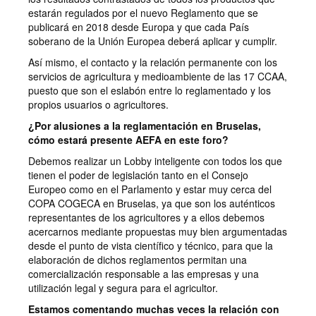
estarán regulados por el nuevo Reglamento que se
publicará en 2018 desde Europa y que cada País
soberano de la Unión Europea deberá aplicar y cumplir.
Así mismo, el contacto y la relación permanente con los
servicios de agricultura y medioambiente de las 17 CCAA,
puesto que son el eslabón entre lo reglamentado y los
propios usuarios o agricultores.
¿Por alusiones a la reglamentación en Bruselas,
cómo estará presente AEFA en este foro?
Debemos realizar un Lobby inteligente con todos los que
tienen el poder de legislación tanto en el Consejo
Europeo como en el Parlamento y estar muy cerca del
COPA COGECA en Bruselas, ya que son los auténticos
representantes de los agricultores y a ellos debemos
acercarnos mediante propuestas muy bien argumentadas
desde el punto de vista científico y técnico, para que la
elaboración de dichos reglamentos permitan una
comercialización responsable a las empresas y una
utilización legal y segura para el agricultor.
Estamos comentando muchas veces la relación con