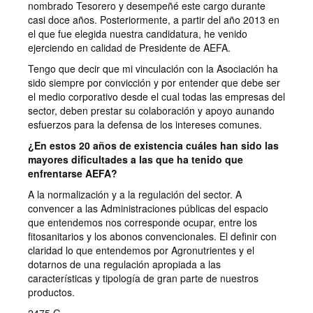
nombrado Tesorero y desempeñé este cargo durante
casi doce años. Posteriormente, a partir del año 2013 en
el que fue elegida nuestra candidatura, he venido
ejerciendo en calidad de Presidente de AEFA.
Tengo que decir que mi vinculación con la Asociación ha
sido siempre por convicción y por entender que debe ser
el medio corporativo desde el cual todas las empresas del
sector, deben prestar su colaboración y apoyo aunando
esfuerzos para la defensa de los intereses comunes.
¿En estos 20 años de existencia cuáles han sido las
mayores dificultades a las que ha tenido que
enfrentarse AEFA?
A la normalización y a la regulación del sector. A
convencer a las Administraciones públicas del espacio
que entendemos nos corresponde ocupar, entre los
fitosanitarios y los abonos convencionales. El definir con
claridad lo que entendemos por Agronutrientes y el
dotarnos de una regulación apropiada a las
características y tipología de gran parte de nuestros
productos.