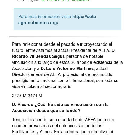
Para más información visita
https://aefa-
agronutrientes.org/
Para reflexionar desde el pasado e ir proyectando el
futuro, entrevistamos al actual Presidente de AEFA,
D.
Ricardo Villuendas Seguí
, persona de notable
vinculación a lo largo de estos 20 años de existencia de la
Asociación y a
D. Luis Victorino Martínez
, actual
Director general de AEFA, profesional de reconocido
prestigio tanto nacional como internacional, con toda su
vida vinculada al sector agrario.
2473 M 2474 M
D. Ricardo ¿Cuál ha sido su vinculación con la
Asociación desde que se fundó?
Tengo el placer de ser cofundador de AEFA junto con
ocho empresas más del entonces sector de los
Fertilizantes y Afines. En la primera junta directiva fui