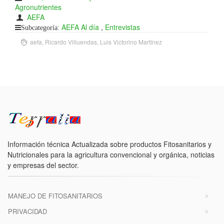
Agronutrientes
AEFA
AEFA Al día
,
Entrevistas
Subcategoría:
aefa, Ricardo Villuendas, Luis Victorino Martínez
Información técnica Actualizada sobre productos Fitosanitarios y
Nutricionales para la agricultura convencional y orgánica, noticias
y empresas del sector.
MANEJO DE FITOSANITARIOS
PRIVACIDAD