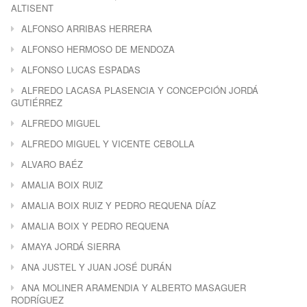
ALTISENT
ALFONSO ARRIBAS HERRERA
ALFONSO HERMOSO DE MENDOZA
ALFONSO LUCAS ESPADAS
ALFREDO LACASA PLASENCIA Y CONCEPCIÓN JORDÁ
GUTIÉRREZ
ALFREDO MIGUEL
ALFREDO MIGUEL Y VICENTE CEBOLLA
ALVARO BAÉZ
AMALIA BOIX RUIZ
AMALIA BOIX RUIZ Y PEDRO REQUENA DÍAZ
AMALIA BOIX Y PEDRO REQUENA
AMAYA JORDÁ SIERRA
ANA JUSTEL Y JUAN JOSÉ DURÁN
ANA MOLINER ARAMENDIA Y ALBERTO MASAGUER
RODRÍGUEZ