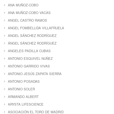
ANA MUÑOZ-COBO
ANA MUÑOZ-COBO VACAS
ANGEL CASTRO RAMOS
ANGEL FOMBELLIDA VILLAFRUELA
ANGEL SÁNCHEZ RODRÍGUEZ
ÁNGEL SÁNCHEZ RODRÍGUEZ
ANGELES PADILLA CUBAS
ANTONIO ESQUIVEL NUÑEZ
ANTONIO GARRIDO VIVAS
ANTONIO JESÚS ZAPATA SIERRA
ANTONIO POSADAS
ANTONIO SOLER
ARMANDO ALBERT
ARYSTA LIFESCIENCE
ASOCIACIÓN EL TORO DE MADRID