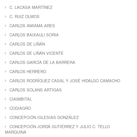
C. LACASA MARTÍNEZ
C. RUIZ OLMOS
CARLOS AMIAMA ARES
CARLOS BAIXAULI SORIA
CARLOS DE LIÑÁN
CARLOS DE LIÑÁN VICENTE
CARLOS GARCÍA DE LA BARRERA
CARLOS HERRERO
CARLOS RODRÍGUEZ CASAL Y JOSÉ HIDALGO CAMACHO
CARLOS SOLANS ARTIGAS
CIAIMBITAL
CODIAGRO
CONCEPCIÓN IGLESIAS GONZÁLEZ
CONCEPCIÓN JORDÁ GUTIÉRREZ Y JULIO C. TELLO
MARQUINA