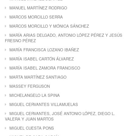
MANUEL MARTÍNEZ RODRIGO
MARCOS MORCILLO SERRA
MARCOS MORCILLO Y MÓNICA SÁNCHEZ
MARÍA ARIAS DELGADO, ANTONIO LÓPEZ PÉREZ Y JESÚS
FRESNO PÉREZ
MARÍA FRANCISCA LOZANO IBAÑEZ
MARÍA ISABEL CARTÓN ÁLVAREZ
MARÍA ISABEL ZAMORA FRANCISCO
MARTA MARTÍNEZ SANTIAGO
MASSEY FERGUSON
MICHELANGELO LA SPINA
MIGUEL CERVANTES VILLAMUELAS
MIGUEL CERVANTES, JOSÉ ANTONIO LÓPEZ, DIEGO L.
VALERA Y JUAN MARTOS
MIGUEL CUESTA PONS