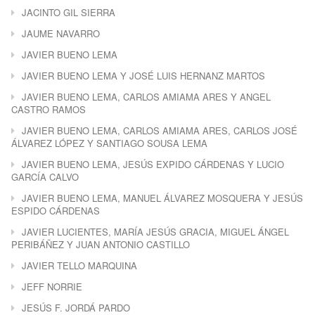
JACINTO GIL SIERRA
JAUME NAVARRO
JAVIER BUENO LEMA
JAVIER BUENO LEMA Y JOSÉ LUIS HERNANZ MARTOS
JAVIER BUENO LEMA, CARLOS AMIAMA ARES Y ANGEL
CASTRO RAMOS
JAVIER BUENO LEMA, CARLOS AMIAMA ARES, CARLOS JOSÉ
ÁLVAREZ LÓPEZ Y SANTIAGO SOUSA LEMA
JAVIER BUENO LEMA, JESÚS EXPIDO CÁRDENAS Y LUCIO
GARCÍA CALVO
JAVIER BUENO LEMA, MANUEL ÁLVAREZ MOSQUERA Y JESÚS
ESPIDO CÁRDENAS
JAVIER LUCIENTES, MARÍA JESÚS GRACIA, MIGUEL ÁNGEL
PERIBÁÑEZ Y JUAN ANTONIO CASTILLO
JAVIER TELLO MARQUINA
JEFF NORRIE
JESÚS F. JORDÁ PARDO