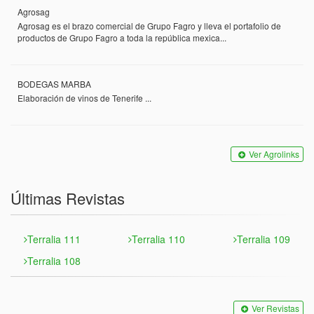
Agrosag
Agrosag es el brazo comercial de Grupo Fagro y lleva el portafolio de
productos de Grupo Fagro a toda la república mexica...
BODEGAS MARBA
Elaboración de vinos de Tenerife ...
Ver Agrolinks
Últimas Revistas
Terralia 111
Terralia 110
Terralia 109
Terralia 108
Ver Revistas