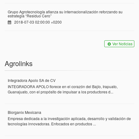
Grupo Agrotecnología afianza su internacionalización reforzando su
estrategia “Residuo Cero”
2018-07-03 02:00:00 +0200
Ver Noticias
Agrolinks
Integradora Apolo SA de CV
INTEGRADORA APOLO florece en el corazón del Bajío, Irapuato,
Guanajuato, con el propósito de impulsar a los productores d...
Biorganix Mexicana
Empresa dedicada a la investigación aplicada, desarrollo y validación de
tecnologías innovadoras. Enfocados en productos ...