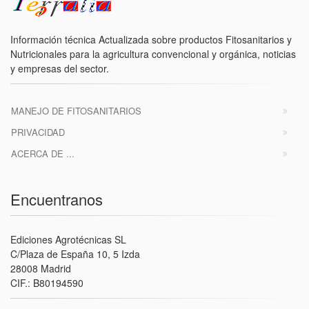
Información técnica Actualizada sobre productos Fitosanitarios y
Nutricionales para la agricultura convencional y orgánica, noticias
y empresas del sector.
MANEJO DE FITOSANITARIOS
PRIVACIDAD
ACERCA DE ...
Encuentranos
Ediciones Agrotécnicas SL
C/Plaza de España 10, 5 Izda
28008 Madrid
CIF.: B80194590