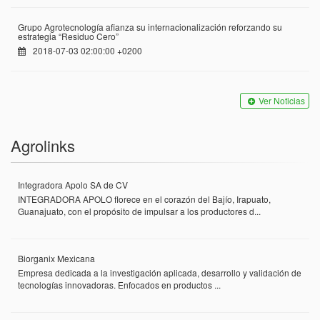
Grupo Agrotecnología afianza su internacionalización reforzando su
estrategia “Residuo Cero”
2018-07-03 02:00:00 +0200
Ver Noticias
Agrolinks
Integradora Apolo SA de CV
INTEGRADORA APOLO florece en el corazón del Bajío, Irapuato,
Guanajuato, con el propósito de impulsar a los productores d...
Biorganix Mexicana
Empresa dedicada a la investigación aplicada, desarrollo y validación de
tecnologías innovadoras. Enfocados en productos ...