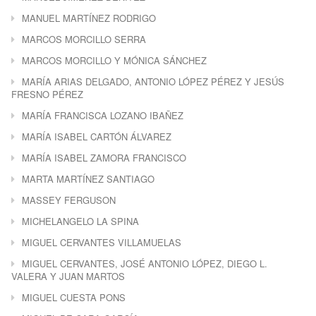
MANUEL MARTÍNEZ RODRIGO
MARCOS MORCILLO SERRA
MARCOS MORCILLO Y MÓNICA SÁNCHEZ
MARÍA ARIAS DELGADO, ANTONIO LÓPEZ PÉREZ Y JESÚS
FRESNO PÉREZ
MARÍA FRANCISCA LOZANO IBAÑEZ
MARÍA ISABEL CARTÓN ÁLVAREZ
MARÍA ISABEL ZAMORA FRANCISCO
MARTA MARTÍNEZ SANTIAGO
MASSEY FERGUSON
MICHELANGELO LA SPINA
MIGUEL CERVANTES VILLAMUELAS
MIGUEL CERVANTES, JOSÉ ANTONIO LÓPEZ, DIEGO L.
VALERA Y JUAN MARTOS
MIGUEL CUESTA PONS