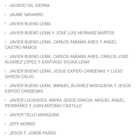
JACINTO GIL SIERRA
JAUME NAVARRO
JAVIER BUENO LEMA
JAVIER BUENO LEMA Y JOSÉ LUIS HERNANZ MARTOS
JAVIER BUENO LEMA, CARLOS AMIAMA ARES Y ANGEL
CASTRO RAMOS
JAVIER BUENO LEMA, CARLOS AMIAMA ARES, CARLOS JOSÉ
ÁLVAREZ LÓPEZ Y SANTIAGO SOUSA LEMA
JAVIER BUENO LEMA, JESÚS EXPIDO CÁRDENAS Y LUCIO
GARCÍA CALVO
JAVIER BUENO LEMA, MANUEL ÁLVAREZ MOSQUERA Y JESÚS
ESPIDO CÁRDENAS
JAVIER LUCIENTES, MARÍA JESÚS GRACIA, MIGUEL ÁNGEL
PERIBÁÑEZ Y JUAN ANTONIO CASTILLO
JAVIER TELLO MARQUINA
JEFF NORRIE
JESÚS F. JORDÁ PARDO