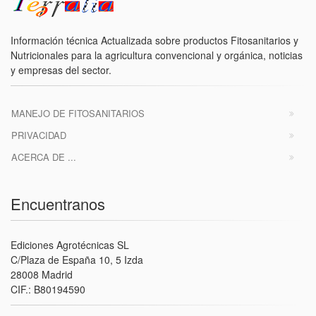
Información técnica Actualizada sobre productos Fitosanitarios y
Nutricionales para la agricultura convencional y orgánica, noticias
y empresas del sector.
MANEJO DE FITOSANITARIOS
PRIVACIDAD
ACERCA DE ...
Encuentranos
Ediciones Agrotécnicas SL
C/Plaza de España 10, 5 Izda
28008 Madrid
CIF.: B80194590