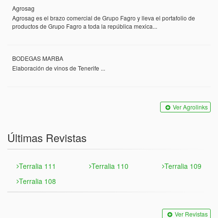
Agrosag
Agrosag es el brazo comercial de Grupo Fagro y lleva el portafolio de
productos de Grupo Fagro a toda la república mexica...
BODEGAS MARBA
Elaboración de vinos de Tenerife ...
Ver Agrolinks
Últimas Revistas
Terralia 111
Terralia 110
Terralia 109
Terralia 108
Ver Revistas