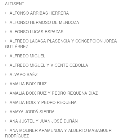
ALTISENT
ALFONSO ARRIBAS HERRERA
ALFONSO HERMOSO DE MENDOZA
ALFONSO LUCAS ESPADAS
ALFREDO LACASA PLASENCIA Y CONCEPCIÓN JORDÁ
GUTIÉRREZ
ALFREDO MIGUEL
ALFREDO MIGUEL Y VICENTE CEBOLLA
ALVARO BAÉZ
AMALIA BOIX RUIZ
AMALIA BOIX RUIZ Y PEDRO REQUENA DÍAZ
AMALIA BOIX Y PEDRO REQUENA
AMAYA JORDÁ SIERRA
ANA JUSTEL Y JUAN JOSÉ DURÁN
ANA MOLINER ARAMENDIA Y ALBERTO MASAGUER
RODRÍGUEZ