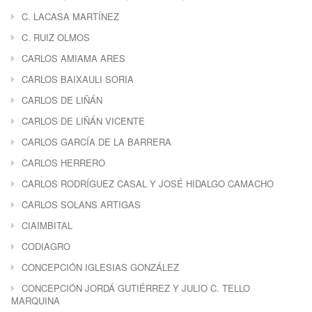
C. LACASA MARTÍNEZ
C. RUIZ OLMOS
CARLOS AMIAMA ARES
CARLOS BAIXAULI SORIA
CARLOS DE LIÑÁN
CARLOS DE LIÑÁN VICENTE
CARLOS GARCÍA DE LA BARRERA
CARLOS HERRERO
CARLOS RODRÍGUEZ CASAL Y JOSÉ HIDALGO CAMACHO
CARLOS SOLANS ARTIGAS
CIAIMBITAL
CODIAGRO
CONCEPCIÓN IGLESIAS GONZÁLEZ
CONCEPCIÓN JORDÁ GUTIÉRREZ Y JULIO C. TELLO
MARQUINA