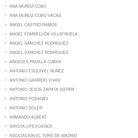
ANA MUÑOZ-COBO
ANA MUÑOZ-COBO VACAS
ANGEL CASTRO RAMOS
ANGEL FOMBELLIDA VILLAFRUELA
ANGEL SÁNCHEZ RODRÍGUEZ
ÁNGEL SÁNCHEZ RODRÍGUEZ
ANGELES PADILLA CUBAS
ANTONIO ESQUIVEL NUÑEZ
ANTONIO GARRIDO VIVAS
ANTONIO JESÚS ZAPATA SIERRA
ANTONIO POSADAS
ANTONIO SOLER
ARMANDO ALBERT
ARYSTA LIFESCIENCE
ASOCIACIÓN EL TORO DE MADRID