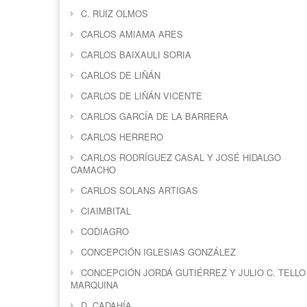
C. RUIZ OLMOS
CARLOS AMIAMA ARES
CARLOS BAIXAULI SORIA
CARLOS DE LIÑÁN
CARLOS DE LIÑÁN VICENTE
CARLOS GARCÍA DE LA BARRERA
CARLOS HERRERO
CARLOS RODRÍGUEZ CASAL Y JOSÉ HIDALGO
CAMACHO
CARLOS SOLANS ARTIGAS
CIAIMBITAL
CODIAGRO
CONCEPCIÓN IGLESIAS GONZÁLEZ
CONCEPCIÓN JORDÁ GUTIÉRREZ Y JULIO C. TELLO
MARQUINA
D. CADAHÍA