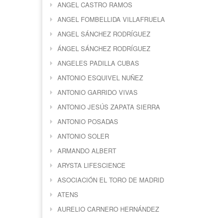
ANGEL CASTRO RAMOS
ANGEL FOMBELLIDA VILLAFRUELA
ANGEL SÁNCHEZ RODRÍGUEZ
ÁNGEL SÁNCHEZ RODRÍGUEZ
ANGELES PADILLA CUBAS
ANTONIO ESQUIVEL NUÑEZ
ANTONIO GARRIDO VIVAS
ANTONIO JESÚS ZAPATA SIERRA
ANTONIO POSADAS
ANTONIO SOLER
ARMANDO ALBERT
ARYSTA LIFESCIENCE
ASOCIACIÓN EL TORO DE MADRID
ATENS
AURELIO CARNERO HERNÁNDEZ