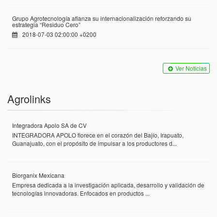
Grupo Agrotecnología afianza su internacionalización reforzando su
estrategia “Residuo Cero”
2018-07-03 02:00:00 +0200
Ver Noticias
Agrolinks
Integradora Apolo SA de CV
INTEGRADORA APOLO florece en el corazón del Bajío, Irapuato,
Guanajuato, con el propósito de impulsar a los productores d...
Biorganix Mexicana
Empresa dedicada a la investigación aplicada, desarrollo y validación de
tecnologías innovadoras. Enfocados en productos ...