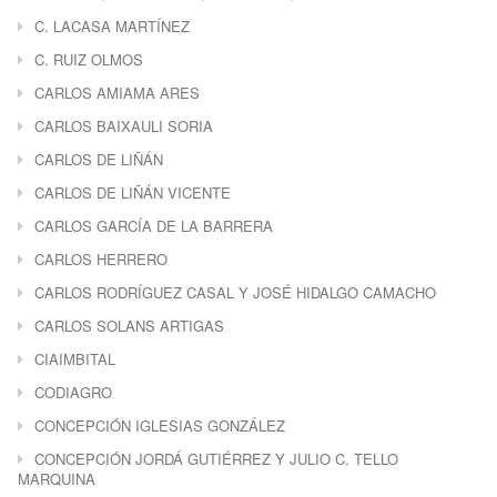
C. LACASA MARTÍNEZ
C. RUIZ OLMOS
CARLOS AMIAMA ARES
CARLOS BAIXAULI SORIA
CARLOS DE LIÑÁN
CARLOS DE LIÑÁN VICENTE
CARLOS GARCÍA DE LA BARRERA
CARLOS HERRERO
CARLOS RODRÍGUEZ CASAL Y JOSÉ HIDALGO CAMACHO
CARLOS SOLANS ARTIGAS
CIAIMBITAL
CODIAGRO
CONCEPCIÓN IGLESIAS GONZÁLEZ
CONCEPCIÓN JORDÁ GUTIÉRREZ Y JULIO C. TELLO
MARQUINA