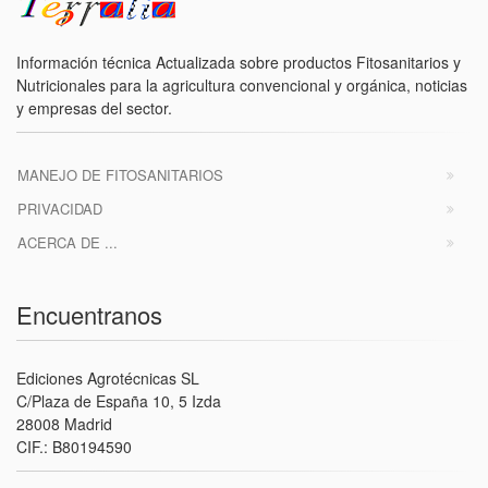
Información técnica Actualizada sobre productos Fitosanitarios y
Nutricionales para la agricultura convencional y orgánica, noticias
y empresas del sector.
MANEJO DE FITOSANITARIOS
PRIVACIDAD
ACERCA DE ...
Encuentranos
Ediciones Agrotécnicas SL
C/Plaza de España 10, 5 Izda
28008 Madrid
CIF.: B80194590