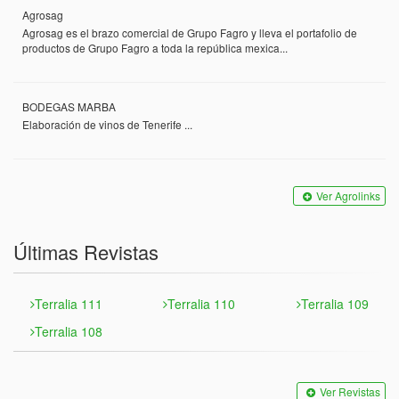
Agrosag
Agrosag es el brazo comercial de Grupo Fagro y lleva el portafolio de
productos de Grupo Fagro a toda la república mexica...
BODEGAS MARBA
Elaboración de vinos de Tenerife ...
Ver Agrolinks
Últimas Revistas
Terralia 111
Terralia 110
Terralia 109
Terralia 108
Ver Revistas