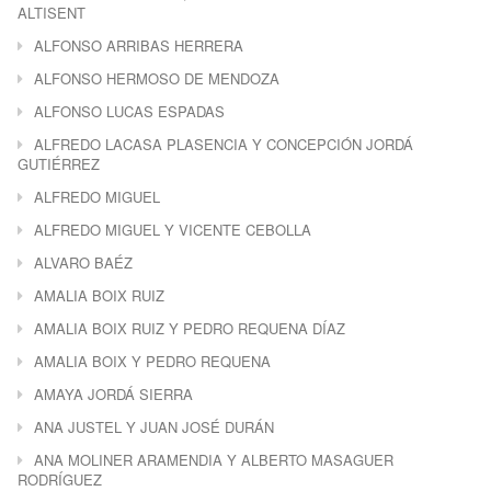
ALTISENT
ALFONSO ARRIBAS HERRERA
ALFONSO HERMOSO DE MENDOZA
ALFONSO LUCAS ESPADAS
ALFREDO LACASA PLASENCIA Y CONCEPCIÓN JORDÁ
GUTIÉRREZ
ALFREDO MIGUEL
ALFREDO MIGUEL Y VICENTE CEBOLLA
ALVARO BAÉZ
AMALIA BOIX RUIZ
AMALIA BOIX RUIZ Y PEDRO REQUENA DÍAZ
AMALIA BOIX Y PEDRO REQUENA
AMAYA JORDÁ SIERRA
ANA JUSTEL Y JUAN JOSÉ DURÁN
ANA MOLINER ARAMENDIA Y ALBERTO MASAGUER
RODRÍGUEZ