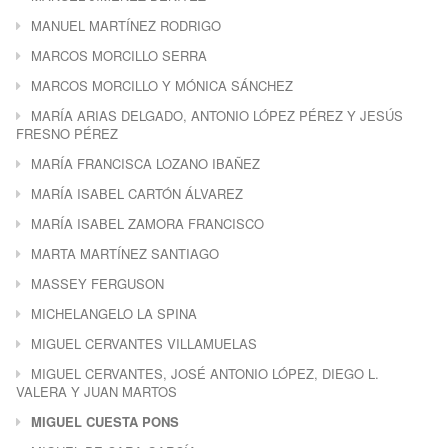
MANUEL MARTÍNEZ RODRIGO
MARCOS MORCILLO SERRA
MARCOS MORCILLO Y MÓNICA SÁNCHEZ
MARÍA ARIAS DELGADO, ANTONIO LÓPEZ PÉREZ Y JESÚS
FRESNO PÉREZ
MARÍA FRANCISCA LOZANO IBAÑEZ
MARÍA ISABEL CARTÓN ÁLVAREZ
MARÍA ISABEL ZAMORA FRANCISCO
MARTA MARTÍNEZ SANTIAGO
MASSEY FERGUSON
MICHELANGELO LA SPINA
MIGUEL CERVANTES VILLAMUELAS
MIGUEL CERVANTES, JOSÉ ANTONIO LÓPEZ, DIEGO L.
VALERA Y JUAN MARTOS
MIGUEL CUESTA PONS