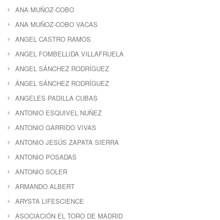
ANA MUÑOZ-COBO
ANA MUÑOZ-COBO VACAS
ANGEL CASTRO RAMOS
ANGEL FOMBELLIDA VILLAFRUELA
ANGEL SÁNCHEZ RODRÍGUEZ
ÁNGEL SÁNCHEZ RODRÍGUEZ
ANGELES PADILLA CUBAS
ANTONIO ESQUIVEL NUÑEZ
ANTONIO GARRIDO VIVAS
ANTONIO JESÚS ZAPATA SIERRA
ANTONIO POSADAS
ANTONIO SOLER
ARMANDO ALBERT
ARYSTA LIFESCIENCE
ASOCIACIÓN EL TORO DE MADRID