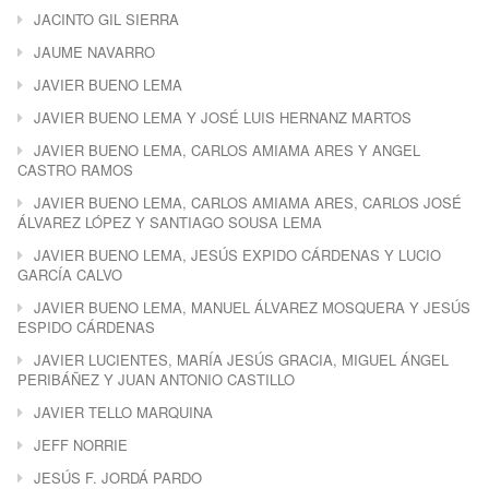
JACINTO GIL SIERRA
JAUME NAVARRO
JAVIER BUENO LEMA
JAVIER BUENO LEMA Y JOSÉ LUIS HERNANZ MARTOS
JAVIER BUENO LEMA, CARLOS AMIAMA ARES Y ANGEL
CASTRO RAMOS
JAVIER BUENO LEMA, CARLOS AMIAMA ARES, CARLOS JOSÉ
ÁLVAREZ LÓPEZ Y SANTIAGO SOUSA LEMA
JAVIER BUENO LEMA, JESÚS EXPIDO CÁRDENAS Y LUCIO
GARCÍA CALVO
JAVIER BUENO LEMA, MANUEL ÁLVAREZ MOSQUERA Y JESÚS
ESPIDO CÁRDENAS
JAVIER LUCIENTES, MARÍA JESÚS GRACIA, MIGUEL ÁNGEL
PERIBÁÑEZ Y JUAN ANTONIO CASTILLO
JAVIER TELLO MARQUINA
JEFF NORRIE
JESÚS F. JORDÁ PARDO