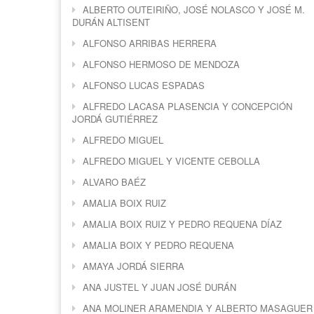
ALBERTO OUTEIRIÑO, JOSÉ NOLASCO Y JOSÉ M.
DURÁN ALTISENT
ALFONSO ARRIBAS HERRERA
ALFONSO HERMOSO DE MENDOZA
ALFONSO LUCAS ESPADAS
ALFREDO LACASA PLASENCIA Y CONCEPCIÓN
JORDÁ GUTIÉRREZ
ALFREDO MIGUEL
ALFREDO MIGUEL Y VICENTE CEBOLLA
ALVARO BAÉZ
AMALIA BOIX RUIZ
AMALIA BOIX RUIZ Y PEDRO REQUENA DÍAZ
AMALIA BOIX Y PEDRO REQUENA
AMAYA JORDÁ SIERRA
ANA JUSTEL Y JUAN JOSÉ DURÁN
ANA MOLINER ARAMENDIA Y ALBERTO MASAGUER