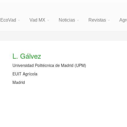
EcoVad
Vad MX
Noticias
Revistas
Agr
L. Gálvez
Universidad Politécnica de Madrid (UPM)
EUIT Agrícola
Madrid