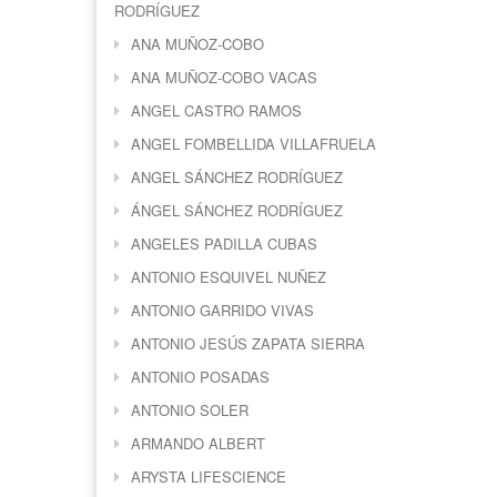
RODRÍGUEZ
ANA MUÑOZ-COBO
ANA MUÑOZ-COBO VACAS
ANGEL CASTRO RAMOS
ANGEL FOMBELLIDA VILLAFRUELA
ANGEL SÁNCHEZ RODRÍGUEZ
ÁNGEL SÁNCHEZ RODRÍGUEZ
ANGELES PADILLA CUBAS
ANTONIO ESQUIVEL NUÑEZ
ANTONIO GARRIDO VIVAS
ANTONIO JESÚS ZAPATA SIERRA
ANTONIO POSADAS
ANTONIO SOLER
ARMANDO ALBERT
ARYSTA LIFESCIENCE