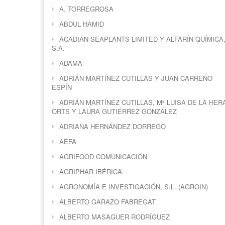
A. TORREGROSA
ABDUL HAMID
ACADIAN SEAPLANTS LIMITED Y ALFARÍN QUÍMICA
S.A.
ADAMA
ADRIÁN MARTÍNEZ CUTILLAS Y JUAN CARREÑO
ESPÍN
ADRIÁN MARTÍNEZ CUTILLAS, Mª LUISA DE LA HER
ORTS Y LAURA GUTIÉRREZ GONZÁLEZ
ADRIANA HERNÁNDEZ DORREGO
AEFA
AGRIFOOD COMUNICACIÓN
AGRIPHAR IBÉRICA
AGRONOMÍA E INVESTIGACIÓN, S.L. (AGROIN)
ALBERTO GARAZO FABREGAT
ALBERTO MASAGUER RODRÍGUEZ