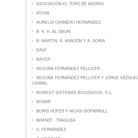
ASOCIACIÓN EL TORO DE MADRID
ATENS
AURELIO CARNERO HERNÁNDEZ
B. K. H. AL GBURI
B. MARTÍN, R. ARAGÓN Y A. SORIA
BASF
BAYER
BEGOÑA FERNÁNDEZ PELLICER
BEGOÑA FERNÁNDEZ PELLICER Y JORGE VÁZQUE
CARRAL
BIOBEST SISTEMAS BIOLÓGICOS, S.L.
BIOMIP
BORIS HOFER Y NICASI BOFARRULL
BRANDT - TRAGUSA
C. FERNÁNDEZ