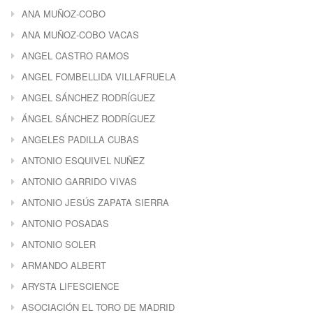
ANA MUÑOZ-COBO
ANA MUÑOZ-COBO VACAS
ANGEL CASTRO RAMOS
ANGEL FOMBELLIDA VILLAFRUELA
ANGEL SÁNCHEZ RODRÍGUEZ
ÁNGEL SÁNCHEZ RODRÍGUEZ
ANGELES PADILLA CUBAS
ANTONIO ESQUIVEL NUÑEZ
ANTONIO GARRIDO VIVAS
ANTONIO JESÚS ZAPATA SIERRA
ANTONIO POSADAS
ANTONIO SOLER
ARMANDO ALBERT
ARYSTA LIFESCIENCE
ASOCIACIÓN EL TORO DE MADRID