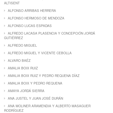
ALTISENT
ALFONSO ARRIBAS HERRERA
ALFONSO HERMOSO DE MENDOZA
ALFONSO LUCAS ESPADAS
ALFREDO LACASA PLASENCIA Y CONCEPCIÓN JORDÁ
GUTIÉRREZ
ALFREDO MIGUEL
ALFREDO MIGUEL Y VICENTE CEBOLLA
ALVARO BAÉZ
AMALIA BOIX RUIZ
AMALIA BOIX RUIZ Y PEDRO REQUENA DÍAZ
AMALIA BOIX Y PEDRO REQUENA
AMAYA JORDÁ SIERRA
ANA JUSTEL Y JUAN JOSÉ DURÁN
ANA MOLINER ARAMENDIA Y ALBERTO MASAGUER
RODRÍGUEZ