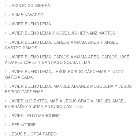
JACINTO GIL SIERRA
JAUME NAVARRO
JAVIER BUENO LEMA
JAVIER BUENO LEMA Y JOSÉ LUIS HERNANZ MARTOS
JAVIER BUENO LEMA, CARLOS AMIAMA ARES Y ANGEL
CASTRO RAMOS
JAVIER BUENO LEMA, CARLOS AMIAMA ARES, CARLOS JOSÉ
ÁLVAREZ LÓPEZ Y SANTIAGO SOUSA LEMA
JAVIER BUENO LEMA, JESÚS EXPIDO CÁRDENAS Y LUCIO
GARCÍA CALVO
JAVIER BUENO LEMA, MANUEL ÁLVAREZ MOSQUERA Y JESÚS
ESPIDO CÁRDENAS
JAVIER LUCIENTES, MARÍA JESÚS GRACIA, MIGUEL ÁNGEL
PERIBÁÑEZ Y JUAN ANTONIO CASTILLO
JAVIER TELLO MARQUINA
JEFF NORRIE
JESÚS F. JORDÁ PARDO