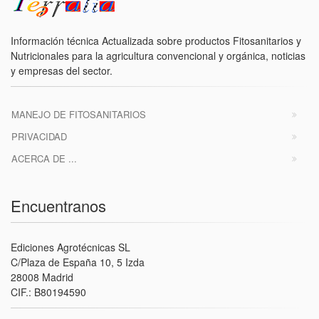
Información técnica Actualizada sobre productos Fitosanitarios y
Nutricionales para la agricultura convencional y orgánica, noticias
y empresas del sector.
MANEJO DE FITOSANITARIOS
PRIVACIDAD
ACERCA DE ...
Encuentranos
Ediciones Agrotécnicas SL
C/Plaza de España 10, 5 Izda
28008 Madrid
CIF.: B80194590