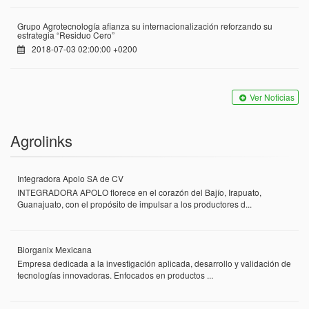
Grupo Agrotecnología afianza su internacionalización reforzando su
estrategia “Residuo Cero”
2018-07-03 02:00:00 +0200
Ver Noticias
Agrolinks
Integradora Apolo SA de CV
INTEGRADORA APOLO florece en el corazón del Bajío, Irapuato,
Guanajuato, con el propósito de impulsar a los productores d...
Biorganix Mexicana
Empresa dedicada a la investigación aplicada, desarrollo y validación de
tecnologías innovadoras. Enfocados en productos ...