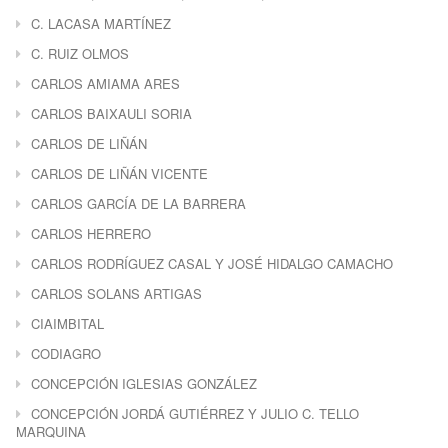
C. LACASA MARTÍNEZ
C. RUIZ OLMOS
CARLOS AMIAMA ARES
CARLOS BAIXAULI SORIA
CARLOS DE LIÑÁN
CARLOS DE LIÑÁN VICENTE
CARLOS GARCÍA DE LA BARRERA
CARLOS HERRERO
CARLOS RODRÍGUEZ CASAL Y JOSÉ HIDALGO CAMACHO
CARLOS SOLANS ARTIGAS
CIAIMBITAL
CODIAGRO
CONCEPCIÓN IGLESIAS GONZÁLEZ
CONCEPCIÓN JORDÁ GUTIÉRREZ Y JULIO C. TELLO
MARQUINA