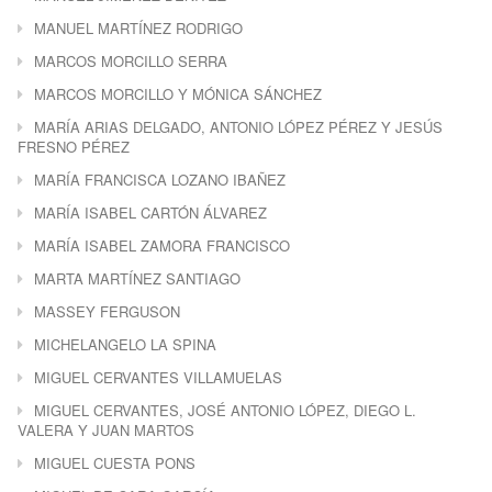
MANUEL MARTÍNEZ RODRIGO
MARCOS MORCILLO SERRA
MARCOS MORCILLO Y MÓNICA SÁNCHEZ
MARÍA ARIAS DELGADO, ANTONIO LÓPEZ PÉREZ Y JESÚS
FRESNO PÉREZ
MARÍA FRANCISCA LOZANO IBAÑEZ
MARÍA ISABEL CARTÓN ÁLVAREZ
MARÍA ISABEL ZAMORA FRANCISCO
MARTA MARTÍNEZ SANTIAGO
MASSEY FERGUSON
MICHELANGELO LA SPINA
MIGUEL CERVANTES VILLAMUELAS
MIGUEL CERVANTES, JOSÉ ANTONIO LÓPEZ, DIEGO L.
VALERA Y JUAN MARTOS
MIGUEL CUESTA PONS