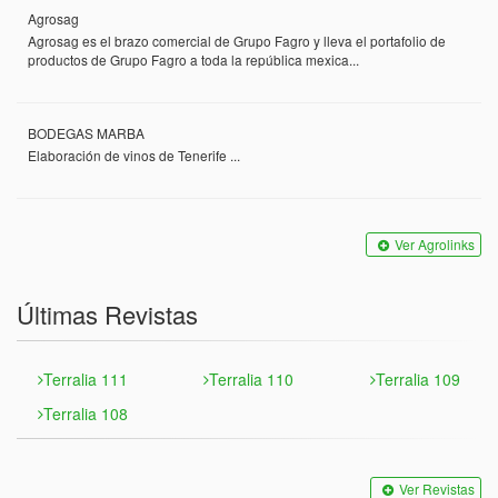
Agrosag
Agrosag es el brazo comercial de Grupo Fagro y lleva el portafolio de
productos de Grupo Fagro a toda la república mexica...
BODEGAS MARBA
Elaboración de vinos de Tenerife ...
Ver Agrolinks
Últimas Revistas
Terralia 111
Terralia 110
Terralia 109
Terralia 108
Ver Revistas