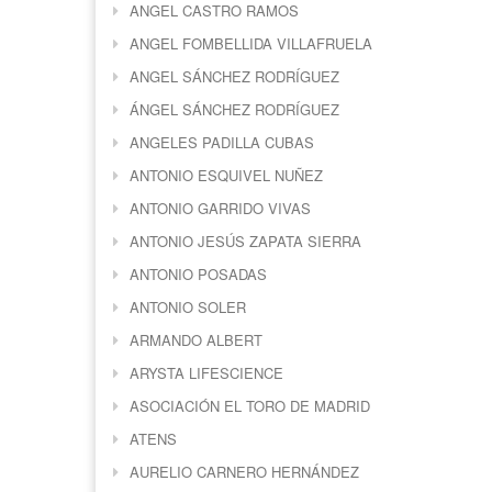
ANGEL CASTRO RAMOS
ANGEL FOMBELLIDA VILLAFRUELA
ANGEL SÁNCHEZ RODRÍGUEZ
ÁNGEL SÁNCHEZ RODRÍGUEZ
ANGELES PADILLA CUBAS
ANTONIO ESQUIVEL NUÑEZ
ANTONIO GARRIDO VIVAS
ANTONIO JESÚS ZAPATA SIERRA
ANTONIO POSADAS
ANTONIO SOLER
ARMANDO ALBERT
ARYSTA LIFESCIENCE
ASOCIACIÓN EL TORO DE MADRID
ATENS
AURELIO CARNERO HERNÁNDEZ