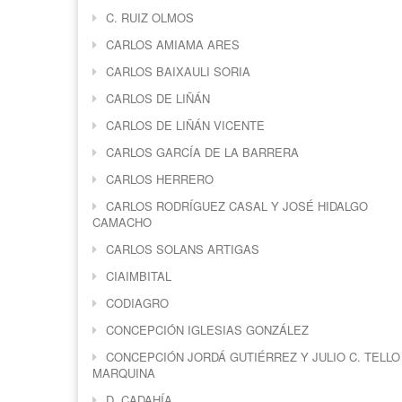
C. RUIZ OLMOS
CARLOS AMIAMA ARES
CARLOS BAIXAULI SORIA
CARLOS DE LIÑÁN
CARLOS DE LIÑÁN VICENTE
CARLOS GARCÍA DE LA BARRERA
CARLOS HERRERO
CARLOS RODRÍGUEZ CASAL Y JOSÉ HIDALGO
CAMACHO
CARLOS SOLANS ARTIGAS
CIAIMBITAL
CODIAGRO
CONCEPCIÓN IGLESIAS GONZÁLEZ
CONCEPCIÓN JORDÁ GUTIÉRREZ Y JULIO C. TELLO
MARQUINA
D. CADAHÍA