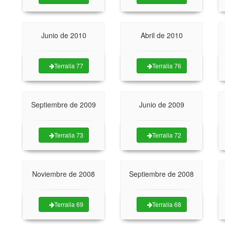
Junio de 2010
Abril de 2010
Terralia 77
Terralia 76
Septiembre de 2009
Junio de 2009
Terralia 73
Terralia 72
Noviembre de 2008
Septiembre de 2008
Terralia 69
Terralia 68