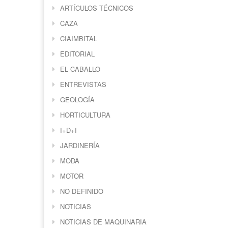
ARTÍCULOS TÉCNICOS
CAZA
CIAIMBITAL
EDITORIAL
EL CABALLO
ENTREVISTAS
GEOLOGÍA
HORTICULTURA
I+D+I
JARDINERÍA
MODA
MOTOR
NO DEFINIDO
NOTICIAS
NOTICIAS DE MAQUINARIA