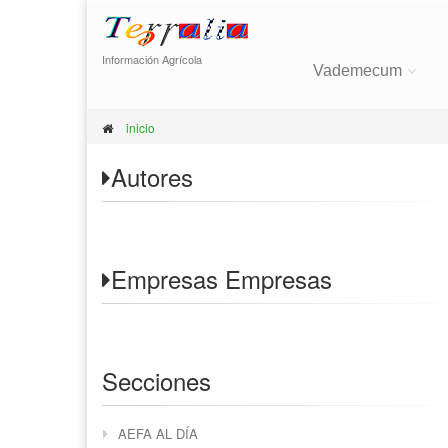
Información Agrícola
Vademecum
inicio
Autores
Empresas
Empresas
Secciones
AEFA AL DÍA