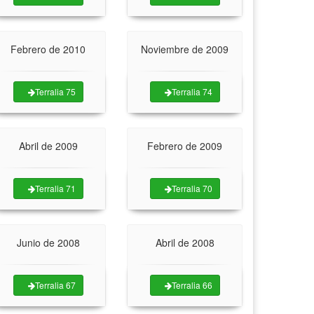
Febrero de 2010
Noviembre de 2009
Terralia 75
Terralia 74
Abril de 2009
Febrero de 2009
Terralia 71
Terralia 70
Junio de 2008
Abril de 2008
Terralia 67
Terralia 66