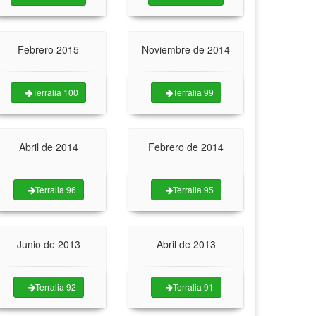
Febrero 2015
Noviembre de 2014
Terralia 100
Terralia 99
Abril de 2014
Febrero de 2014
Terralia 96
Terralia 95
Junio de 2013
Abril de 2013
Terralia 92
Terralia 91