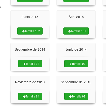
A
Junio 2015
Abril 2015
Terralia 102
Terralia 101
Septiembre de 2014
Junio de 2014
Terralia 98
Terralia 97
Noviembre de 2013
Septiembre de 2013
Terralia 94
Terralia 93