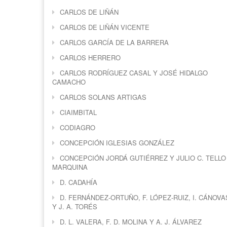
CARLOS DE LIÑÁN
CARLOS DE LIÑÁN VICENTE
CARLOS GARCÍA DE LA BARRERA
CARLOS HERRERO
CARLOS RODRÍGUEZ CASAL Y JOSÉ HIDALGO
CAMACHO
CARLOS SOLANS ARTIGAS
CIAIMBITAL
CODIAGRO
CONCEPCIÓN IGLESIAS GONZÁLEZ
CONCEPCIÓN JORDÁ GUTIÉRREZ Y JULIO C. TELLO
MARQUINA
D. CADAHÍA
D. FERNÁNDEZ-ORTUÑO, F. LÓPEZ-RUIZ, I. CÁNOVA
Y J. A. TORÉS
D. L. VALERA, F. D. MOLINA Y A. J. ÁLVAREZ