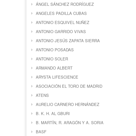
ÁNGEL SÁNCHEZ RODRÍGUEZ
ANGELES PADILLA CUBAS
ANTONIO ESQUIVEL NUÑEZ
ANTONIO GARRIDO VIVAS
ANTONIO JESÚS ZAPATA SIERRA
ANTONIO POSADAS
ANTONIO SOLER
ARMANDO ALBERT
ARYSTA LIFESCIENCE
ASOCIACIÓN EL TORO DE MADRID
ATENS
AURELIO CARNERO HERNÁNDEZ
B. K. H. AL GBURI
B. MARTÍN, R. ARAGÓN Y A. SORIA
BASF