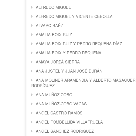
ALFREDO MIGUEL
ALFREDO MIGUEL Y VICENTE CEBOLLA
ALVARO BAÉZ
AMALIA BOIX RUIZ
AMALIA BOIX RUIZ Y PEDRO REQUENA DÍAZ
AMALIA BOIX Y PEDRO REQUENA
AMAYA JORDÁ SIERRA
ANA JUSTEL Y JUAN JOSÉ DURÁN
ANA MOLINER ARAMENDIA Y ALBERTO MASAGUER
RODRÍGUEZ
ANA MUÑOZ-COBO
ANA MUÑOZ-COBO VACAS
ANGEL CASTRO RAMOS
ANGEL FOMBELLIDA VILLAFRUELA
ANGEL SÁNCHEZ RODRÍGUEZ