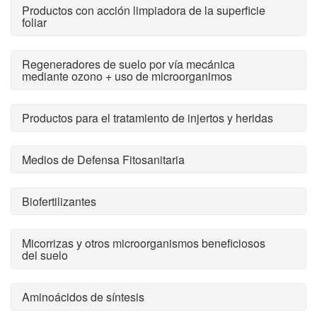
Productos con acción limpiadora de la superficie
foliar
Regeneradores de suelo por vía mecánica
mediante ozono + uso de microorganimos
Productos para el tratamiento de injertos y heridas
Medios de Defensa Fitosanitaria
Biofertilizantes
Micorrizas y otros microorganismos beneficiosos
del suelo
Aminoácidos de síntesis