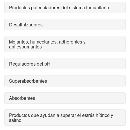
Productos potenciadores del sistema inmunitario
Desalinizadores
Mojantes, humectantes, adherentes y
antiespumantes
Reguladores del pH
Superabsorbentes
Absorbentes
Productos que ayudan a superar el estrés hídrico y
salino