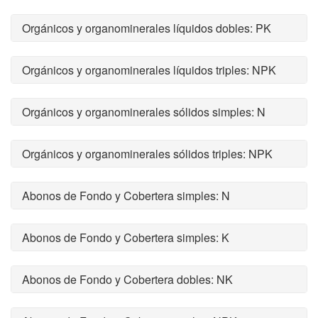
Orgánicos y organominerales líquidos dobles: PK
Orgánicos y organominerales líquidos triples: NPK
Orgánicos y organominerales sólidos simples: N
Orgánicos y organominerales sólidos triples: NPK
Abonos de Fondo y Cobertera simples: N
Abonos de Fondo y Cobertera simples: K
Abonos de Fondo y Cobertera dobles: NK