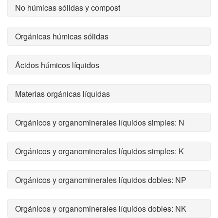
No húmicas sólidas y compost
Orgánicas húmicas sólidas
Ácidos húmicos líquidos
Materias orgánicas líquidas
Orgánicos y organominerales líquidos simples: N
Orgánicos y organominerales líquidos simples: K
Orgánicos y organominerales líquidos dobles: NP
Orgánicos y organominerales líquidos dobles: NK