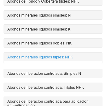
Abonos de Fondo y Cobertera triples: NPK
Abonos minerales líquidos simples: N
Abonos minerales líquidos simples: K
Abonos minerales líquidos dobles: NK
Abonos minerales líquidos triples: NPK
Abonos de liberación controlada: Simples N
Abonos de liberación controlada: Triples NPK
Abonos de liberación controlada para aplicación
en Fertirrigación