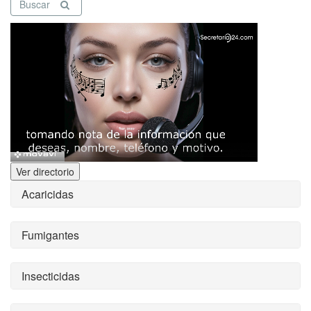
Buscar
Ver directorio
Acaricidas
Fumigantes
Insecticidas