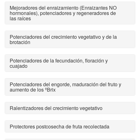
Mejoradores del enraizamiento (Enraizantes NO
hormonales), potenciadores y regeneradores de
las raíces
Potenciadores del crecimiento vegetativo y de la
brotación
Potenciadores de la fecundación, floración y
cuajado
Potenciadores del engorde, maduración del fruto y
aumento de los ºBrix
Ralentizadores del crecimiento vegetativo
Protectores postcosecha de fruta recolectada