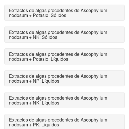
Extractos de algas procedentes de Ascophyllum
nodosum + Potasio: Sólidos
Extractos de algas procedentes de Ascophyllum
nodosum + NK: Sólidos
Extractos de algas procedentes de Ascophyllum
nodosum + Potasio: Líquidos
Extractos de algas procedentes de Ascophyllum
nodosum + NP: Líquidos
Extractos de algas procedentes de Ascophyllum
nodosum + NK: Líquidos
Extractos de algas procedentes de Ascophyllum
nodosum + PK: Líquidos