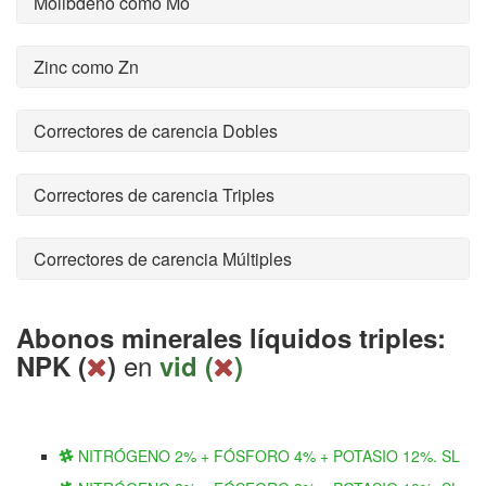
Molibdeno como Mo
Zinc como Zn
Correctores de carencia Dobles
Correctores de carencia Triples
Correctores de carencia Múltiples
Abonos minerales líquidos triples:
en
NPK (
)
vid (
)
NITRÓGENO 2% + FÓSFORO 4% + POTASIO 12%. SL