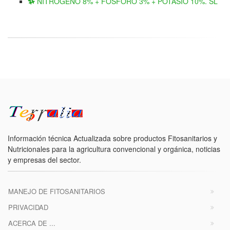
NITRÓGENO 8% + FÓSFORO 3% + POTASIO 10%. SL
Información técnica Actualizada sobre productos Fitosanitarios y
Nutricionales para la agricultura convencional y orgánica, noticias
y empresas del sector.
MANEJO DE FITOSANITARIOS
PRIVACIDAD
ACERCA DE ...