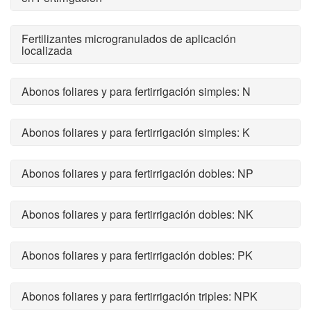
Fertilizantes microgranulados de aplicación
localizada
Abonos foliares y para fertirrigación simples: N
Abonos foliares y para fertirrigación simples: K
Abonos foliares y para fertirrigación dobles: NP
Abonos foliares y para fertirrigación dobles: NK
Abonos foliares y para fertirrigación dobles: PK
Abonos foliares y para fertirrigación triples: NPK