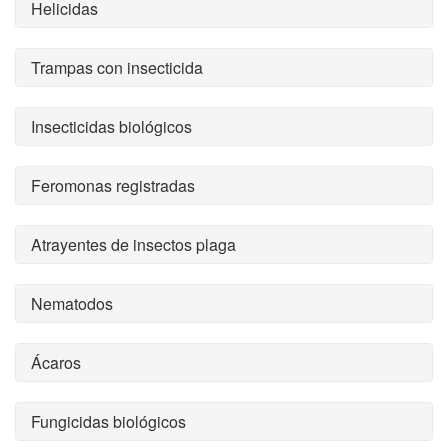
Helicidas
Trampas con insecticida
Insecticidas biológicos
Feromonas registradas
Atrayentes de insectos plaga
Nematodos
Ácaros
Fungicidas biológicos