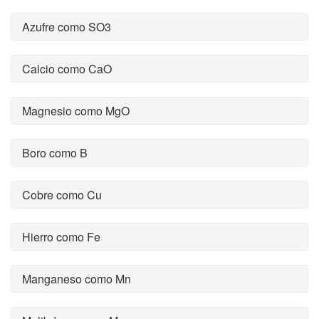
Azufre como SO3
Calcio como CaO
Magnesio como MgO
Boro como B
Cobre como Cu
Hierro como Fe
Manganeso como Mn