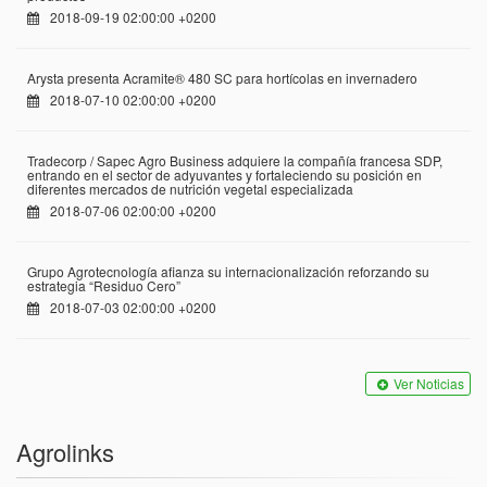
2018-09-19 02:00:00 +0200
Arysta presenta Acramite® 480 SC para hortícolas en invernadero
2018-07-10 02:00:00 +0200
Tradecorp / Sapec Agro Business adquiere la compañía francesa SDP,
entrando en el sector de adyuvantes y fortaleciendo su posición en
diferentes mercados de nutrición vegetal especializada
2018-07-06 02:00:00 +0200
Grupo Agrotecnología afianza su internacionalización reforzando su
estrategia “Residuo Cero”
2018-07-03 02:00:00 +0200
Ver Noticias
Agrolinks