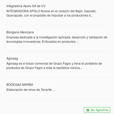
Integradora Apolo SA de CV
INTEGRADORA APOLO florece en el corazón del Bajío, Irapuato,
Guanajuato, con el propósito de impulsar a los productores d...
Biorganix Mexicana
Empresa dedicada a la investigación aplicada, desarrollo y validación de
tecnologías innovadoras. Enfocados en productos ...
Agrosag
Agrosag es el brazo comercial de Grupo Fagro y lleva el portafolio de
productos de Grupo Fagro a toda la república mexica...
BODEGAS MARBA
Elaboración de vinos de Tenerife ...
Ver Agrolinks