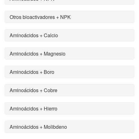
Otros bioactivadores + NPK
Aminoácidos + Calcio
Aminoácidos + Magnesio
Aminoácidos + Boro
Aminoácidos + Cobre
Aminoácidos + Hierro
Aminoácidos + Molibdeno