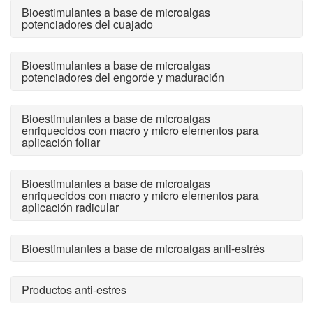
Bioestimulantes a base de microalgas
potenciadores del cuajado
Bioestimulantes a base de microalgas
potenciadores del engorde y maduración
Bioestimulantes a base de microalgas
enriquecidos con macro y micro elementos para
aplicación foliar
Bioestimulantes a base de microalgas
enriquecidos con macro y micro elementos para
aplicación radicular
Bioestimulantes a base de microalgas anti-estrés
Productos anti-estres