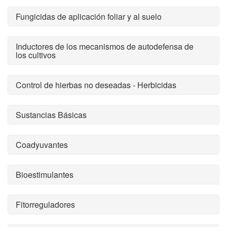
Fungicidas de aplicación foliar y al suelo
Inductores de los mecanismos de autodefensa de
los cultivos
Control de hierbas no deseadas - Herbicidas
Sustancias Básicas
Coadyuvantes
Bioestimulantes
Fitorreguladores