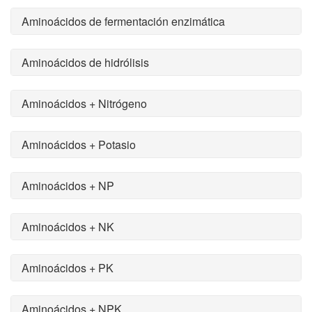
Aminoácidos de fermentación enzimática
Aminoácidos de hidrólisis
Aminoácidos + Nitrógeno
Aminoácidos + Potasio
Aminoácidos + NP
Aminoácidos + NK
Aminoácidos + PK
Aminoácidos + NPK