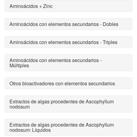
Aminoácidos + Zinc
Aminoácidos con elementos secundarios - Dobles
Aminoácidos con elementos secundarios - Triples
Aminoácidos con elementos secundarios -
Múltiples
Otros bioactivadores con elementos secundarios
Extractos de algas procedentes de Ascophyllum
nodosum
Extractos de algas procedentes de Ascophyllum
nodosum: Líquidos