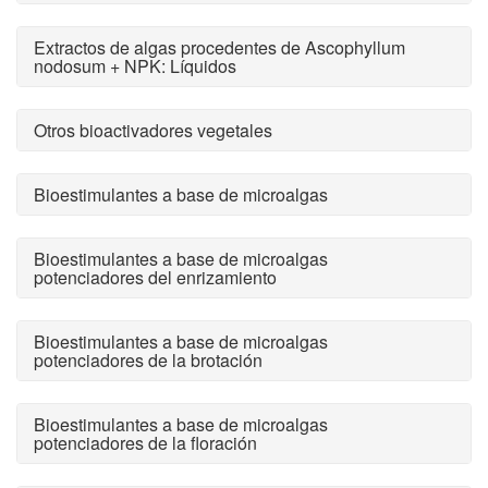
Extractos de algas procedentes de Ascophyllum
nodosum + NPK: Líquidos
Otros bioactivadores vegetales
Bioestimulantes a base de microalgas
Bioestimulantes a base de microalgas
potenciadores del enrizamiento
Bioestimulantes a base de microalgas
potenciadores de la brotación
Bioestimulantes a base de microalgas
potenciadores de la floración