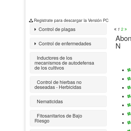
Registrate para descargar la Versión PC
Control de plagas
1
2
Abon
Control de enfermedades
N
Inductores de los
mecanismos de autodefensa
de los cultivos
Control de hierbas no
deseadas - Herbicidas
Nematicidas
Fitosanitarios de Bajo
Riesgo