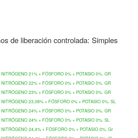
os de liberación controlada: Simples
NITRÓGENO 21% + FÓSFORO 0% + POTASIO 0%. GR
NITRÓGENO 22% + FÓSFORO 0% + POTASIO 0%. GR
NITRÓGENO 23% + FÓSFORO 0% + POTASIO 0%. GR
NITRÓGENO 23,08% + FÓSFORO 0% + POTASIO 0%. SL
NITRÓGENO 24% + FÓSFORO 0% + POTASIO 0%. GR
NITRÓGENO 24% + FÓSFORO 0% + POTASIO 0%. SL
NITRÓGENO 24,4% + FÓSFORO 0% + POTASIO 0%. Gr