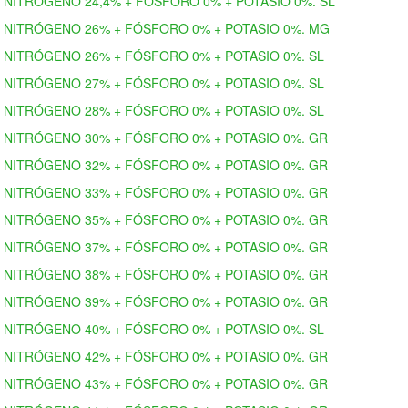
NITRÓGENO 24,4% + FÓSFORO 0% + POTASIO 0%. SL
NITRÓGENO 26% + FÓSFORO 0% + POTASIO 0%. MG
NITRÓGENO 26% + FÓSFORO 0% + POTASIO 0%. SL
NITRÓGENO 27% + FÓSFORO 0% + POTASIO 0%. SL
NITRÓGENO 28% + FÓSFORO 0% + POTASIO 0%. SL
NITRÓGENO 30% + FÓSFORO 0% + POTASIO 0%. GR
NITRÓGENO 32% + FÓSFORO 0% + POTASIO 0%. GR
NITRÓGENO 33% + FÓSFORO 0% + POTASIO 0%. GR
NITRÓGENO 35% + FÓSFORO 0% + POTASIO 0%. GR
NITRÓGENO 37% + FÓSFORO 0% + POTASIO 0%. GR
NITRÓGENO 38% + FÓSFORO 0% + POTASIO 0%. GR
NITRÓGENO 39% + FÓSFORO 0% + POTASIO 0%. GR
NITRÓGENO 40% + FÓSFORO 0% + POTASIO 0%. SL
NITRÓGENO 42% + FÓSFORO 0% + POTASIO 0%. GR
NITRÓGENO 43% + FÓSFORO 0% + POTASIO 0%. GR