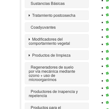
Sustancias Básicas
Tratamiento postcosecha
Coadyuvantes
Modificadores del
comportamiento vegetal
Productos de limpieza
Regeneradores de suelo
por vía mecánica mediante
ozono + uso de
microorganimos
Productores de inapencia y
repelencia
Productos para el