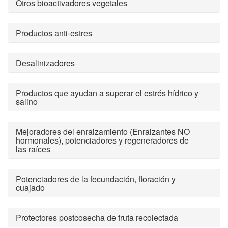
Otros bioactivadores vegetales
Productos anti-estres
Desalinizadores
Productos que ayudan a superar el estrés hídrico y
salino
Mejoradores del enraizamiento (Enraizantes NO
hormonales), potenciadores y regeneradores de
las raíces
Potenciadores de la fecundación, floración y
cuajado
Protectores postcosecha de fruta recolectada