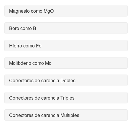
Magnesio como MgO
Boro como B
Hierro como Fe
Molibdeno como Mo
Correctores de carencia Dobles
Correctores de carencia Triples
Correctores de carencia Múltiples