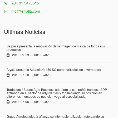
+34 91 5473515
info@terralia.com
Últimas Noticias
Seipasa presenta la renovación de la imagen de marca de todos sus
productos
2018-09-19 02:00:00 +0200
Arysta presenta Acramite® 480 SC para hortícolas en invernadero
2018-07-10 02:00:00 +0200
Tradecorp / Sapec Agro Business adquiere la compañía francesa SDP,
entrando en el sector de adyuvantes y fortaleciendo su posición en
diferentes mercados de nutrición vegetal especializada
2018-07-06 02:00:00 +0200
Grupo Agrotecnología afianza su internacionalización reforzando su