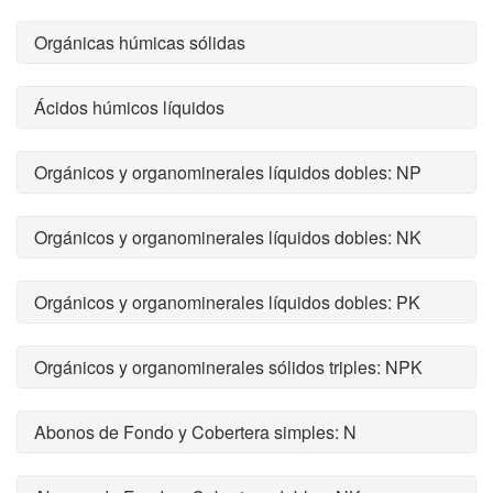
Orgánicas húmicas sólidas
Ácidos húmicos líquidos
Orgánicos y organominerales líquidos dobles: NP
Orgánicos y organominerales líquidos dobles: NK
Orgánicos y organominerales líquidos dobles: PK
Orgánicos y organominerales sólidos triples: NPK
Abonos de Fondo y Cobertera simples: N