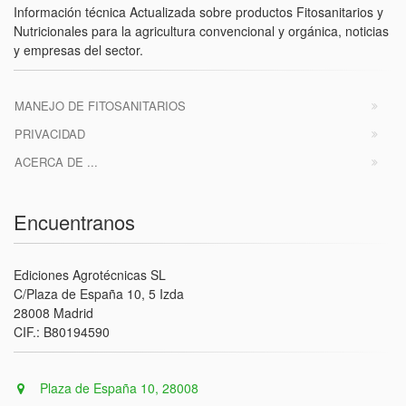
Información técnica Actualizada sobre productos Fitosanitarios y
Nutricionales para la agricultura convencional y orgánica, noticias
y empresas del sector.
MANEJO DE FITOSANITARIOS
PRIVACIDAD
ACERCA DE ...
Encuentranos
Ediciones Agrotécnicas SL
C/Plaza de España 10, 5 Izda
28008 Madrid
CIF.: B80194590
Plaza de España 10, 28008