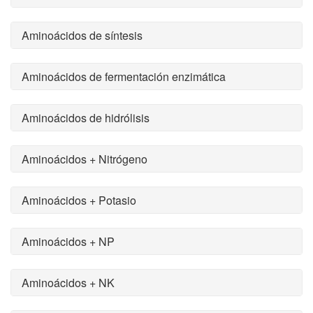
Aminoácidos de síntesis
Aminoácidos de fermentación enzimática
Aminoácidos de hidrólisis
Aminoácidos + Nitrógeno
Aminoácidos + Potasio
Aminoácidos + NP
Aminoácidos + NK