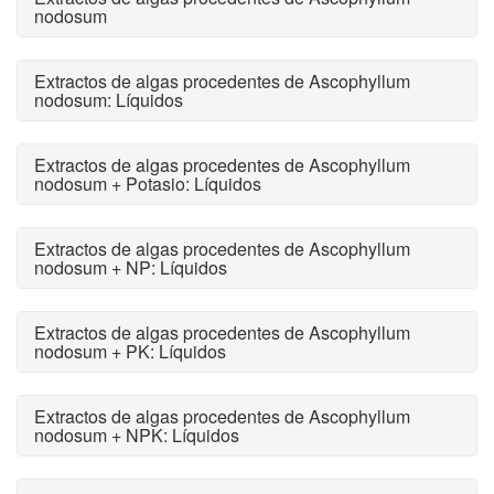
nodosum
Extractos de algas procedentes de Ascophyllum
nodosum: Líquidos
Extractos de algas procedentes de Ascophyllum
nodosum + Potasio: Líquidos
Extractos de algas procedentes de Ascophyllum
nodosum + NP: Líquidos
Extractos de algas procedentes de Ascophyllum
nodosum + PK: Líquidos
Extractos de algas procedentes de Ascophyllum
nodosum + NPK: Líquidos