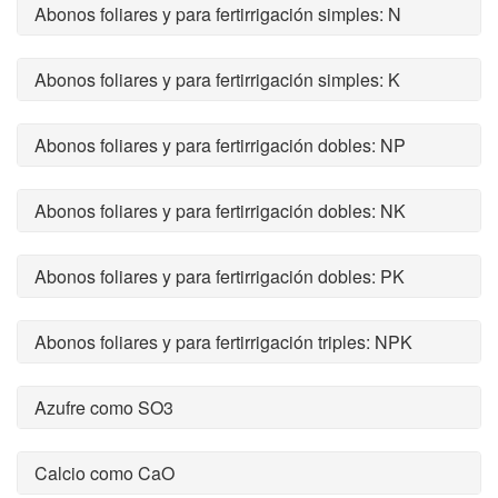
Abonos foliares y para fertirrigación simples: N
Abonos foliares y para fertirrigación simples: K
Abonos foliares y para fertirrigación dobles: NP
Abonos foliares y para fertirrigación dobles: NK
Abonos foliares y para fertirrigación dobles: PK
Abonos foliares y para fertirrigación triples: NPK
Azufre como SO3
Calcio como CaO