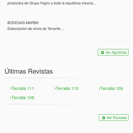
productos de Grupo Fagro a toda la república mexica...
BODEGAS MARBA
Elaboración de vinos de Tenerife ...
Ver Agrolinks
Últimas Revistas
Terralia 111
Terralia 110
Terralia 109
Terralia 108
Ver Revistas