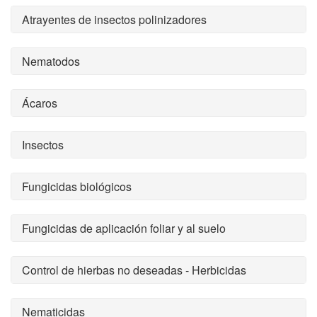
Atrayentes de insectos polinizadores
Nematodos
Ácaros
Insectos
Fungicidas biológicos
Fungicidas de aplicación foliar y al suelo
Control de hierbas no deseadas - Herbicidas
Nematicidas