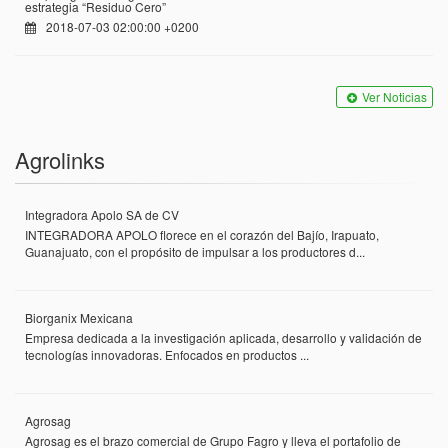
estrategia “Residuo Cero”
2018-07-03 02:00:00 +0200
Ver Noticias
Agrolinks
Integradora Apolo SA de CV
INTEGRADORA APOLO florece en el corazón del Bajío, Irapuato,
Guanajuato, con el propósito de impulsar a los productores d...
Biorganix Mexicana
Empresa dedicada a la investigación aplicada, desarrollo y validación de
tecnologías innovadoras. Enfocados en productos ...
Agrosag
Agrosag es el brazo comercial de Grupo Fagro y lleva el portafolio de