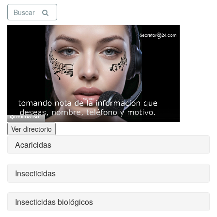
Buscar
Ver directorio
Acaricidas
Insecticidas
Insecticidas biológicos