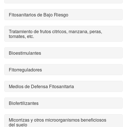
Fitosanitarios de Bajo Riesgo
Tratamiento de frutos citricos, manzana, peras,
tomates, etc.
Bioestimulantes
Fitorreguladores
Medios de Defensa Fitosanitaria
Biofertilizantes
Micorrizas y otros microorganismos beneficiosos
del suelo