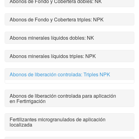
Abonos de Fondo y Cobertera dobles: NK
Abonos de Fondo y Cobertera triples: NPK
Abonos minerales líquidos dobles: NK
Abonos minerales líquidos triples: NPK
Abonos de liberación controlada: Triples NPK
Abonos de liberación controlada para aplicación
en Fertirrigación
Fertilizantes microgranulados de aplicación
localizada