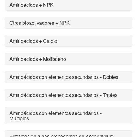
Aminoácidos + NPK
Otros bioactivadores + NPK
Aminoácidos + Calcio
Aminoácidos + Molibdeno
Aminoácidos con elementos secundarios - Dobles
Aminoácidos con elementos secundarios - Triples
Aminoácidos con elementos secundarios -
Múltiples
Extractos de algas procedentes de Ascophyllum