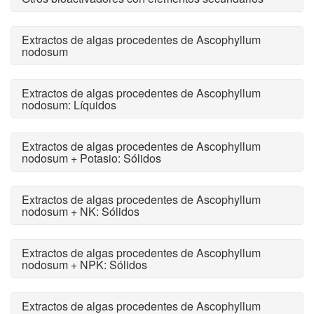
Extractos de algas procedentes de Ascophyllum
nodosum
Extractos de algas procedentes de Ascophyllum
nodosum: Líquidos
Extractos de algas procedentes de Ascophyllum
nodosum + Potasio: Sólidos
Extractos de algas procedentes de Ascophyllum
nodosum + NK: Sólidos
Extractos de algas procedentes de Ascophyllum
nodosum + NPK: Sólidos
Extractos de algas procedentes de Ascophyllum