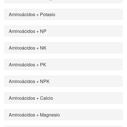
Aminoácidos + Potasio
Aminoácidos + NP
Aminoácidos + NK
Aminoácidos + PK
Aminoácidos + NPK
Aminoácidos + Calcio
Aminoácidos + Magnesio