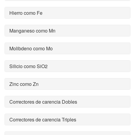
Hierro como Fe
Manganeso como Mn
Molibdeno como Mo
Silicio como SiO2
Zinc como Zn
Correctores de carencia Dobles
Correctores de carencia Triples