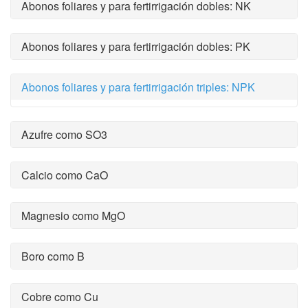
Abonos foliares y para fertirrigación dobles: NK
Abonos foliares y para fertirrigación dobles: PK
Abonos foliares y para fertirrigación triples: NPK
Azufre como SO3
Calcio como CaO
Magnesio como MgO
Boro como B
Cobre como Cu