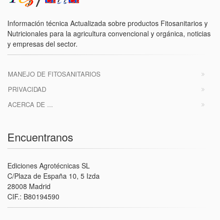
Información técnica Actualizada sobre productos Fitosanitarios y
Nutricionales para la agricultura convencional y orgánica, noticias
y empresas del sector.
MANEJO DE FITOSANITARIOS
PRIVACIDAD
ACERCA DE ...
Encuentranos
Ediciones Agrotécnicas SL
C/Plaza de España 10, 5 Izda
28008 Madrid
CIF.: B80194590