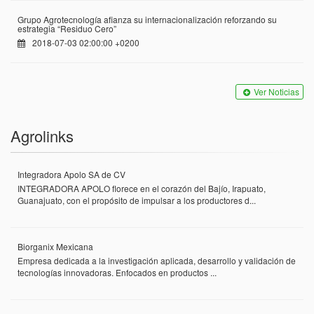
Grupo Agrotecnología afianza su internacionalización reforzando su
estrategia “Residuo Cero”
2018-07-03 02:00:00 +0200
Ver Noticias
Agrolinks
Integradora Apolo SA de CV
INTEGRADORA APOLO florece en el corazón del Bajío, Irapuato,
Guanajuato, con el propósito de impulsar a los productores d...
Biorganix Mexicana
Empresa dedicada a la investigación aplicada, desarrollo y validación de
tecnologías innovadoras. Enfocados en productos ...