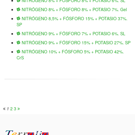
NITRÓGENO 8% + FÓSFORO 8% + POTASIO 6%. SL
NITRÓGENO 8% + FÓSFORO 8% + POTASIO 7%. Gel
NITRÓGENO 8,5% + FÓSFORO 15% + POTASIO 37%.
SP
NITRÓGENO 9% + FÓSFORO 7% + POTASIO 6%. SL
NITRÓGENO 9% + FÓSFORO 15% + POTASIO 27%. SP
NITRÓGENO 10% + FÓSFORO 5% + POTASIO 42%.
CrS
1
2
3