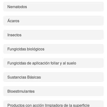
Nematodos
Ácaros
Insectos
Fungicidas biológicos
Fungicidas de aplicación foliar y al suelo
Sustancias Básicas
Bioestimulantes
Productos con acción limpiadora de la superficie