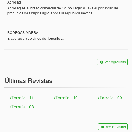
Agrosag
Agrosag es el brazo comercial de Grupo Fagro y lleva el portafolio de
productos de Grupo Fagro a toda la república mexica...
BODEGAS MARBA
Elaboración de vinos de Tenerife ...
Ver Agrolinks
Últimas Revistas
Terralia 111
Terralia 110
Terralia 109
Terralia 108
Ver Revistas