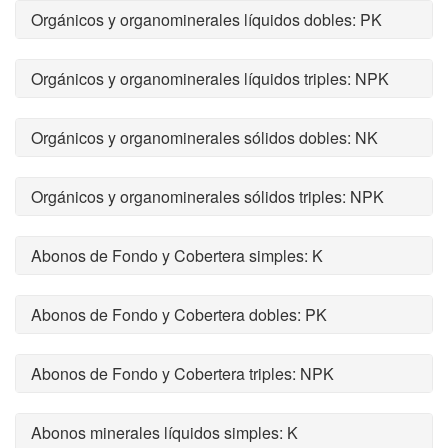
Orgánicos y organominerales líquidos dobles: PK
Orgánicos y organominerales líquidos triples: NPK
Orgánicos y organominerales sólidos dobles: NK
Orgánicos y organominerales sólidos triples: NPK
Abonos de Fondo y Cobertera simples: K
Abonos de Fondo y Cobertera dobles: PK
Abonos de Fondo y Cobertera triples: NPK
Abonos minerales líquidos simples: K