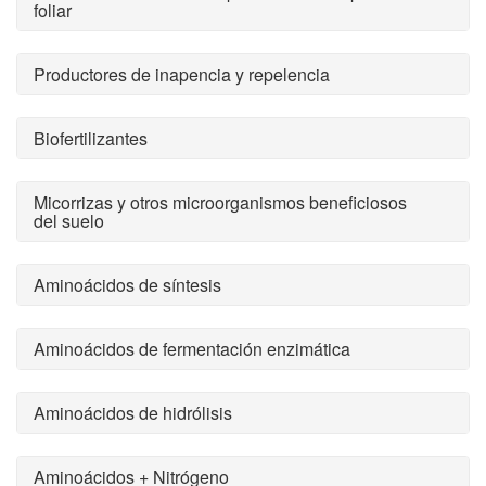
foliar
Productores de inapencia y repelencia
Biofertilizantes
Micorrizas y otros microorganismos beneficiosos
del suelo
Aminoácidos de síntesis
Aminoácidos de fermentación enzimática
Aminoácidos de hidrólisis
Aminoácidos + Nitrógeno