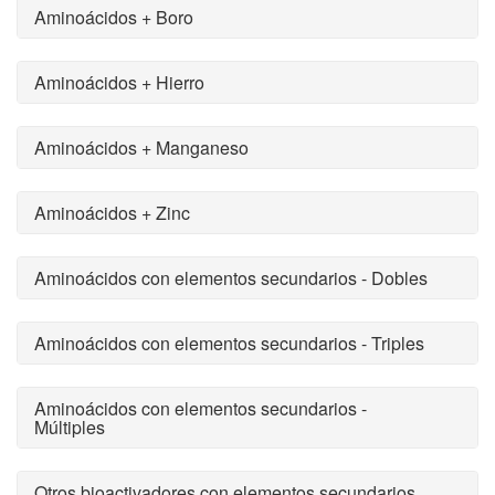
Aminoácidos + Boro
Aminoácidos + Hierro
Aminoácidos + Manganeso
Aminoácidos + Zinc
Aminoácidos con elementos secundarios - Dobles
Aminoácidos con elementos secundarios - Triples
Aminoácidos con elementos secundarios -
Múltiples
Otros bioactivadores con elementos secundarios