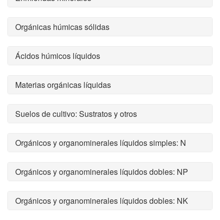
Orgánicas húmicas sólidas
Ácidos húmicos líquidos
Materias orgánicas líquidas
Suelos de cultivo: Sustratos y otros
Orgánicos y organominerales líquidos simples: N
Orgánicos y organominerales líquidos dobles: NP
Orgánicos y organominerales líquidos dobles: NK