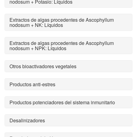
nodosum + Potasio: Líquidos
Extractos de algas procedentes de Ascophyllum
nodosum + NK: Líquidos
Extractos de algas procedentes de Ascophyllum
nodosum + NPK: Líquidos
Otros bioactivadores vegetales
Productos anti-estres
Productos potenciadores del sistema inmunitario
Desalinizadores