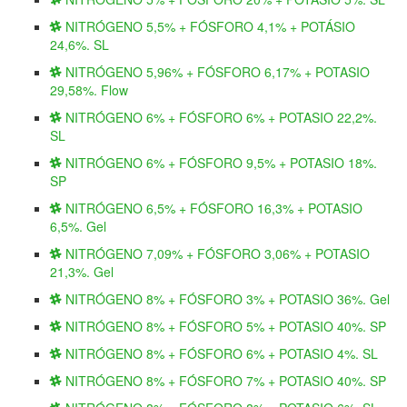
NITRÓGENO 5,5% + FÓSFORO 4,1% + POTÁSIO
24,6%. SL
NITRÓGENO 5,96% + FÓSFORO 6,17% + POTASIO
29,58%. Flow
NITRÓGENO 6% + FÓSFORO 6% + POTASIO 22,2%.
SL
NITRÓGENO 6% + FÓSFORO 9,5% + POTASIO 18%.
SP
NITRÓGENO 6,5% + FÓSFORO 16,3% + POTASIO
6,5%. Gel
NITRÓGENO 7,09% + FÓSFORO 3,06% + POTASIO
21,3%. Gel
NITRÓGENO 8% + FÓSFORO 3% + POTASIO 36%. Gel
NITRÓGENO 8% + FÓSFORO 5% + POTASIO 40%. SP
NITRÓGENO 8% + FÓSFORO 6% + POTASIO 4%. SL
NITRÓGENO 8% + FÓSFORO 7% + POTASIO 40%. SP