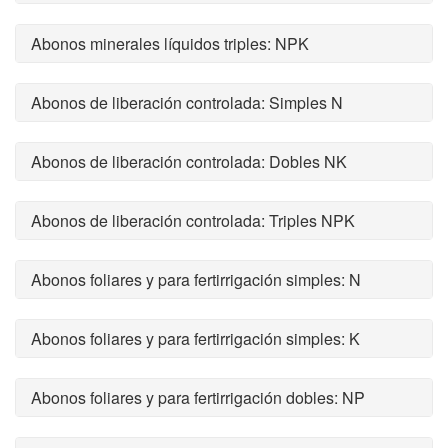
Abonos minerales líquidos triples: NPK
Abonos de liberación controlada: Simples N
Abonos de liberación controlada: Dobles NK
Abonos de liberación controlada: Triples NPK
Abonos foliares y para fertirrigación simples: N
Abonos foliares y para fertirrigación simples: K
Abonos foliares y para fertirrigación dobles: NP