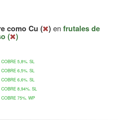
en
e como Cu (
)
frutales de
o (
)
COBRE 5,8%. SL
COBRE 6,5%. SL
COBRE 6,6%. SL
COBRE 8,94%. SL
COBRE 75%. WP