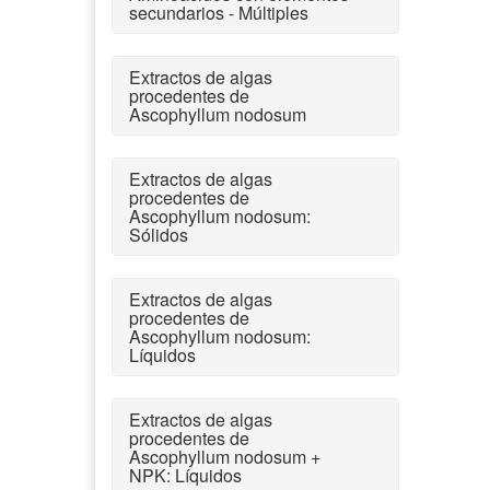
secundarios - Múltiples
Extractos de algas
procedentes de
Ascophyllum nodosum
Extractos de algas
procedentes de
Ascophyllum nodosum:
Sólidos
Extractos de algas
procedentes de
Ascophyllum nodosum:
Líquidos
Extractos de algas
procedentes de
Ascophyllum nodosum +
NPK: Líquidos