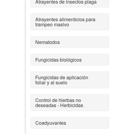
Atrayentes de insectos plaga
Atrayentes alimenticios para
trampeo masivo
Nematodos
Fungicidas biológicos
Fungicidas de aplicación
foliar y al suelo
Control de hierbas no
deseadas - Herbicidas
Coadyuvantes