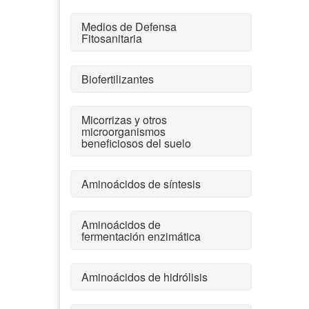
Medios de Defensa
Fitosanitaria
Biofertilizantes
Micorrizas y otros
microorganismos
beneficiosos del suelo
Aminoácidos de síntesis
Aminoácidos de
fermentación enzimática
Aminoácidos de hidrólisis