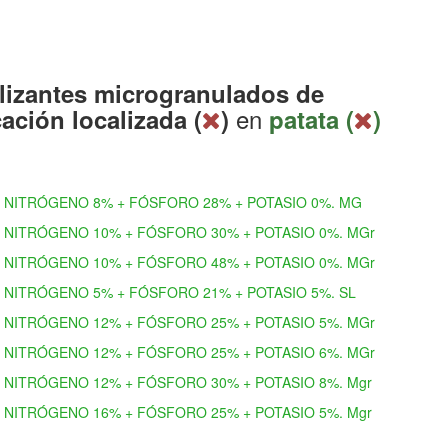
ilizantes microgranulados de
en
cación localizada (
)
patata (
)
NITRÓGENO 8% + FÓSFORO 28% + POTASIO 0%. MG
NITRÓGENO 10% + FÓSFORO 30% + POTASIO 0%. MGr
NITRÓGENO 10% + FÓSFORO 48% + POTASIO 0%. MGr
NITRÓGENO 5% + FÓSFORO 21% + POTASIO 5%. SL
NITRÓGENO 12% + FÓSFORO 25% + POTASIO 5%. MGr
NITRÓGENO 12% + FÓSFORO 25% + POTASIO 6%. MGr
NITRÓGENO 12% + FÓSFORO 30% + POTASIO 8%. Mgr
NITRÓGENO 16% + FÓSFORO 25% + POTASIO 5%. Mgr