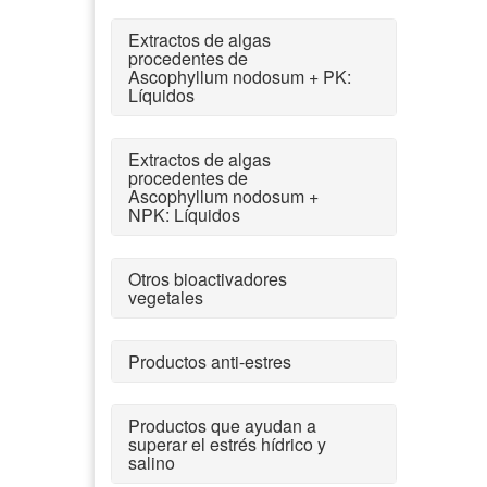
Extractos de algas
procedentes de
Ascophyllum nodosum + PK:
Líquidos
Extractos de algas
procedentes de
Ascophyllum nodosum +
NPK: Líquidos
Otros bioactivadores
vegetales
Productos anti-estres
Productos que ayudan a
superar el estrés hídrico y
salino