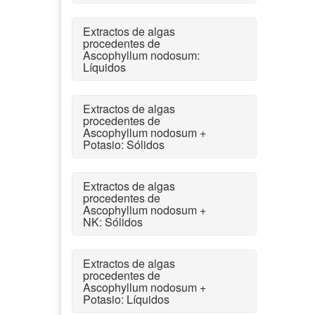
Extractos de algas
procedentes de
Ascophyllum nodosum:
Líquidos
Extractos de algas
procedentes de
Ascophyllum nodosum +
Potasio: Sólidos
Extractos de algas
procedentes de
Ascophyllum nodosum +
NK: Sólidos
Extractos de algas
procedentes de
Ascophyllum nodosum +
Potasio: Líquidos