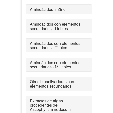
Aminoácidos + Zinc
Aminoácidos con elementos
secundarios - Dobles
Aminoácidos con elementos
secundarios - Triples
Aminoácidos con elementos
secundarios - Múltiples
Otros bioactivadores con
elementos secundarios
Extractos de algas
procedentes de
Ascophyllum nodosum