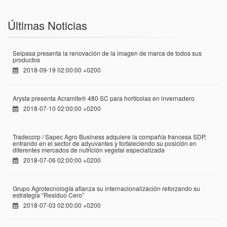
Últimas Noticias
Seipasa presenta la renovación de la imagen de marca de todos sus
productos
2018-09-19 02:00:00 +0200
Arysta presenta Acramite® 480 SC para hortícolas en invernadero
2018-07-10 02:00:00 +0200
Tradecorp / Sapec Agro Business adquiere la compañía francesa SDP,
entrando en el sector de adyuvantes y fortaleciendo su posición en
diferentes mercados de nutrición vegetal especializada
2018-07-06 02:00:00 +0200
Grupo Agrotecnología afianza su internacionalización reforzando su
estrategia “Residuo Cero”
2018-07-03 02:00:00 +0200