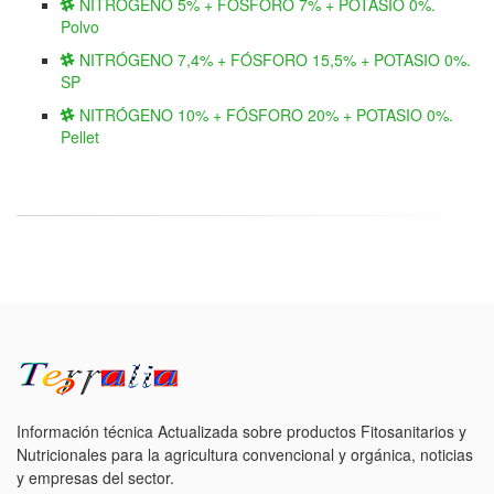
NITRÓGENO 5% + FÓSFORO 7% + POTASIO 0%.
Polvo
NITRÓGENO 7,4% + FÓSFORO 15,5% + POTASIO 0%.
SP
NITRÓGENO 10% + FÓSFORO 20% + POTASIO 0%.
Pellet
Información técnica Actualizada sobre productos Fitosanitarios y
Nutricionales para la agricultura convencional y orgánica, noticias
y empresas del sector.