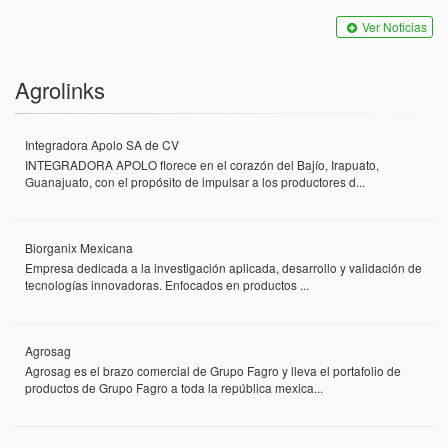
Ver Noticias
Agrolinks
Integradora Apolo SA de CV
INTEGRADORA APOLO florece en el corazón del Bajío, Irapuato,
Guanajuato, con el propósito de impulsar a los productores d...
Biorganix Mexicana
Empresa dedicada a la investigación aplicada, desarrollo y validación de
tecnologías innovadoras. Enfocados en productos ...
Agrosag
Agrosag es el brazo comercial de Grupo Fagro y lleva el portafolio de
productos de Grupo Fagro a toda la república mexica...