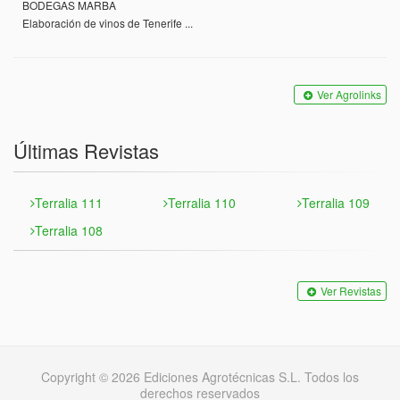
BODEGAS MARBA
Elaboración de vinos de Tenerife ...
Ver Agrolinks
Últimas Revistas
Terralia 111
Terralia 110
Terralia 109
Terralia 108
Ver Revistas
Copyright © 2026 Ediciones Agrotécnicas S.L. Todos los
derechos reservados