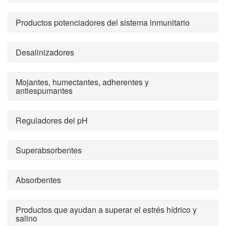
Productos potenciadores del sistema inmunitario
Desalinizadores
Mojantes, humectantes, adherentes y
antiespumantes
Reguladores del pH
Superabsorbentes
Absorbentes
Productos que ayudan a superar el estrés hídrico y
salino