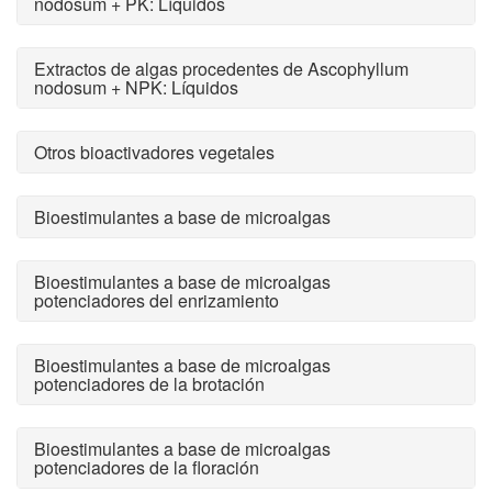
nodosum + PK: Líquidos
Extractos de algas procedentes de Ascophyllum
nodosum + NPK: Líquidos
Otros bioactivadores vegetales
Bioestimulantes a base de microalgas
Bioestimulantes a base de microalgas
potenciadores del enrizamiento
Bioestimulantes a base de microalgas
potenciadores de la brotación
Bioestimulantes a base de microalgas
potenciadores de la floración