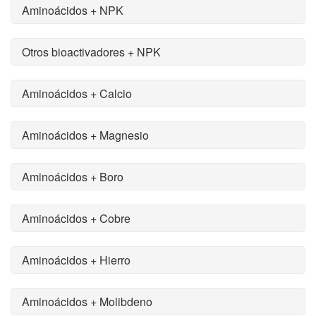
Aminoácidos + NPK
Otros bioactivadores + NPK
Aminoácidos + Calcio
Aminoácidos + Magnesio
Aminoácidos + Boro
Aminoácidos + Cobre
Aminoácidos + Hierro
Aminoácidos + Molibdeno