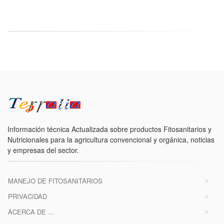
Información técnica Actualizada sobre productos Fitosanitarios y
Nutricionales para la agricultura convencional y orgánica, noticias
y empresas del sector.
MANEJO DE FITOSANITARIOS
PRIVACIDAD
ACERCA DE ...