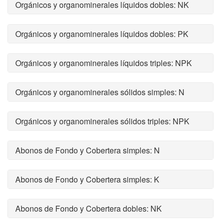
Orgánicos y organominerales líquidos dobles: NK
Orgánicos y organominerales líquidos dobles: PK
Orgánicos y organominerales líquidos triples: NPK
Orgánicos y organominerales sólidos simples: N
Orgánicos y organominerales sólidos triples: NPK
Abonos de Fondo y Cobertera simples: N
Abonos de Fondo y Cobertera simples: K
Abonos de Fondo y Cobertera dobles: NK