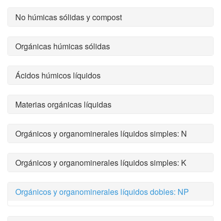
No húmicas sólidas y compost
Orgánicas húmicas sólidas
Ácidos húmicos líquidos
Materias orgánicas líquidas
Orgánicos y organominerales líquidos simples: N
Orgánicos y organominerales líquidos simples: K
Orgánicos y organominerales líquidos dobles: NP