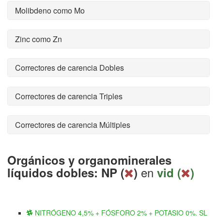
Molibdeno como Mo
Zinc como Zn
Correctores de carencia Dobles
Correctores de carencia Triples
Correctores de carencia Múltiples
Orgánicos y organominerales
en
líquidos dobles: NP (
)
vid (
)
NITRÓGENO 4,5% + FÓSFORO 2% + POTASIO 0%. SL