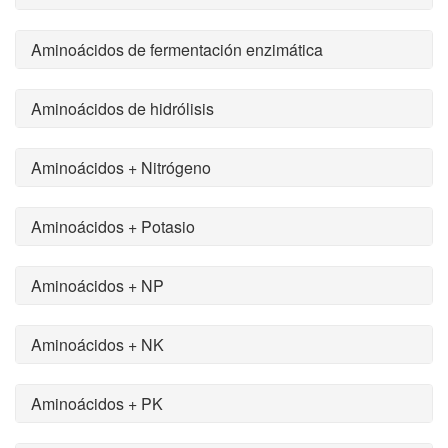
Aminoácidos de fermentación enzimática
Aminoácidos de hidrólisis
Aminoácidos + Nitrógeno
Aminoácidos + Potasio
Aminoácidos + NP
Aminoácidos + NK
Aminoácidos + PK