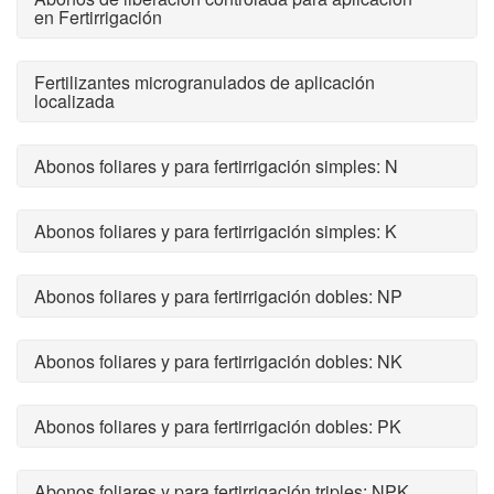
en Fertirrigación
Fertilizantes microgranulados de aplicación
localizada
Abonos foliares y para fertirrigación simples: N
Abonos foliares y para fertirrigación simples: K
Abonos foliares y para fertirrigación dobles: NP
Abonos foliares y para fertirrigación dobles: NK
Abonos foliares y para fertirrigación dobles: PK
Abonos foliares y para fertirrigación triples: NPK