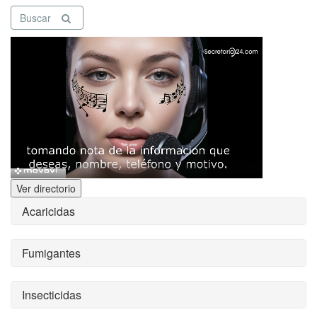
Buscar
Ver directorio
Acaricidas
Fumigantes
Insecticidas