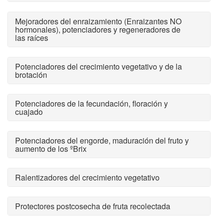
Mejoradores del enraizamiento (Enraizantes NO
hormonales), potenciadores y regeneradores de
las raíces
Potenciadores del crecimiento vegetativo y de la
brotación
Potenciadores de la fecundación, floración y
cuajado
Potenciadores del engorde, maduración del fruto y
aumento de los ºBrix
Ralentizadores del crecimiento vegetativo
Protectores postcosecha de fruta recolectada