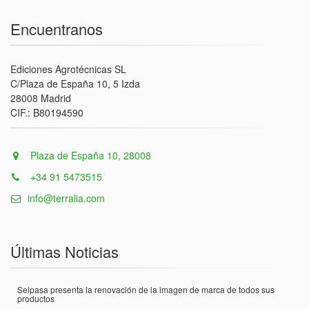
Encuentranos
Ediciones Agrotécnicas SL
C/Plaza de España 10, 5 Izda
28008 Madrid
CIF.: B80194590
Plaza de España 10, 28008
+34 91 5473515
info@terralia.com
Últimas Noticias
Seipasa presenta la renovación de la imagen de marca de todos sus
productos