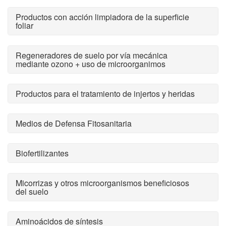
Productos con acción limpiadora de la superficie
foliar
Regeneradores de suelo por vía mecánica
mediante ozono + uso de microorganimos
Productos para el tratamiento de injertos y heridas
Medios de Defensa Fitosanitaria
Biofertilizantes
Micorrizas y otros microorganismos beneficiosos
del suelo
Aminoácidos de síntesis