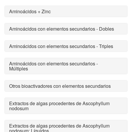
Aminoácidos + Zinc
Aminoácidos con elementos secundarios - Dobles
Aminoácidos con elementos secundarios - Triples
Aminoácidos con elementos secundarios -
Múltiples
Otros bioactivadores con elementos secundarios
Extractos de algas procedentes de Ascophyllum
nodosum
Extractos de algas procedentes de Ascophyllum
nodosum: Líquidos