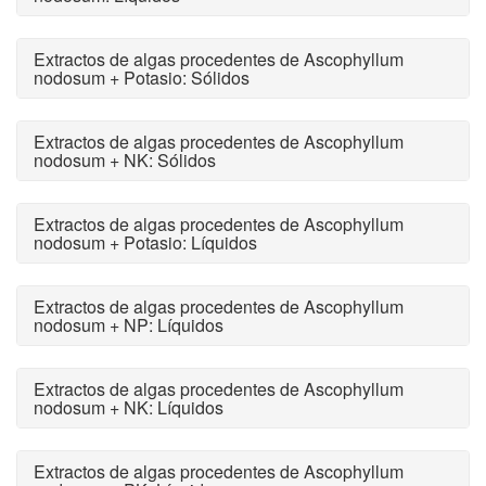
Extractos de algas procedentes de Ascophyllum
nodosum + Potasio: Sólidos
Extractos de algas procedentes de Ascophyllum
nodosum + NK: Sólidos
Extractos de algas procedentes de Ascophyllum
nodosum + Potasio: Líquidos
Extractos de algas procedentes de Ascophyllum
nodosum + NP: Líquidos
Extractos de algas procedentes de Ascophyllum
nodosum + NK: Líquidos
Extractos de algas procedentes de Ascophyllum