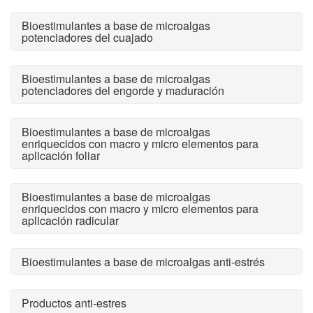
Bioestimulantes a base de microalgas
potenciadores del cuajado
Bioestimulantes a base de microalgas
potenciadores del engorde y maduración
Bioestimulantes a base de microalgas
enriquecidos con macro y micro elementos para
aplicación foliar
Bioestimulantes a base de microalgas
enriquecidos con macro y micro elementos para
aplicación radicular
Bioestimulantes a base de microalgas anti-estrés
Productos anti-estres