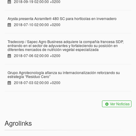
2018-09-19 02:00:00 +0200
Arysta presenta Acramite® 480 SC para hortícolas en invernadero
2018-07-10 02:00:00 +0200
Tradecorp / Sapec Agro Business adquiere la compañía francesa SDP,
entrando en el sector de adyuvantes y fortaleciendo su posición en
diferentes mercados de nutrición vegetal especializada
2018-07-06 02:00:00 +0200
Grupo Agrotecnología afianza su internacionalización reforzando su
estrategia “Residuo Cero”
2018-07-03 02:00:00 +0200
Ver Noticias
Agrolinks