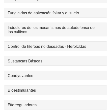
Fungicidas de aplicación foliar y al suelo
Inductores de los mecanismos de autodefensa de
los cultivos
Control de hierbas no deseadas - Herbicidas
Sustancias Básicas
Coadyuvantes
Bioestimulantes
Fitorreguladores