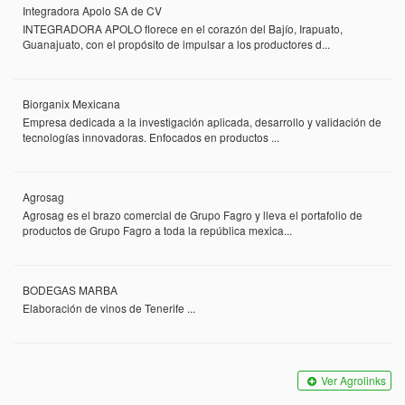
Integradora Apolo SA de CV
INTEGRADORA APOLO florece en el corazón del Bajío, Irapuato,
Guanajuato, con el propósito de impulsar a los productores d...
Biorganix Mexicana
Empresa dedicada a la investigación aplicada, desarrollo y validación de
tecnologías innovadoras. Enfocados en productos ...
Agrosag
Agrosag es el brazo comercial de Grupo Fagro y lleva el portafolio de
productos de Grupo Fagro a toda la república mexica...
BODEGAS MARBA
Elaboración de vinos de Tenerife ...
Ver Agrolinks