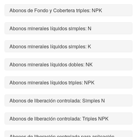
Abonos de Fondo y Cobertera triples: NPK
Abonos minerales líquidos simples: N
Abonos minerales líquidos simples: K
Abonos minerales líquidos dobles: NK
Abonos minerales líquidos triples: NPK
Abonos de liberación controlada: Simples N
Abonos de liberación controlada: Triples NPK
Abonos de liberación controlada para aplicación