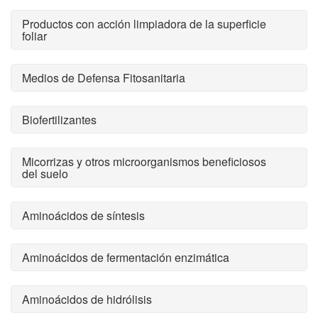
Productos con acción limpiadora de la superficie
foliar
Medios de Defensa Fitosanitaria
Biofertilizantes
Micorrizas y otros microorganismos beneficiosos
del suelo
Aminoácidos de síntesis
Aminoácidos de fermentación enzimática
Aminoácidos de hidrólisis