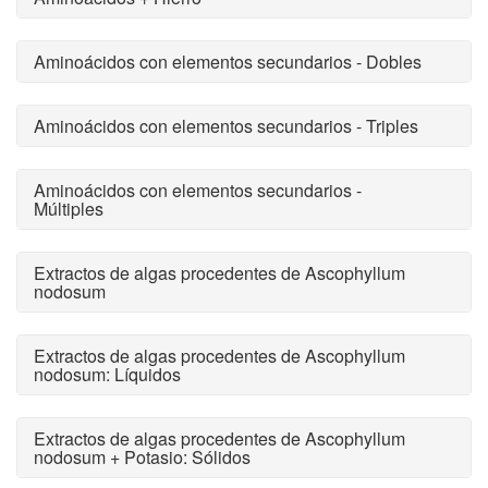
Aminoácidos con elementos secundarios - Dobles
Aminoácidos con elementos secundarios - Triples
Aminoácidos con elementos secundarios -
Múltiples
Extractos de algas procedentes de Ascophyllum
nodosum
Extractos de algas procedentes de Ascophyllum
nodosum: Líquidos
Extractos de algas procedentes de Ascophyllum
nodosum + Potasio: Sólidos