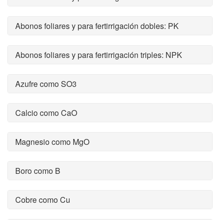
Abonos foliares y para fertirrigación dobles: PK
Abonos foliares y para fertirrigación triples: NPK
Azufre como SO3
Calcio como CaO
Magnesio como MgO
Boro como B
Cobre como Cu