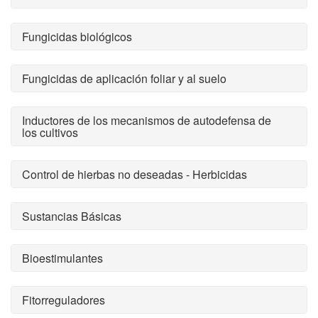
Fungicidas biológicos
Fungicidas de aplicación foliar y al suelo
Inductores de los mecanismos de autodefensa de
los cultivos
Control de hierbas no deseadas - Herbicidas
Sustancias Básicas
Bioestimulantes
Fitorreguladores