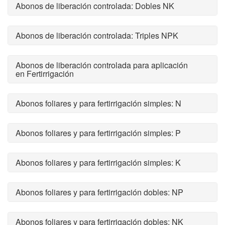
Abonos de liberación controlada: Dobles NK
Abonos de liberación controlada: Triples NPK
Abonos de liberación controlada para aplicación
en Fertirrigación
Abonos foliares y para fertirrigación simples: N
Abonos foliares y para fertirrigación simples: P
Abonos foliares y para fertirrigación simples: K
Abonos foliares y para fertirrigación dobles: NP
Abonos foliares y para fertirrigación dobles: NK