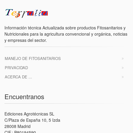
Información técnica Actualizada sobre productos Fitosanitarios y
Nutricionales para la agricultura convencional y orgánica, noticias
y empresas del sector.
MANEJO DE FITOSANITARIOS
PRIVACIDAD
ACERCA DE ...
Encuentranos
Ediciones Agrotécnicas SL
C/Plaza de España 10, 5 Izda
28008 Madrid
CIF.: B80194590