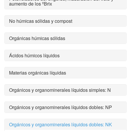
aumento de los ºBrix
No húmicas sólidas y compost
Orgánicas húmicas sólidas
Ácidos húmicos líquidos
Materias orgánicas líquidas
Orgánicos y organominerales líquidos simples: N
Orgánicos y organominerales líquidos dobles: NP
Orgánicos y organominerales líquidos dobles: NK