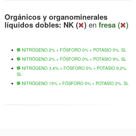
Orgánicos y organominerales
en
líquidos dobles: NK (
)
fresa (
)
NITRÓGENO 2% + FÓSFORO 0% + POTASIO 5%. SL
NITRÓGENO 2% + FÓSFORO 0% + POTASIO 9%. SL
NITRÓGENO 3,4% + FÓSFORO 0% + POTASIO 9,2%.
SL
NITRÓGENO 15% + FÓSFORO 0% + POTASIO 2%. SL