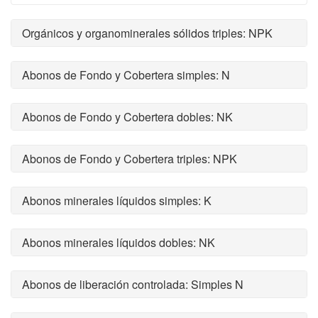
Orgánicos y organominerales sólidos triples: NPK
Abonos de Fondo y Cobertera simples: N
Abonos de Fondo y Cobertera dobles: NK
Abonos de Fondo y Cobertera triples: NPK
Abonos minerales líquidos simples: K
Abonos minerales líquidos dobles: NK
Abonos de liberación controlada: Simples N