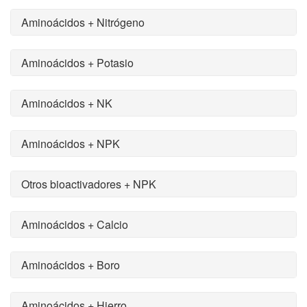
Aminoácidos + Nitrógeno
Aminoácidos + Potasio
Aminoácidos + NK
Aminoácidos + NPK
Otros bioactivadores + NPK
Aminoácidos + Calcio
Aminoácidos + Boro
Aminoácidos + Hierro