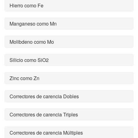
Hierro como Fe
Manganeso como Mn
Molibdeno como Mo
Silicio como SiO2
Zinc como Zn
Correctores de carencia Dobles
Correctores de carencia Triples
Correctores de carencia Múltiples