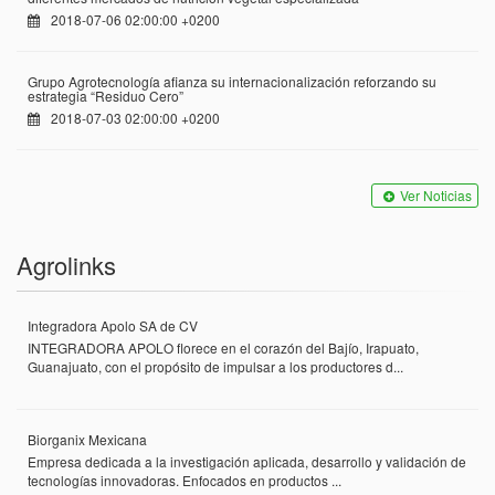
2018-07-06 02:00:00 +0200
Grupo Agrotecnología afianza su internacionalización reforzando su
estrategia “Residuo Cero”
2018-07-03 02:00:00 +0200
Ver Noticias
Agrolinks
Integradora Apolo SA de CV
INTEGRADORA APOLO florece en el corazón del Bajío, Irapuato,
Guanajuato, con el propósito de impulsar a los productores d...
Biorganix Mexicana
Empresa dedicada a la investigación aplicada, desarrollo y validación de
tecnologías innovadoras. Enfocados en productos ...