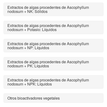
Extractos de algas procedentes de Ascophyllum
nodosum + NK: Sólidos
Extractos de algas procedentes de Ascophyllum
nodosum + Potasio: Líquidos
Extractos de algas procedentes de Ascophyllum
nodosum + NP: Líquidos
Extractos de algas procedentes de Ascophyllum
nodosum + PK: Líquidos
Extractos de algas procedentes de Ascophyllum
nodosum + NPK: Líquidos
Otros bioactivadores vegetales