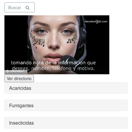
Buscar
Ver directorio
Acaricidas
Fumigantes
Insecticidas