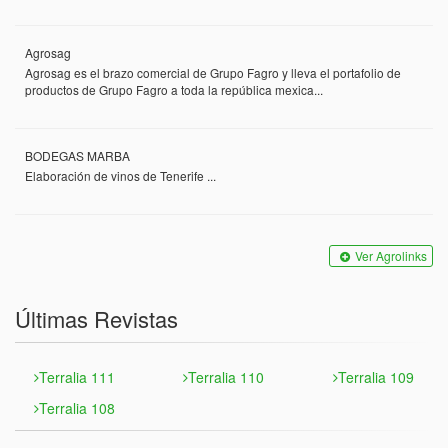
Agrosag
Agrosag es el brazo comercial de Grupo Fagro y lleva el portafolio de
productos de Grupo Fagro a toda la república mexica...
BODEGAS MARBA
Elaboración de vinos de Tenerife ...
Ver Agrolinks
Últimas Revistas
Terralia 111
Terralia 110
Terralia 109
Terralia 108