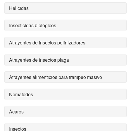
Helicidas
Insecticidas biológicos
Atrayentes de insectos polinizadores
Atrayentes de insectos plaga
Atrayentes alimenticios para trampeo masivo
Nematodos
Ácaros
Insectos