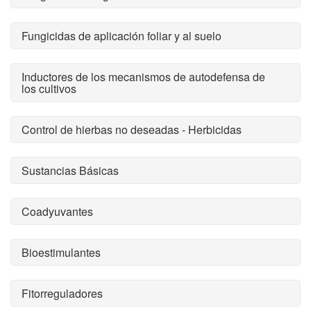
Fungicidas de aplicación foliar y al suelo
Inductores de los mecanismos de autodefensa de
los cultivos
Control de hierbas no deseadas - Herbicidas
Sustancias Básicas
Coadyuvantes
Bioestimulantes
Fitorreguladores