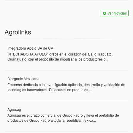
Ver Noticias
Agrolinks
Integradora Apolo SA de CV
INTEGRADORA APOLO florece en el corazón del Bajío, Irapuato,
Guanajuato, con el propósito de impulsar a los productores d...
Biorganix Mexicana
Empresa dedicada a la investigación aplicada, desarrollo y validación de
tecnologías innovadoras. Enfocados en productos ...
Agrosag
Agrosag es el brazo comercial de Grupo Fagro y lleva el portafolio de
productos de Grupo Fagro a toda la república mexica...