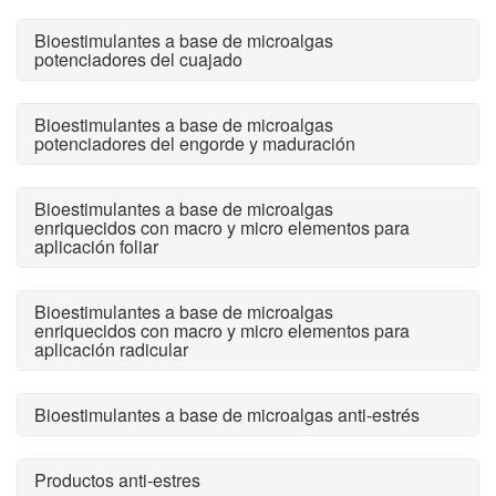
Bioestimulantes a base de microalgas
potenciadores del cuajado
Bioestimulantes a base de microalgas
potenciadores del engorde y maduración
Bioestimulantes a base de microalgas
enriquecidos con macro y micro elementos para
aplicación foliar
Bioestimulantes a base de microalgas
enriquecidos con macro y micro elementos para
aplicación radicular
Bioestimulantes a base de microalgas anti-estrés
Productos anti-estres