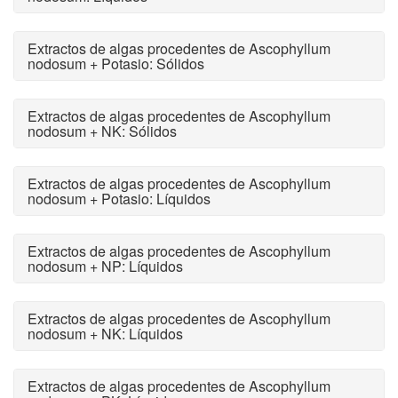
Extractos de algas procedentes de Ascophyllum
nodosum + Potasio: Sólidos
Extractos de algas procedentes de Ascophyllum
nodosum + NK: Sólidos
Extractos de algas procedentes de Ascophyllum
nodosum + Potasio: Líquidos
Extractos de algas procedentes de Ascophyllum
nodosum + NP: Líquidos
Extractos de algas procedentes de Ascophyllum
nodosum + NK: Líquidos
Extractos de algas procedentes de Ascophyllum