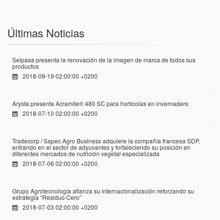
Últimas Noticias
Seipasa presenta la renovación de la imagen de marca de todos sus
productos
2018-09-19 02:00:00 +0200
Arysta presenta Acramite® 480 SC para hortícolas en invernadero
2018-07-10 02:00:00 +0200
Tradecorp / Sapec Agro Business adquiere la compañía francesa SDP,
entrando en el sector de adyuvantes y fortaleciendo su posición en
diferentes mercados de nutrición vegetal especializada
2018-07-06 02:00:00 +0200
Grupo Agrotecnología afianza su internacionalización reforzando su
estrategia “Residuo Cero”
2018-07-03 02:00:00 +0200