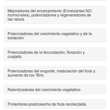
Mejoradores del enraizamiento (Enraizantes NO
hormonales), potenciadores y regeneradores de
las raíces
Potenciadores del crecimiento vegetativo y de la
brotación
Potenciadores de la fecundación, floración y
cuajado
Potenciadores del engorde, maduración del fruto y
aumento de los ºBrix
Ralentizadores del crecimiento vegetativo
Protectores postcosecha de fruta recolectada