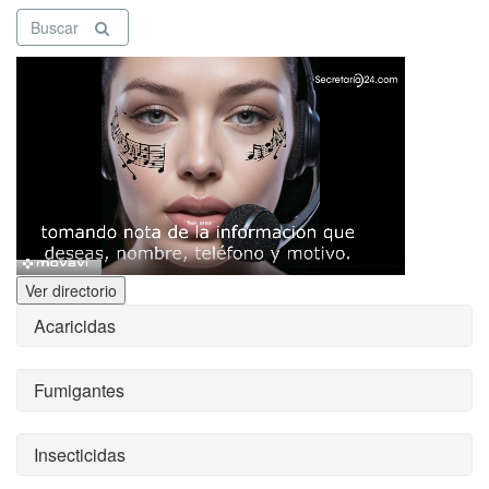
Buscar
Ver directorio
Acaricidas
Fumigantes
Insecticidas