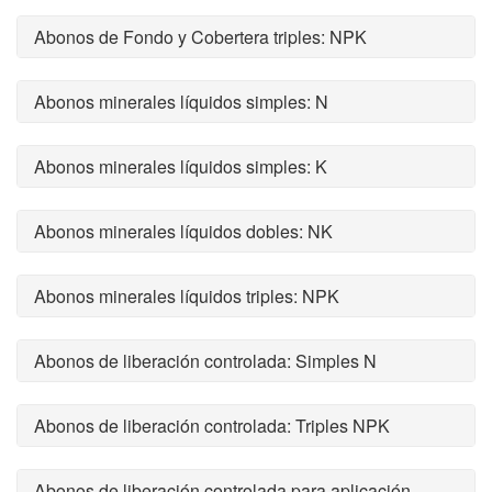
Abonos de Fondo y Cobertera triples: NPK
Abonos minerales líquidos simples: N
Abonos minerales líquidos simples: K
Abonos minerales líquidos dobles: NK
Abonos minerales líquidos triples: NPK
Abonos de liberación controlada: Simples N
Abonos de liberación controlada: Triples NPK
Abonos de liberación controlada para aplicación