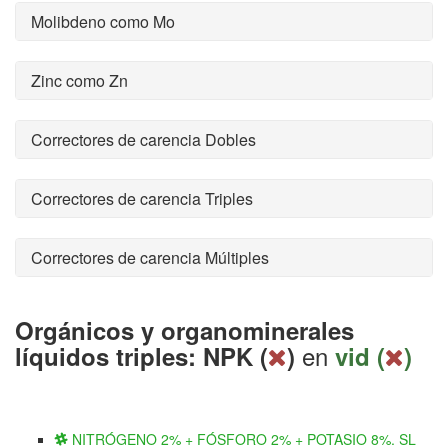
Molibdeno como Mo
Zinc como Zn
Correctores de carencia Dobles
Correctores de carencia Triples
Correctores de carencia Múltiples
Orgánicos y organominerales
en
líquidos triples: NPK (
)
vid (
)
NITRÓGENO 2% + FÓSFORO 2% + POTASIO 8%. SL