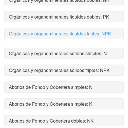
Orgánicos y organominerales líquidos dobles: PK
Orgánicos y organominerales líquidos triples: NPK
Orgánicos y organominerales sólidos simples: N
Orgánicos y organominerales sólidos triples: NPK
Abonos de Fondo y Cobertera simples: N
Abonos de Fondo y Cobertera simples: K
Abonos de Fondo y Cobertera dobles: NK