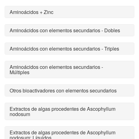
Aminoácidos + Zinc
Aminoácidos con elementos secundarios - Dobles
Aminoácidos con elementos secundarios - Triples
Aminoácidos con elementos secundarios -
Múltiples
Otros bioactivadores con elementos secundarios
Extractos de algas procedentes de Ascophyllum
nodosum
Extractos de algas procedentes de Ascophyllum
nodosum: Líquidos