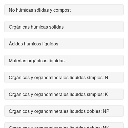
No húmicas sólidas y compost
Orgánicas húmicas sólidas
Ácidos húmicos líquidos
Materias orgánicas líquidas
Orgánicos y organominerales líquidos simples: N
Orgánicos y organominerales líquidos simples: K
Orgánicos y organominerales líquidos dobles: NP
Orgánicos y organominerales líquidos dobles: NK