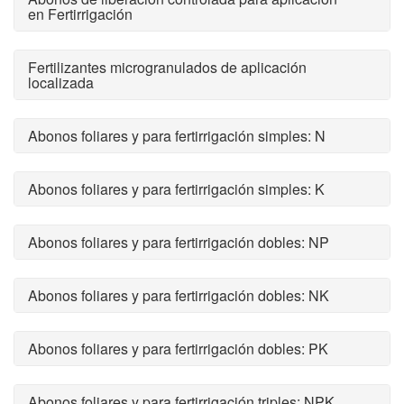
en Fertirrigación
Fertilizantes microgranulados de aplicación
localizada
Abonos foliares y para fertirrigación simples: N
Abonos foliares y para fertirrigación simples: K
Abonos foliares y para fertirrigación dobles: NP
Abonos foliares y para fertirrigación dobles: NK
Abonos foliares y para fertirrigación dobles: PK
Abonos foliares y para fertirrigación triples: NPK