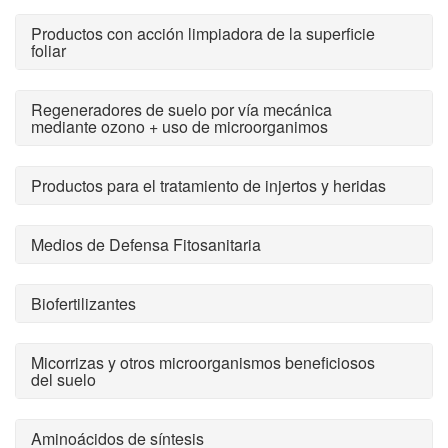
Productos con acción limpiadora de la superficie
foliar
Regeneradores de suelo por vía mecánica
mediante ozono + uso de microorganimos
Productos para el tratamiento de injertos y heridas
Medios de Defensa Fitosanitaria
Biofertilizantes
Micorrizas y otros microorganismos beneficiosos
del suelo
Aminoácidos de síntesis