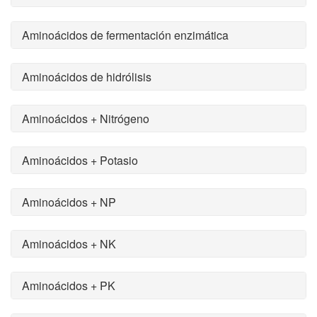
Aminoácidos de fermentación enzimática
Aminoácidos de hidrólisis
Aminoácidos + Nitrógeno
Aminoácidos + Potasio
Aminoácidos + NP
Aminoácidos + NK
Aminoácidos + PK