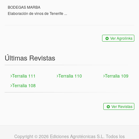
BODEGAS MARBA
Elaboración de vinos de Tenerife ...
Ver Agrolinks
Últimas Revistas
Terralia 111
Terralia 110
Terralia 109
Terralia 108
Ver Revistas
Copyright © 2026 Ediciones Agrotécnicas S.L. Todos los