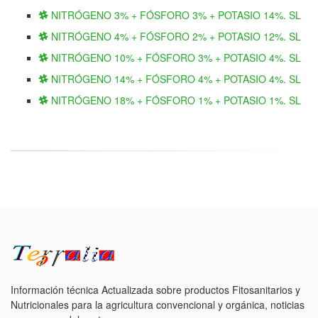
NITRÓGENO 3% + FÓSFORO 3% + POTASIO 14%. SL
NITRÓGENO 4% + FÓSFORO 2% + POTASIO 12%. SL
NITRÓGENO 10% + FÓSFORO 3% + POTASIO 4%. SL
NITRÓGENO 14% + FÓSFORO 4% + POTASIO 4%. SL
NITRÓGENO 18% + FÓSFORO 1% + POTASIO 1%. SL
Información técnica Actualizada sobre productos Fitosanitarios y
Nutricionales para la agricultura convencional y orgánica, noticias