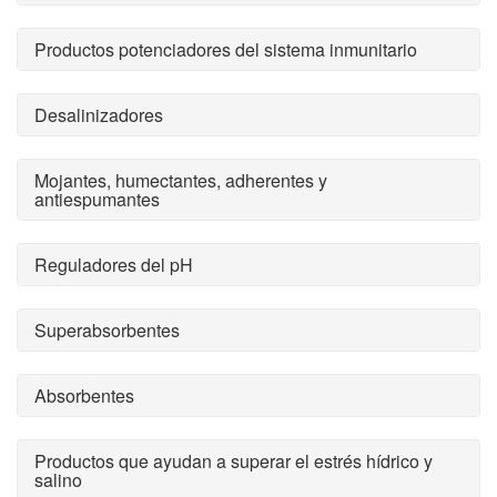
Productos potenciadores del sistema inmunitario
Desalinizadores
Mojantes, humectantes, adherentes y
antiespumantes
Reguladores del pH
Superabsorbentes
Absorbentes
Productos que ayudan a superar el estrés hídrico y
salino