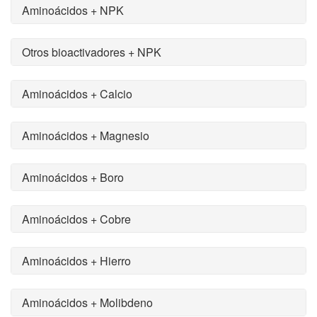
Aminoácidos + NPK
Otros bioactivadores + NPK
Aminoácidos + Calcio
Aminoácidos + Magnesio
Aminoácidos + Boro
Aminoácidos + Cobre
Aminoácidos + Hierro
Aminoácidos + Molibdeno