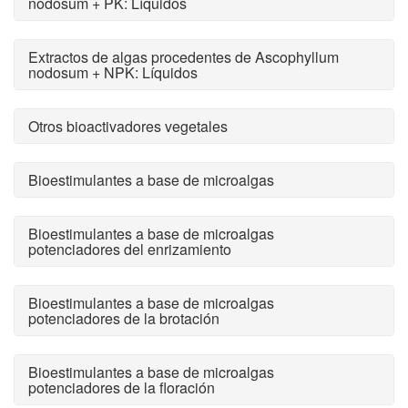
nodosum + PK: Líquidos
Extractos de algas procedentes de Ascophyllum
nodosum + NPK: Líquidos
Otros bioactivadores vegetales
Bioestimulantes a base de microalgas
Bioestimulantes a base de microalgas
potenciadores del enrizamiento
Bioestimulantes a base de microalgas
potenciadores de la brotación
Bioestimulantes a base de microalgas
potenciadores de la floración