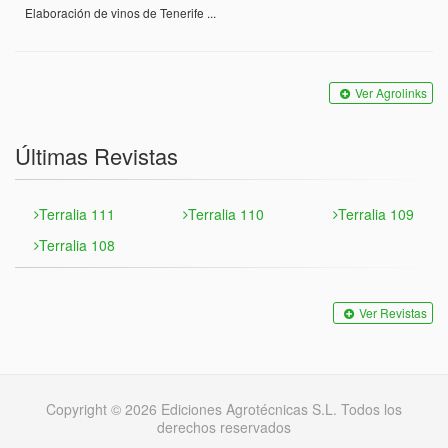
Elaboración de vinos de Tenerife ...
Ver Agrolinks
Últimas Revistas
Terralia 111
Terralia 110
Terralia 109
Terralia 108
Ver Revistas
Copyright © 2026 Ediciones Agrotécnicas S.L. Todos los
derechos reservados