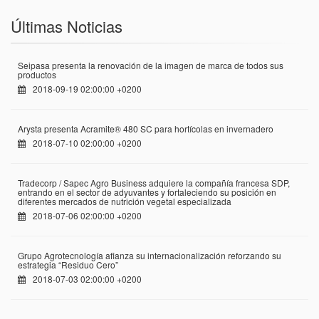
Últimas Noticias
Seipasa presenta la renovación de la imagen de marca de todos sus
productos
2018-09-19 02:00:00 +0200
Arysta presenta Acramite® 480 SC para hortícolas en invernadero
2018-07-10 02:00:00 +0200
Tradecorp / Sapec Agro Business adquiere la compañía francesa SDP,
entrando en el sector de adyuvantes y fortaleciendo su posición en
diferentes mercados de nutrición vegetal especializada
2018-07-06 02:00:00 +0200
Grupo Agrotecnología afianza su internacionalización reforzando su
estrategia “Residuo Cero”
2018-07-03 02:00:00 +0200