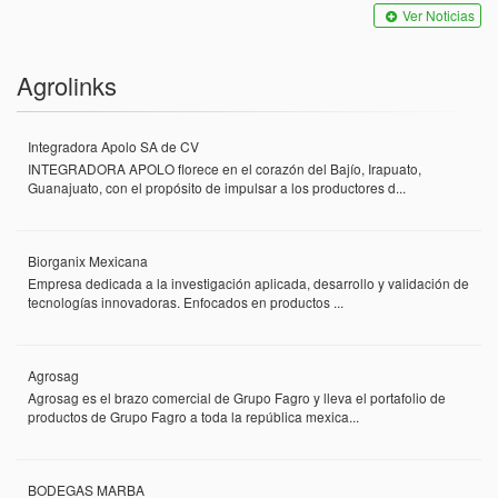
Ver Noticias
Agrolinks
Integradora Apolo SA de CV
INTEGRADORA APOLO florece en el corazón del Bajío, Irapuato,
Guanajuato, con el propósito de impulsar a los productores d...
Biorganix Mexicana
Empresa dedicada a la investigación aplicada, desarrollo y validación de
tecnologías innovadoras. Enfocados en productos ...
Agrosag
Agrosag es el brazo comercial de Grupo Fagro y lleva el portafolio de
productos de Grupo Fagro a toda la república mexica...
BODEGAS MARBA