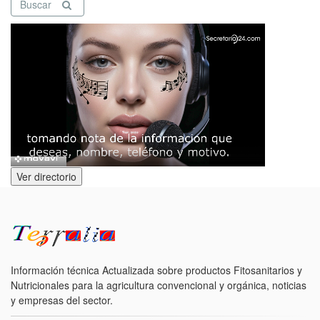
Buscar
Ver directorio
Información técnica Actualizada sobre productos Fitosanitarios y
Nutricionales para la agricultura convencional y orgánica, noticias
y empresas del sector.