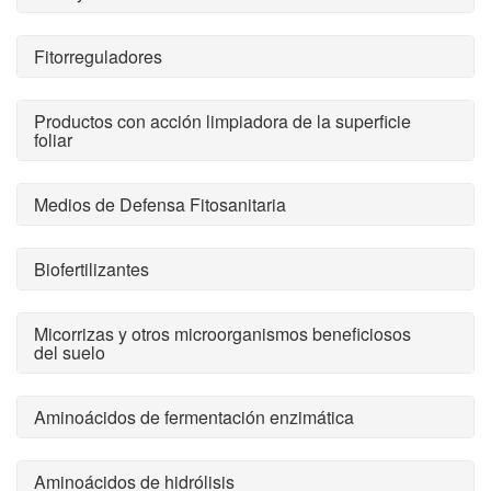
Fitorreguladores
Productos con acción limpiadora de la superficie
foliar
Medios de Defensa Fitosanitaria
Biofertilizantes
Micorrizas y otros microorganismos beneficiosos
del suelo
Aminoácidos de fermentación enzimática
Aminoácidos de hidrólisis