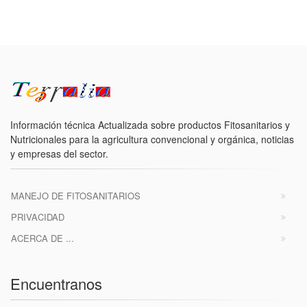
Información técnica Actualizada sobre productos Fitosanitarios y
Nutricionales para la agricultura convencional y orgánica, noticias
y empresas del sector.
MANEJO DE FITOSANITARIOS
PRIVACIDAD
ACERCA DE ...
Encuentranos