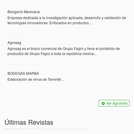
Biorganix Mexicana
Empresa dedicada a la investigación aplicada, desarrollo y validación de
tecnologías innovadoras. Enfocados en productos ...
Agrosag
Agrosag es el brazo comercial de Grupo Fagro y lleva el portafolio de
productos de Grupo Fagro a toda la república mexica...
BODEGAS MARBA
Elaboración de vinos de Tenerife ...
Ver Agrolinks
Últimas Revistas