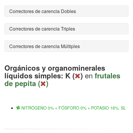
Correctores de carencia Dobles
Correctores de carencia Triples
Correctores de carencia Múltiples
Orgánicos y organominerales
en
líquidos simples: K (
)
frutales
de pepita (
)
NITRÓGENO 0% + FÓSFORO 0% + POTASIO 16%. SL