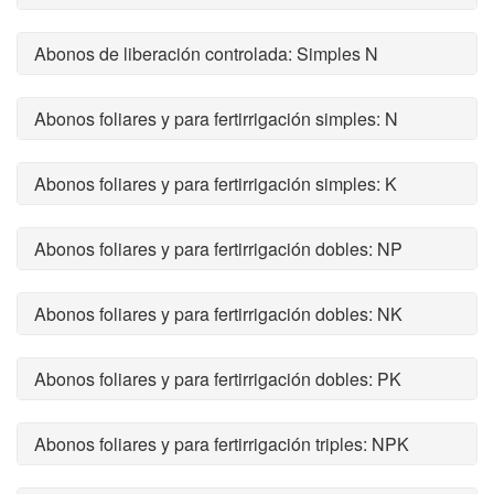
Abonos de liberación controlada: Simples N
Abonos foliares y para fertirrigación simples: N
Abonos foliares y para fertirrigación simples: K
Abonos foliares y para fertirrigación dobles: NP
Abonos foliares y para fertirrigación dobles: NK
Abonos foliares y para fertirrigación dobles: PK
Abonos foliares y para fertirrigación triples: NPK