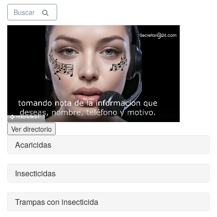
Buscar
Ver directorio
Acaricidas
Insecticidas
Trampas con insecticida