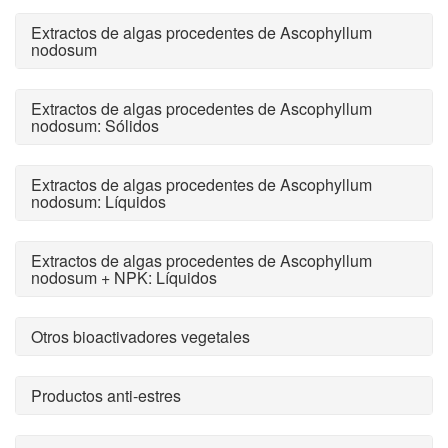
Extractos de algas procedentes de Ascophyllum
nodosum
Extractos de algas procedentes de Ascophyllum
nodosum: Sólidos
Extractos de algas procedentes de Ascophyllum
nodosum: Líquidos
Extractos de algas procedentes de Ascophyllum
nodosum + NPK: Líquidos
Otros bioactivadores vegetales
Productos anti-estres