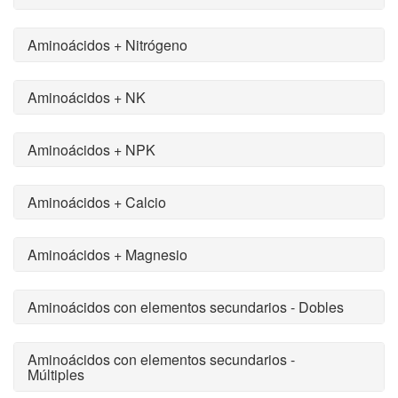
Aminoácidos + Nitrógeno
Aminoácidos + NK
Aminoácidos + NPK
Aminoácidos + Calcio
Aminoácidos + Magnesio
Aminoácidos con elementos secundarios - Dobles
Aminoácidos con elementos secundarios -
Múltiples