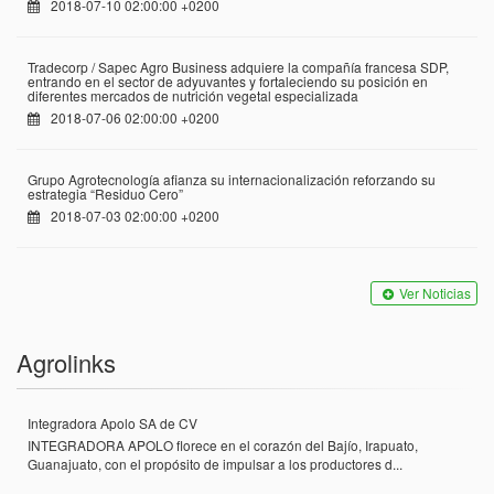
2018-07-10 02:00:00 +0200
Tradecorp / Sapec Agro Business adquiere la compañía francesa SDP,
entrando en el sector de adyuvantes y fortaleciendo su posición en
diferentes mercados de nutrición vegetal especializada
2018-07-06 02:00:00 +0200
Grupo Agrotecnología afianza su internacionalización reforzando su
estrategia “Residuo Cero”
2018-07-03 02:00:00 +0200
Ver Noticias
Agrolinks
Integradora Apolo SA de CV
INTEGRADORA APOLO florece en el corazón del Bajío, Irapuato,
Guanajuato, con el propósito de impulsar a los productores d...