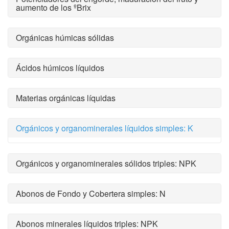
aumento de los ºBrix
Orgánicas húmicas sólidas
Ácidos húmicos líquidos
Materias orgánicas líquidas
Orgánicos y organominerales líquidos simples: K
Orgánicos y organominerales sólidos triples: NPK
Abonos de Fondo y Cobertera simples: N
Abonos minerales líquidos triples: NPK