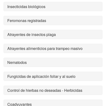
Insecticidas biológicos
Feromonas registradas
Atrayentes de insectos plaga
Atrayentes alimenticios para trampeo masivo
Nematodos
Fungicidas de aplicación foliar y al suelo
Control de hierbas no deseadas - Herbicidas
Coadyuvantes