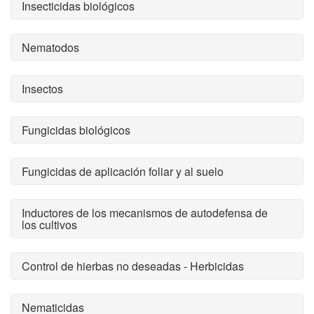
Insecticidas biológicos
Nematodos
Insectos
Fungicidas biológicos
Fungicidas de aplicación foliar y al suelo
Inductores de los mecanismos de autodefensa de
los cultivos
Control de hierbas no deseadas - Herbicidas
Nematicidas