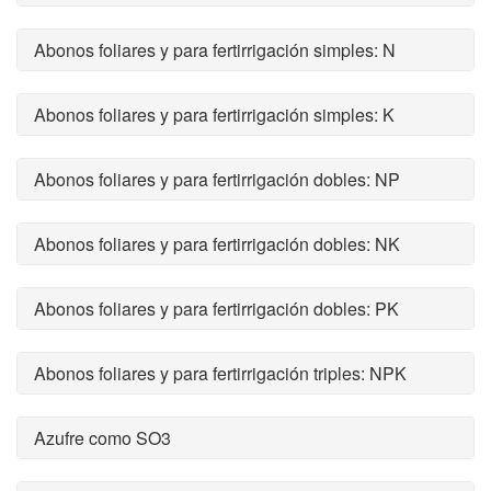
Abonos foliares y para fertirrigación simples: N
Abonos foliares y para fertirrigación simples: K
Abonos foliares y para fertirrigación dobles: NP
Abonos foliares y para fertirrigación dobles: NK
Abonos foliares y para fertirrigación dobles: PK
Abonos foliares y para fertirrigación triples: NPK
Azufre como SO3