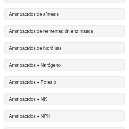
Aminoácidos de síntesis
Aminoácidos de fermentación enzimática
Aminoácidos de hidrólisis
Aminoácidos + Nitrógeno
Aminoácidos + Potasio
Aminoácidos + NK
Aminoácidos + NPK