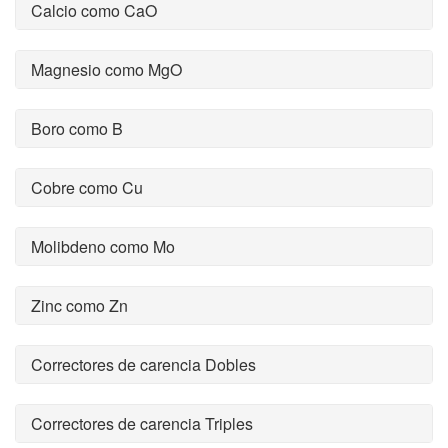
Calcio como CaO
Magnesio como MgO
Boro como B
Cobre como Cu
Molibdeno como Mo
Zinc como Zn
Correctores de carencia Dobles
Correctores de carencia Triples