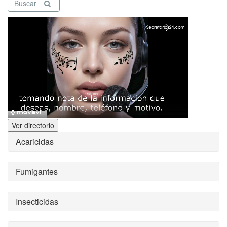
Buscar
Ver directorio
Acaricidas
Fumigantes
Insecticidas