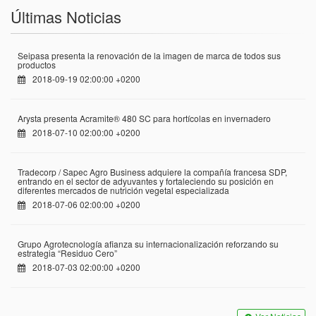
Últimas Noticias
Seipasa presenta la renovación de la imagen de marca de todos sus
productos
2018-09-19 02:00:00 +0200
Arysta presenta Acramite® 480 SC para hortícolas en invernadero
2018-07-10 02:00:00 +0200
Tradecorp / Sapec Agro Business adquiere la compañía francesa SDP,
entrando en el sector de adyuvantes y fortaleciendo su posición en
diferentes mercados de nutrición vegetal especializada
2018-07-06 02:00:00 +0200
Grupo Agrotecnología afianza su internacionalización reforzando su
estrategia “Residuo Cero”
2018-07-03 02:00:00 +0200