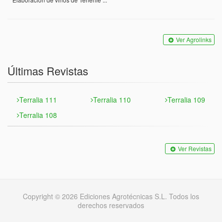
Ver Agrolinks
Últimas Revistas
Terralia 111
Terralia 110
Terralia 109
Terralia 108
Ver Revistas
Copyright © 2026 Ediciones Agrotécnicas S.L. Todos los
derechos reservados