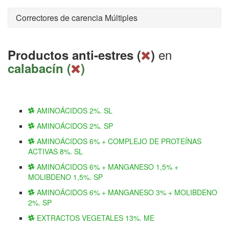
Correctores de carencia Múltiples
en
Productos anti-estres (
)
calabacín (
)
AMINOÁCIDOS 2%. SL
AMINOÁCIDOS 2%. SP
AMINOÁCIDOS 6% + COMPLEJO DE PROTEÍNAS
ACTIVAS 8%. SL
AMINOÁCIDOS 6% + MANGANESO 1,5% +
MOLIBDENO 1,5%. SP
AMINOÁCIDOS 6% + MANGANESO 3% + MOLIBDENO
2%. SP
EXTRACTOS VEGETALES 13%. ME