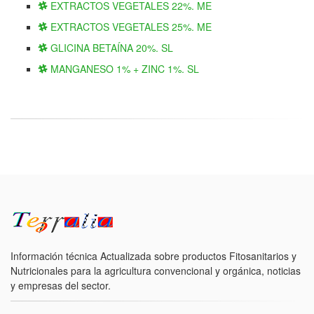
EXTRACTOS VEGETALES 22%. ME
EXTRACTOS VEGETALES 25%. ME
GLICINA BETAÍNA 20%. SL
MANGANESO 1% + ZINC 1%. SL
Información técnica Actualizada sobre productos Fitosanitarios y
Nutricionales para la agricultura convencional y orgánica, noticias
y empresas del sector.