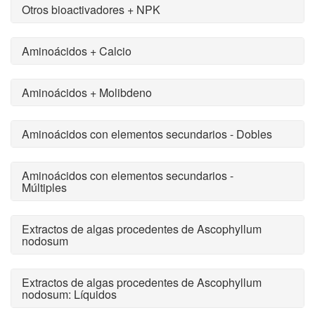
Otros bioactivadores + NPK
Aminoácidos + Calcio
Aminoácidos + Molibdeno
Aminoácidos con elementos secundarios - Dobles
Aminoácidos con elementos secundarios -
Múltiples
Extractos de algas procedentes de Ascophyllum
nodosum
Extractos de algas procedentes de Ascophyllum
nodosum: Líquidos