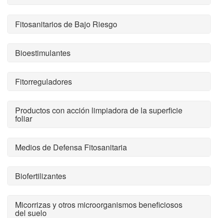
Fitosanitarios de Bajo Riesgo
Bioestimulantes
Fitorreguladores
Productos con acción limpiadora de la superficie
foliar
Medios de Defensa Fitosanitaria
Biofertilizantes
Micorrizas y otros microorganismos beneficiosos
del suelo