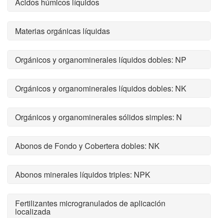
Ácidos húmicos líquidos
Materias orgánicas líquidas
Orgánicos y organominerales líquidos dobles: NP
Orgánicos y organominerales líquidos dobles: NK
Orgánicos y organominerales sólidos simples: N
Abonos de Fondo y Cobertera dobles: NK
Abonos minerales líquidos triples: NPK
Fertilizantes microgranulados de aplicación
localizada