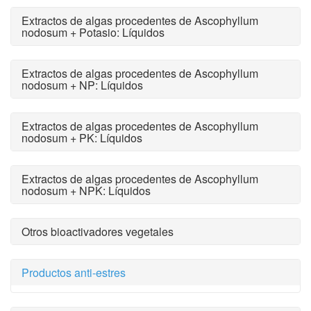
Extractos de algas procedentes de Ascophyllum
nodosum + Potasio: Líquidos
Extractos de algas procedentes de Ascophyllum
nodosum + NP: Líquidos
Extractos de algas procedentes de Ascophyllum
nodosum + PK: Líquidos
Extractos de algas procedentes de Ascophyllum
nodosum + NPK: Líquidos
Otros bioactivadores vegetales
Productos anti-estres