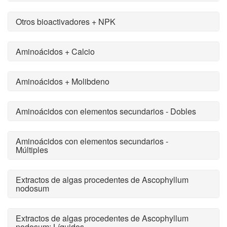
Otros bioactivadores + NPK
Aminoácidos + Calcio
Aminoácidos + Molibdeno
Aminoácidos con elementos secundarios - Dobles
Aminoácidos con elementos secundarios -
Múltiples
Extractos de algas procedentes de Ascophyllum
nodosum
Extractos de algas procedentes de Ascophyllum
nodosum: Líquidos