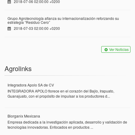
2018-07-06 02:00:00 +0200
Grupo Agrotecnología afianza su internacionalización reforzando su
estrategia “Residuo Cero”
2018-07-03 02:00:00 +0200
Ver Noticias
Agrolinks
Integradora Apolo SA de CV
INTEGRADORA APOLO florece en el corazón del Bajío, Irapuato,
Guanajuato, con el propósito de impulsar a los productores d...
Biorganix Mexicana
Empresa dedicada a la investigación aplicada, desarrollo y validación de
tecnologías innovadoras. Enfocados en productos ...