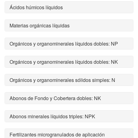
Ácidos húmicos líquidos
Materias orgánicas líquidas
Orgánicos y organominerales líquidos dobles: NP
Orgánicos y organominerales líquidos dobles: NK
Orgánicos y organominerales sólidos simples: N
Abonos de Fondo y Cobertera dobles: NK
Abonos minerales líquidos triples: NPK
Fertilizantes microgranulados de aplicación