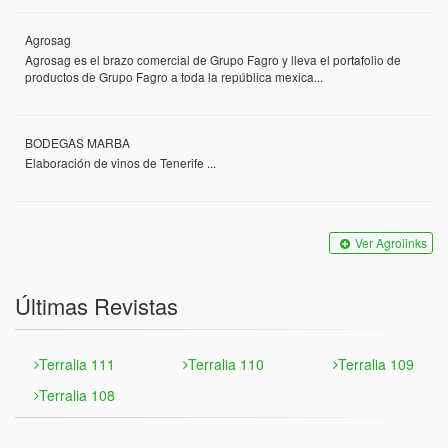
Agrosag
Agrosag es el brazo comercial de Grupo Fagro y lleva el portafolio de
productos de Grupo Fagro a toda la república mexica...
BODEGAS MARBA
Elaboración de vinos de Tenerife ...
Ver Agrolinks
Últimas Revistas
Terralia 111
Terralia 110
Terralia 109
Terralia 108