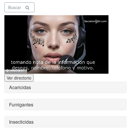
Buscar
Ver directorio
Acaricidas
Fumigantes
Insecticidas