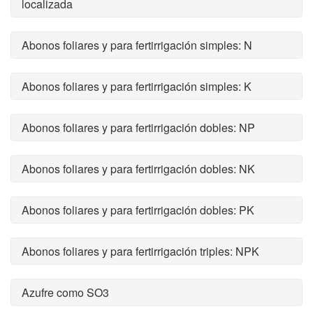
localizada
Abonos foliares y para fertirrigación simples: N
Abonos foliares y para fertirrigación simples: K
Abonos foliares y para fertirrigación dobles: NP
Abonos foliares y para fertirrigación dobles: NK
Abonos foliares y para fertirrigación dobles: PK
Abonos foliares y para fertirrigación triples: NPK
Azufre como SO3