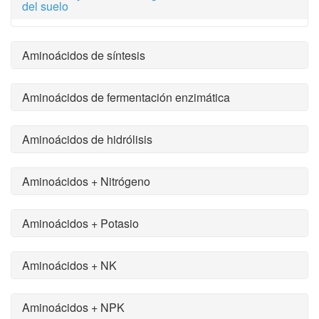
del suelo
Aminoácidos de síntesis
Aminoácidos de fermentación enzimática
Aminoácidos de hidrólisis
Aminoácidos + Nitrógeno
Aminoácidos + Potasio
Aminoácidos + NK
Aminoácidos + NPK