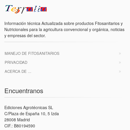
Información técnica Actualizada sobre productos Fitosanitarios y
Nutricionales para la agricultura convencional y orgánica, noticias
y empresas del sector.
MANEJO DE FITOSANITARIOS
PRIVACIDAD
ACERCA DE ...
Encuentranos
Ediciones Agrotécnicas SL
C/Plaza de España 10, 5 Izda
28008 Madrid
CIF.: B80194590