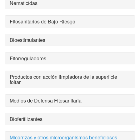
Nematicidas
Fitosanitarios de Bajo Riesgo
Bioestimulantes
Fitorreguladores
Productos con acción limpiadora de la superficie
foliar
Medios de Defensa Fitosanitaria
Biofertilizantes
Micorrizas y otros microorganismos beneficiosos