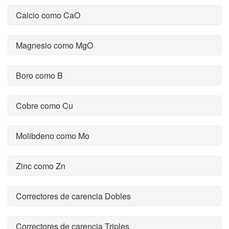
Calcio como CaO
Magnesio como MgO
Boro como B
Cobre como Cu
Molibdeno como Mo
Zinc como Zn
Correctores de carencia Dobles
Correctores de carencia Triples