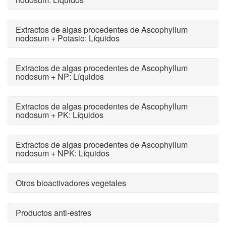
Extractos de algas procedentes de Ascophyllum
nodosum + Potasio: Líquidos
Extractos de algas procedentes de Ascophyllum
nodosum + NP: Líquidos
Extractos de algas procedentes de Ascophyllum
nodosum + PK: Líquidos
Extractos de algas procedentes de Ascophyllum
nodosum + NPK: Líquidos
Otros bioactivadores vegetales
Productos anti-estres