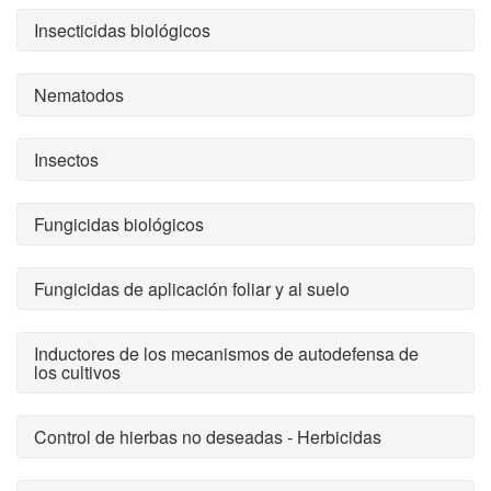
Insecticidas biológicos
Nematodos
Insectos
Fungicidas biológicos
Fungicidas de aplicación foliar y al suelo
Inductores de los mecanismos de autodefensa de
los cultivos
Control de hierbas no deseadas - Herbicidas