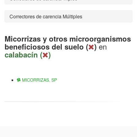
Correctores de carencia Múltiples
Micorrizas y otros microorganismos
en
beneficiosos del suelo (
)
calabacín (
)
MICORRIZAS. SP