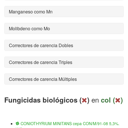
Manganeso como Mn
Molibdeno como Mo
Correctores de carencia Dobles
Correctores de carencia Triples
Correctores de carencia Múltiples
en
Fungicidas biológicos (
)
col (
)
CONIOTHYRIUM MINITANS cepa CON/M/91-08 5,3%.