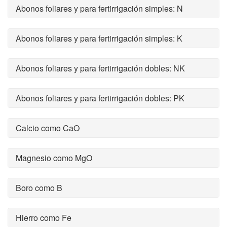
Abonos foliares y para fertirrigación simples: N
Abonos foliares y para fertirrigación simples: K
Abonos foliares y para fertirrigación dobles: NK
Abonos foliares y para fertirrigación dobles: PK
Calcio como CaO
Magnesio como MgO
Boro como B
Hierro como Fe