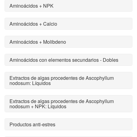
Aminoácidos + NPK
Aminoácidos + Calcio
Aminoácidos + Molibdeno
Aminoácidos con elementos secundarios - Dobles
Extractos de algas procedentes de Ascophyllum
nodosum: Líquidos
Extractos de algas procedentes de Ascophyllum
nodosum + NPK: Líquidos
Productos anti-estres