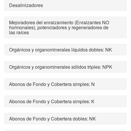
Desalinizadores
Mejoradores del enraizamiento (Enraizantes NO
hormonales), potenciadores y regeneradores de
las raíces
Orgánicos y organominerales líquidos dobles: NK
Orgánicos y organominerales sólidos triples: NPK
Abonos de Fondo y Cobertera simples: N
Abonos de Fondo y Cobertera simples: K
Abonos de Fondo y Cobertera dobles: NK