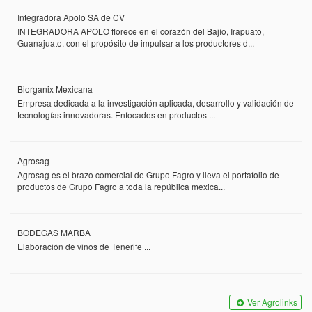
Integradora Apolo SA de CV
INTEGRADORA APOLO florece en el corazón del Bajío, Irapuato,
Guanajuato, con el propósito de impulsar a los productores d...
Biorganix Mexicana
Empresa dedicada a la investigación aplicada, desarrollo y validación de
tecnologías innovadoras. Enfocados en productos ...
Agrosag
Agrosag es el brazo comercial de Grupo Fagro y lleva el portafolio de
productos de Grupo Fagro a toda la república mexica...
BODEGAS MARBA
Elaboración de vinos de Tenerife ...
Ver Agrolinks