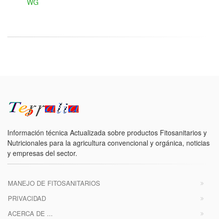
WG
Información técnica Actualizada sobre productos Fitosanitarios y
Nutricionales para la agricultura convencional y orgánica, noticias
y empresas del sector.
MANEJO DE FITOSANITARIOS
PRIVACIDAD
ACERCA DE ...