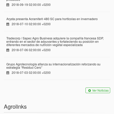
2018-09-19 02:00:00 +0200
Arysta presenta Acramite® 480 SC para hortícolas en invernadero
2018-07-10 02:00:00 +0200
Tradecorp / Sapec Agro Business adquiere la compañía francesa SDP,
entrando en el sector de adyuvantes y fortaleciendo su posición en
diferentes mercados de nutrición vegetal especializada
2018-07-06 02:00:00 +0200
Grupo Agrotecnología afianza su internacionalización reforzando su
estrategia “Residuo Cero”
2018-07-03 02:00:00 +0200
Ver Noticias
Agrolinks