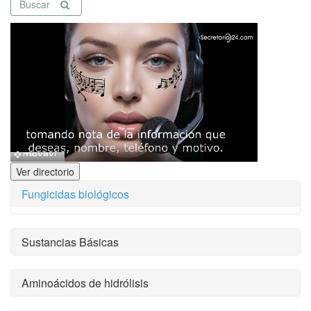
Buscar
Ver directorio
Fungicidas biológicos
Sustancias Básicas
Aminoácidos de hidrólisis