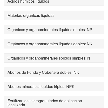
Ácidos húmicos líquidos
Materias orgánicas líquidas
Orgánicos y organominerales líquidos dobles: NP
Orgánicos y organominerales líquidos dobles: NK
Orgánicos y organominerales sólidos simples: N
Abonos de Fondo y Cobertera dobles: NK
Abonos minerales líquidos triples: NPK
Fertilizantes microgranulados de aplicación
localizada