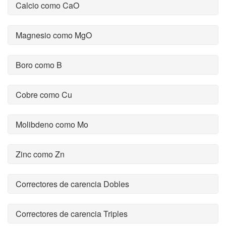
Calcio como CaO
Magnesio como MgO
Boro como B
Cobre como Cu
Molibdeno como Mo
Zinc como Zn
Correctores de carencia Dobles
Correctores de carencia Triples