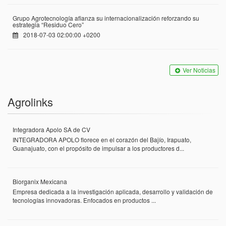
Grupo Agrotecnología afianza su internacionalización reforzando su
estrategia “Residuo Cero”
2018-07-03 02:00:00 +0200
Ver Noticias
Agrolinks
Integradora Apolo SA de CV
INTEGRADORA APOLO florece en el corazón del Bajío, Irapuato,
Guanajuato, con el propósito de impulsar a los productores d...
Biorganix Mexicana
Empresa dedicada a la investigación aplicada, desarrollo y validación de
tecnologías innovadoras. Enfocados en productos ...