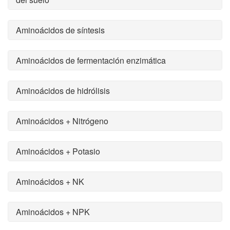
Aminoácidos de síntesis
Aminoácidos de fermentación enzimática
Aminoácidos de hidrólisis
Aminoácidos + Nitrógeno
Aminoácidos + Potasio
Aminoácidos + NK
Aminoácidos + NPK