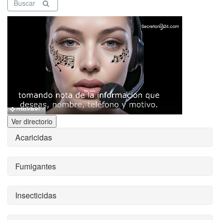
Buscar
Ver directorio
Acaricidas
Fumigantes
Insecticidas