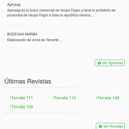
Agrosag
Agrosag es el brazo comercial de Grupo Fagro y lleva el portafolio de
productos de Grupo Fagro a toda la república mexica...
BODEGAS MARBA
Elaboración de vinos de Tenerife ...
Ver Agrolinks
Últimas Revistas
Terralia 111
Terralia 110
Terralia 109
Terralia 108
Ver Revistas