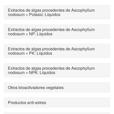
Extractos de algas procedentes de Ascophyllum
nodosum + Potasio: Líquidos
Extractos de algas procedentes de Ascophyllum
nodosum + NP: Líquidos
Extractos de algas procedentes de Ascophyllum
nodosum + PK: Líquidos
Extractos de algas procedentes de Ascophyllum
nodosum + NPK: Líquidos
Otros bioactivadores vegetales
Productos anti-estres