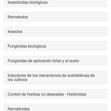
Insecticidas biológicos
Nematodos
Insectos
Fungicidas biológicos
Fungicidas de aplicación foliar y al suelo
Inductores de los mecanismos de autodefensa de
los cultivos
Control de hierbas no deseadas - Herbicidas
Nematicidas