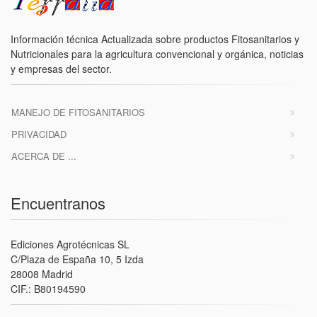
Información técnica Actualizada sobre productos Fitosanitarios y
Nutricionales para la agricultura convencional y orgánica, noticias
y empresas del sector.
MANEJO DE FITOSANITARIOS
PRIVACIDAD
ACERCA DE ...
Encuentranos
Ediciones Agrotécnicas SL
C/Plaza de España 10, 5 Izda
28008 Madrid
CIF.: B80194590