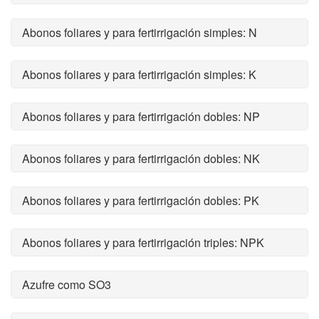
Abonos foliares y para fertirrigación simples: N
Abonos foliares y para fertirrigación simples: K
Abonos foliares y para fertirrigación dobles: NP
Abonos foliares y para fertirrigación dobles: NK
Abonos foliares y para fertirrigación dobles: PK
Abonos foliares y para fertirrigación triples: NPK
Azufre como SO3