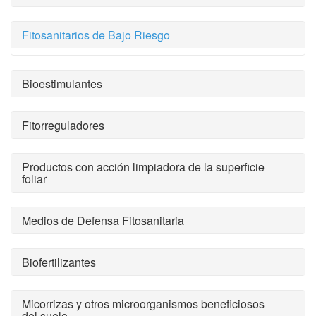
Fitosanitarios de Bajo Riesgo
Bioestimulantes
Fitorreguladores
Productos con acción limpiadora de la superficie
foliar
Medios de Defensa Fitosanitaria
Biofertilizantes
Micorrizas y otros microorganismos beneficiosos
del suelo