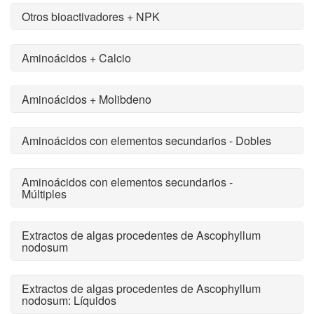
Otros bioactivadores + NPK
Aminoácidos + Calcio
Aminoácidos + Molibdeno
Aminoácidos con elementos secundarios - Dobles
Aminoácidos con elementos secundarios -
Múltiples
Extractos de algas procedentes de Ascophyllum
nodosum
Extractos de algas procedentes de Ascophyllum
nodosum: Líquidos