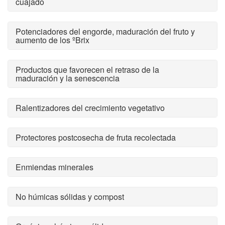
cuajado
Potenciadores del engorde, maduración del fruto y
aumento de los ºBrix
Productos que favorecen el retraso de la
maduración y la senescencia
Ralentizadores del crecimiento vegetativo
Protectores postcosecha de fruta recolectada
Enmiendas minerales
No húmicas sólidas y compost