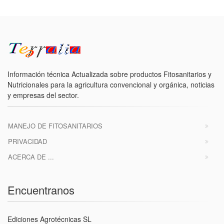
Información técnica Actualizada sobre productos Fitosanitarios y
Nutricionales para la agricultura convencional y orgánica, noticias
y empresas del sector.
MANEJO DE FITOSANITARIOS
PRIVACIDAD
ACERCA DE ...
Encuentranos
Ediciones Agrotécnicas SL