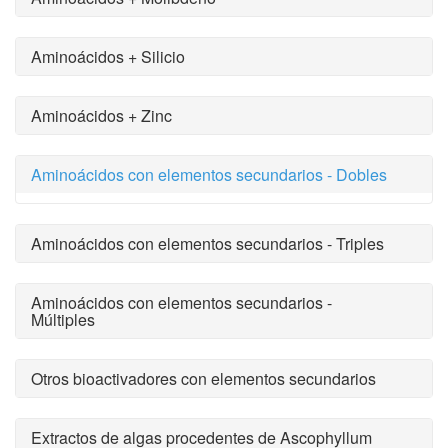
Aminoácidos + Silicio
Aminoácidos + Zinc
Aminoácidos con elementos secundarios - Dobles
Aminoácidos con elementos secundarios - Triples
Aminoácidos con elementos secundarios -
Múltiples
Otros bioactivadores con elementos secundarios
Extractos de algas procedentes de Ascophyllum