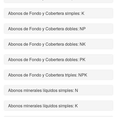
Abonos de Fondo y Cobertera simples: K
Abonos de Fondo y Cobertera dobles: NP
Abonos de Fondo y Cobertera dobles: NK
Abonos de Fondo y Cobertera dobles: PK
Abonos de Fondo y Cobertera triples: NPK
Abonos minerales líquidos simples: N
Abonos minerales líquidos simples: K