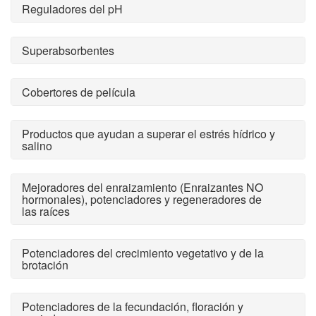
Reguladores del pH
Superabsorbentes
Cobertores de película
Productos que ayudan a superar el estrés hídrico y
salino
Mejoradores del enraizamiento (Enraizantes NO
hormonales), potenciadores y regeneradores de
las raíces
Potenciadores del crecimiento vegetativo y de la
brotación
Potenciadores de la fecundación, floración y