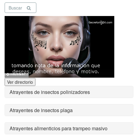
Buscar
Ver directorio
Atrayentes de insectos polinizadores
Atrayentes de insectos plaga
Atrayentes alimenticios para trampeo masivo