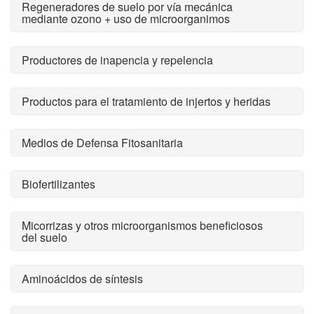
Regeneradores de suelo por vía mecánica
mediante ozono + uso de microorganimos
Productores de inapencia y repelencia
Productos para el tratamiento de injertos y heridas
Medios de Defensa Fitosanitaria
Biofertilizantes
Micorrizas y otros microorganismos beneficiosos
del suelo
Aminoácidos de síntesis