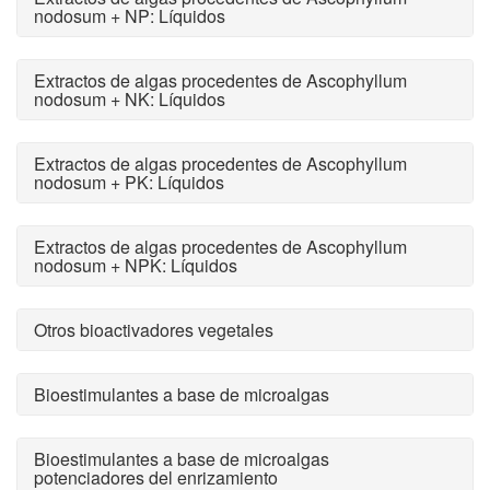
nodosum + NP: Líquidos
Extractos de algas procedentes de Ascophyllum
nodosum + NK: Líquidos
Extractos de algas procedentes de Ascophyllum
nodosum + PK: Líquidos
Extractos de algas procedentes de Ascophyllum
nodosum + NPK: Líquidos
Otros bioactivadores vegetales
Bioestimulantes a base de microalgas
Bioestimulantes a base de microalgas
potenciadores del enrizamiento