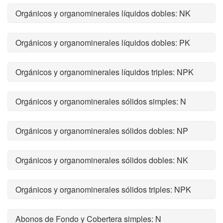
Orgánicos y organominerales líquidos dobles: NK
Orgánicos y organominerales líquidos dobles: PK
Orgánicos y organominerales líquidos triples: NPK
Orgánicos y organominerales sólidos simples: N
Orgánicos y organominerales sólidos dobles: NP
Orgánicos y organominerales sólidos dobles: NK
Orgánicos y organominerales sólidos triples: NPK
Abonos de Fondo y Cobertera simples: N