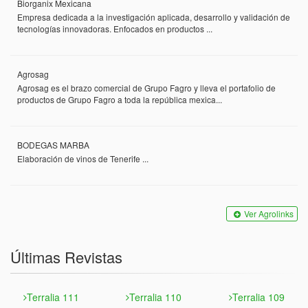
Biorganix Mexicana
Empresa dedicada a la investigación aplicada, desarrollo y validación de
tecnologías innovadoras. Enfocados en productos ...
Agrosag
Agrosag es el brazo comercial de Grupo Fagro y lleva el portafolio de
productos de Grupo Fagro a toda la república mexica...
BODEGAS MARBA
Elaboración de vinos de Tenerife ...
Ver Agrolinks
Últimas Revistas
Terralia 111
Terralia 110
Terralia 109