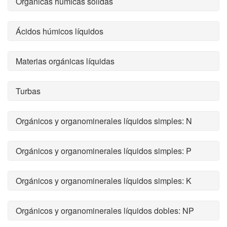
Orgánicas húmicas sólidas
Ácidos húmicos líquidos
Materias orgánicas líquidas
Turbas
Orgánicos y organominerales líquidos simples: N
Orgánicos y organominerales líquidos simples: P
Orgánicos y organominerales líquidos simples: K
Orgánicos y organominerales líquidos dobles: NP