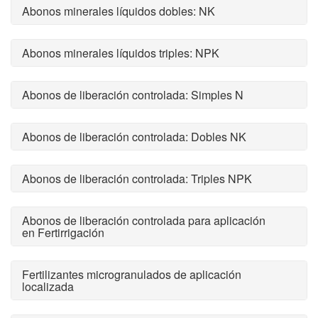
Abonos minerales líquidos dobles: NK
Abonos minerales líquidos triples: NPK
Abonos de liberación controlada: Simples N
Abonos de liberación controlada: Dobles NK
Abonos de liberación controlada: Triples NPK
Abonos de liberación controlada para aplicación
en Fertirrigación
Fertilizantes microgranulados de aplicación
localizada