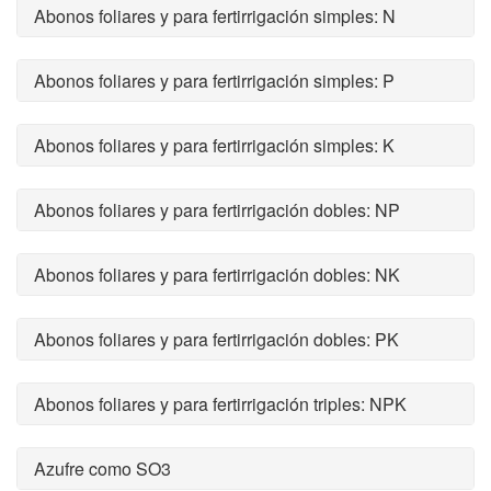
Abonos foliares y para fertirrigación simples: N
Abonos foliares y para fertirrigación simples: P
Abonos foliares y para fertirrigación simples: K
Abonos foliares y para fertirrigación dobles: NP
Abonos foliares y para fertirrigación dobles: NK
Abonos foliares y para fertirrigación dobles: PK
Abonos foliares y para fertirrigación triples: NPK
Azufre como SO3