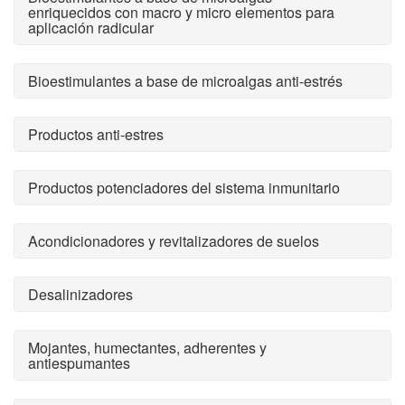
enriquecidos con macro y micro elementos para
aplicación radicular
Bioestimulantes a base de microalgas anti-estrés
Productos anti-estres
Productos potenciadores del sistema inmunitario
Acondicionadores y revitalizadores de suelos
Desalinizadores
Mojantes, humectantes, adherentes y
antiespumantes