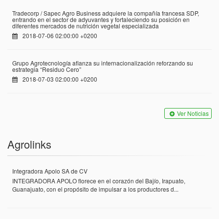
Tradecorp / Sapec Agro Business adquiere la compañía francesa SDP,
entrando en el sector de adyuvantes y fortaleciendo su posición en
diferentes mercados de nutrición vegetal especializada
2018-07-06 02:00:00 +0200
Grupo Agrotecnología afianza su internacionalización reforzando su
estrategia “Residuo Cero”
2018-07-03 02:00:00 +0200
Ver Noticias
Agrolinks
Integradora Apolo SA de CV
INTEGRADORA APOLO florece en el corazón del Bajío, Irapuato,
Guanajuato, con el propósito de impulsar a los productores d...