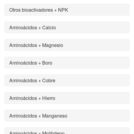
Otros bioactivadores + NPK
Aminoácidos + Calcio
Aminoácidos + Magnesio
Aminoácidos + Boro
Aminoácidos + Cobre
Aminoácidos + Hierro
Aminoácidos + Manganeso
Aminoácidos + Molibdeno