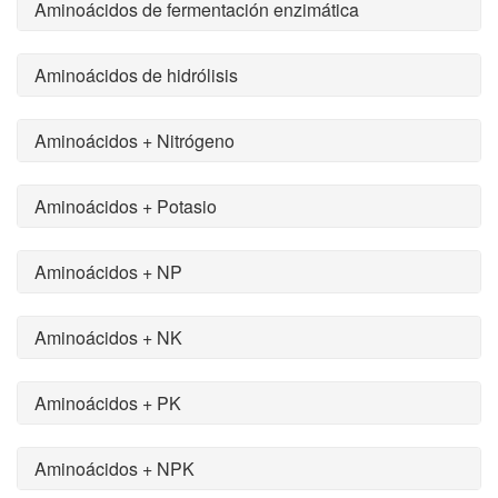
Aminoácidos de fermentación enzimática
Aminoácidos de hidrólisis
Aminoácidos + Nitrógeno
Aminoácidos + Potasio
Aminoácidos + NP
Aminoácidos + NK
Aminoácidos + PK
Aminoácidos + NPK