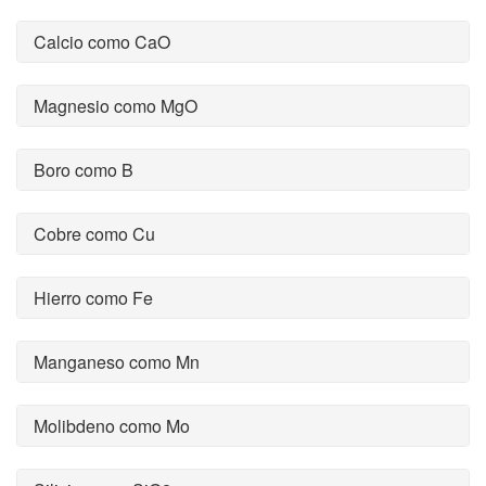
Calcio como CaO
Magnesio como MgO
Boro como B
Cobre como Cu
Hierro como Fe
Manganeso como Mn
Molibdeno como Mo