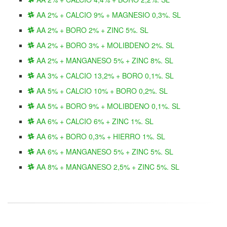
AA 2% + CALCIO 9% + MAGNESIO 0,3%. SL
AA 2% + BORO 2% + ZINC 5%. SL
AA 2% + BORO 3% + MOLIBDENO 2%. SL
AA 2% + MANGANESO 5% + ZINC 8%. SL
AA 3% + CALCIO 13,2% + BORO 0,1%. SL
AA 5% + CALCIO 10% + BORO 0,2%. SL
AA 5% + BORO 9% + MOLIBDENO 0,1%. SL
AA 6% + CALCIO 6% + ZINC 1%. SL
AA 6% + BORO 0,3% + HIERRO 1%. SL
AA 6% + MANGANESO 5% + ZINC 5%. SL
AA 8% + MANGANESO 2,5% + ZINC 5%. SL