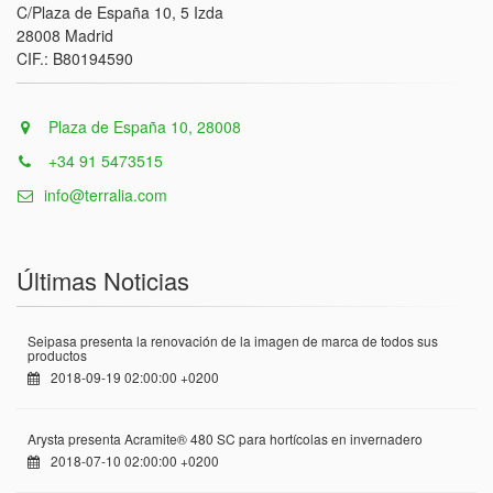
C/Plaza de España 10, 5 Izda
28008 Madrid
CIF.: B80194590
Plaza de España 10, 28008
+34 91 5473515
info@terralia.com
Últimas Noticias
Seipasa presenta la renovación de la imagen de marca de todos sus
productos
2018-09-19 02:00:00 +0200
Arysta presenta Acramite® 480 SC para hortícolas en invernadero
2018-07-10 02:00:00 +0200