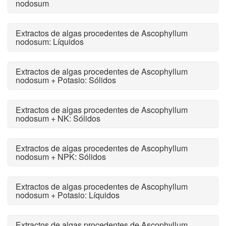
nodosum
Extractos de algas procedentes de Ascophyllum
nodosum: Líquidos
Extractos de algas procedentes de Ascophyllum
nodosum + Potasio: Sólidos
Extractos de algas procedentes de Ascophyllum
nodosum + NK: Sólidos
Extractos de algas procedentes de Ascophyllum
nodosum + NPK: Sólidos
Extractos de algas procedentes de Ascophyllum
nodosum + Potasio: Líquidos
Extractos de algas procedentes de Ascophyllum