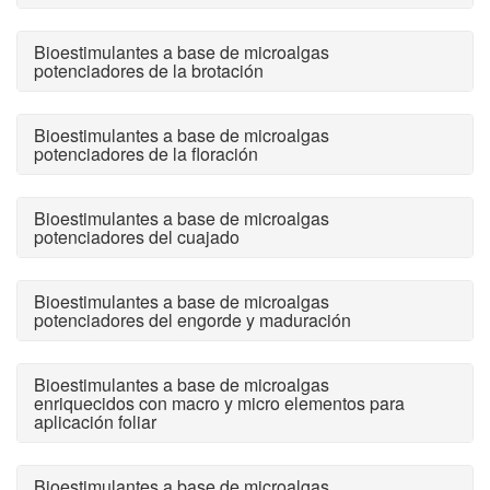
Bioestimulantes a base de microalgas
potenciadores de la brotación
Bioestimulantes a base de microalgas
potenciadores de la floración
Bioestimulantes a base de microalgas
potenciadores del cuajado
Bioestimulantes a base de microalgas
potenciadores del engorde y maduración
Bioestimulantes a base de microalgas
enriquecidos con macro y micro elementos para
aplicación foliar
Bioestimulantes a base de microalgas