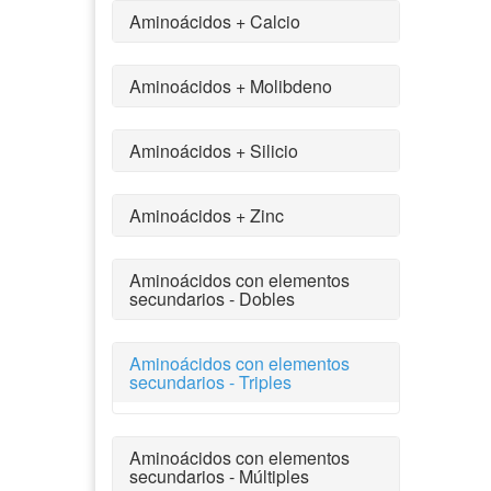
Aminoácidos + Calcio
Aminoácidos + Molibdeno
Aminoácidos + Silicio
Aminoácidos + Zinc
Aminoácidos con elementos
secundarios - Dobles
Aminoácidos con elementos
secundarios - Triples
Aminoácidos con elementos
secundarios - Múltiples