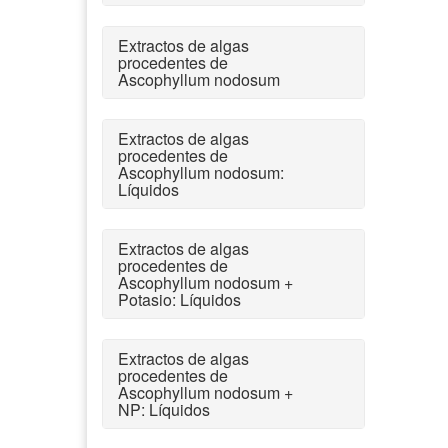
Extractos de algas
procedentes de
Ascophyllum nodosum
Extractos de algas
procedentes de
Ascophyllum nodosum:
Líquidos
Extractos de algas
procedentes de
Ascophyllum nodosum +
Potasio: Líquidos
Extractos de algas
procedentes de
Ascophyllum nodosum +
NP: Líquidos