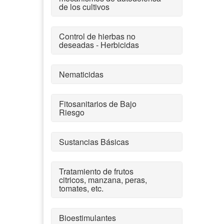
de los cultivos
Control de hierbas no
deseadas - Herbicidas
Nematicidas
Fitosanitarios de Bajo
Riesgo
Sustancias Básicas
Tratamiento de frutos
citricos, manzana, peras,
tomates, etc.
Bioestimulantes