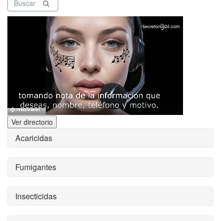
Buscar
Ver directorio
Acaricidas
Fumigantes
Insecticidas