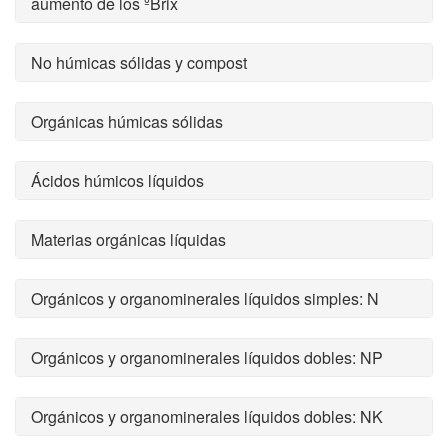
aumento de los ºBrix
No húmicas sólidas y compost
Orgánicas húmicas sólidas
Ácidos húmicos líquidos
Materias orgánicas líquidas
Orgánicos y organominerales líquidos simples: N
Orgánicos y organominerales líquidos dobles: NP
Orgánicos y organominerales líquidos dobles: NK