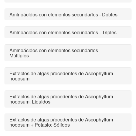
Aminoácidos con elementos secundarios - Dobles
Aminoácidos con elementos secundarios - Triples
Aminoácidos con elementos secundarios -
Múltiples
Extractos de algas procedentes de Ascophyllum
nodosum
Extractos de algas procedentes de Ascophyllum
nodosum: Líquidos
Extractos de algas procedentes de Ascophyllum
nodosum + Potasio: Sólidos