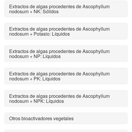
Extractos de algas procedentes de Ascophyllum
nodosum + NK: Sólidos
Extractos de algas procedentes de Ascophyllum
nodosum + Potasio: Líquidos
Extractos de algas procedentes de Ascophyllum
nodosum + NP: Líquidos
Extractos de algas procedentes de Ascophyllum
nodosum + PK: Líquidos
Extractos de algas procedentes de Ascophyllum
nodosum + NPK: Líquidos
Otros bioactivadores vegetales