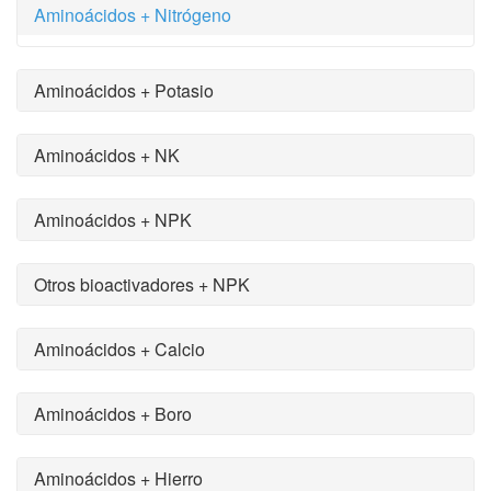
Aminoácidos + Nitrógeno
Aminoácidos + Potasio
Aminoácidos + NK
Aminoácidos + NPK
Otros bioactivadores + NPK
Aminoácidos + Calcio
Aminoácidos + Boro
Aminoácidos + Hierro