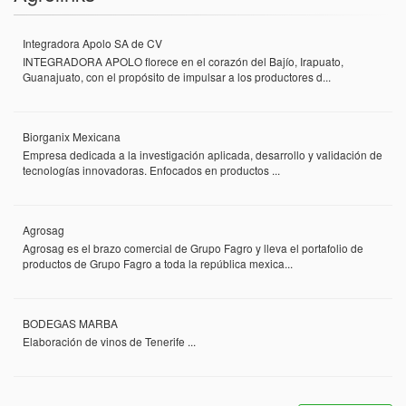
Integradora Apolo SA de CV
INTEGRADORA APOLO florece en el corazón del Bajío, Irapuato,
Guanajuato, con el propósito de impulsar a los productores d...
Biorganix Mexicana
Empresa dedicada a la investigación aplicada, desarrollo y validación de
tecnologías innovadoras. Enfocados en productos ...
Agrosag
Agrosag es el brazo comercial de Grupo Fagro y lleva el portafolio de
productos de Grupo Fagro a toda la república mexica...
BODEGAS MARBA
Elaboración de vinos de Tenerife ...