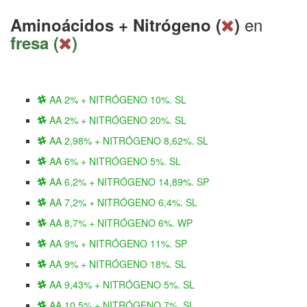
en
Aminoácidos + Nitrógeno (
)
fresa (
)
AA 2% + NITRÓGENO 10%. SL
AA 2% + NITRÓGENO 20%. SL
AA 2,98% + NITRÓGENO 8,62%. SL
AA 6% + NITRÓGENO 5%. SL
AA 6,2% + NITRÓGENO 14,89%. SP
AA 7,2% + NITRÓGENO 6,4%. SL
AA 8,7% + NITRÓGENO 6%. WP
AA 9% + NITRÓGENO 11%. SP
AA 9% + NITRÓGENO 18%. SL
AA 9,43% + NITRÓGENO 5%. SL
AA 10,5% + NITRÓGENO 7%. SL