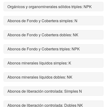
Orgánicos y organominerales sólidos triples: NPK
Abonos de Fondo y Cobertera simples: N
Abonos de Fondo y Cobertera dobles: NK
Abonos de Fondo y Cobertera triples: NPK
Abonos minerales líquidos simples: K
Abonos minerales líquidos dobles: NK
Abonos de liberación controlada: Simples N
Abonos de liberación controlada: Dobles NK