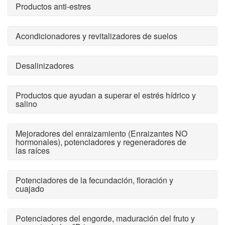
Productos anti-estres
Acondicionadores y revitalizadores de suelos
Desalinizadores
Productos que ayudan a superar el estrés hídrico y
salino
Mejoradores del enraizamiento (Enraizantes NO
hormonales), potenciadores y regeneradores de
las raíces
Potenciadores de la fecundación, floración y
cuajado
Potenciadores del engorde, maduración del fruto y