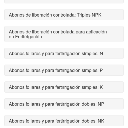
Abonos de liberación controlada: Triples NPK
Abonos de liberación controlada para aplicación
en Fertirrigación
Abonos foliares y para fertirrigación simples: N
Abonos foliares y para fertirrigación simples: P
Abonos foliares y para fertirrigación simples: K
Abonos foliares y para fertirrigación dobles: NP
Abonos foliares y para fertirrigación dobles: NK