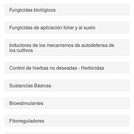
Fungicidas biológicos
Fungicidas de aplicación foliar y al suelo
Inductores de los mecanismos de autodefensa de
los cultivos
Control de hierbas no deseadas - Herbicidas
Sustancias Básicas
Bioestimulantes
Fitorreguladores