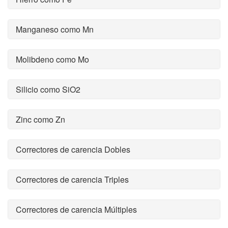
Manganeso como Mn
Molibdeno como Mo
Silicio como SiO2
Zinc como Zn
Correctores de carencia Dobles
Correctores de carencia Triples
Correctores de carencia Múltiples