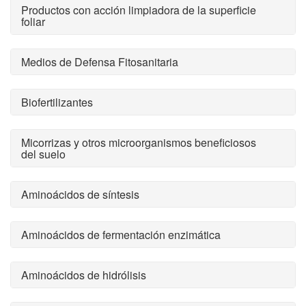
Productos con acción limpiadora de la superficie
foliar
Medios de Defensa Fitosanitaria
Biofertilizantes
Micorrizas y otros microorganismos beneficiosos
del suelo
Aminoácidos de síntesis
Aminoácidos de fermentación enzimática
Aminoácidos de hidrólisis