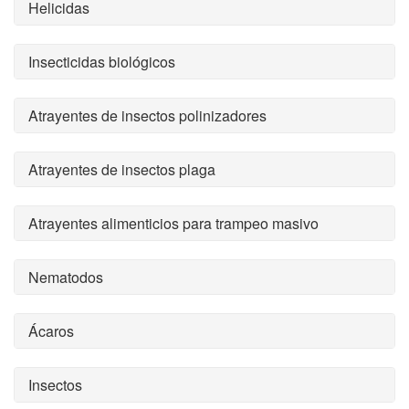
Helicidas
Insecticidas biológicos
Atrayentes de insectos polinizadores
Atrayentes de insectos plaga
Atrayentes alimenticios para trampeo masivo
Nematodos
Ácaros
Insectos