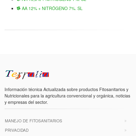
AA 12% + NITRÓGENO 7%. SL
Información técnica Actualizada sobre productos Fitosanitarios y
Nutricionales para la agricultura convencional y orgánica, noticias
y empresas del sector.
MANEJO DE FITOSANITARIOS
PRIVACIDAD