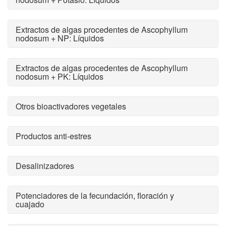
Extractos de algas procedentes de Ascophyllum
nodosum + NP: Líquidos
Extractos de algas procedentes de Ascophyllum
nodosum + PK: Líquidos
Otros bioactivadores vegetales
Productos anti-estres
Desalinizadores
Potenciadores de la fecundación, floración y
cuajado