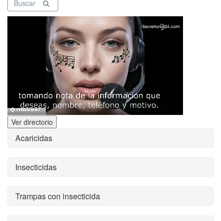
Buscar
Ver directorio
Acaricidas
Insecticidas
Trampas con insecticida