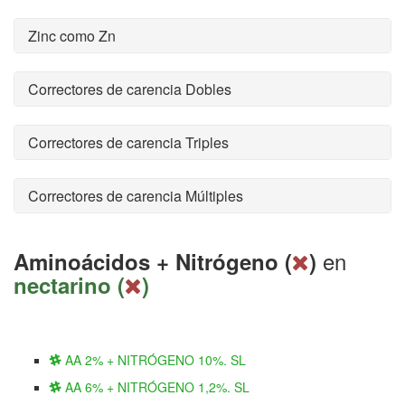
Zinc como Zn
Correctores de carencia Dobles
Correctores de carencia Triples
Correctores de carencia Múltiples
en
Aminoácidos + Nitrógeno (
)
nectarino (
)
AA 2% + NITRÓGENO 10%. SL
AA 6% + NITRÓGENO 1,2%. SL