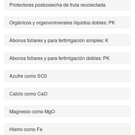
Protectores postcosecha de fruta recolectada
Orgánicos y organominerales líquidos dobles: PK
Abonos foliares y para fertirrigación simples: K
Abonos foliares y para fertirrigación dobles: PK
Azufre como SO3
Calcio como CaO
Magnesio como MgO
Hierro como Fe