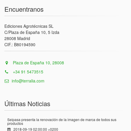
Encuentranos
Ediciones Agrotécnicas SL
C/Plaza de España 10, 5 Izda
28008 Madrid
CIF.: B80194590
Plaza de España 10, 28008
+34 91 5473515
info@terralia.com
Últimas Noticias
Seipasa presenta la renovación de la imagen de marca de todos sus
productos
2018-09-19 02:00:00 +0200