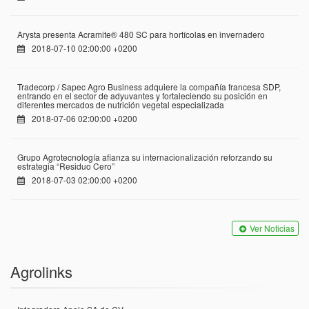
Arysta presenta Acramite® 480 SC para hortícolas en invernadero
2018-07-10 02:00:00 +0200
Tradecorp / Sapec Agro Business adquiere la compañía francesa SDP,
entrando en el sector de adyuvantes y fortaleciendo su posición en
diferentes mercados de nutrición vegetal especializada
2018-07-06 02:00:00 +0200
Grupo Agrotecnología afianza su internacionalización reforzando su
estrategia “Residuo Cero”
2018-07-03 02:00:00 +0200
Ver Noticias
Agrolinks