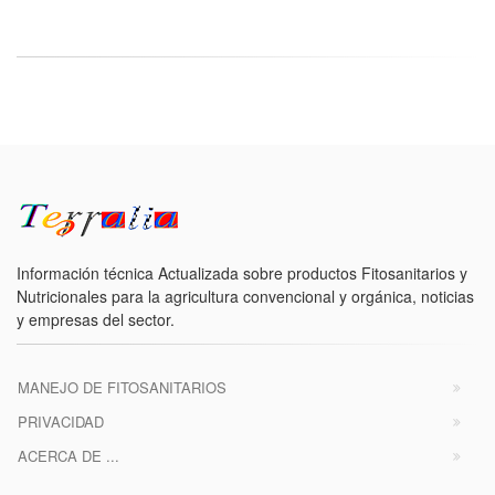
Información técnica Actualizada sobre productos Fitosanitarios y
Nutricionales para la agricultura convencional y orgánica, noticias
y empresas del sector.
MANEJO DE FITOSANITARIOS
PRIVACIDAD
ACERCA DE ...