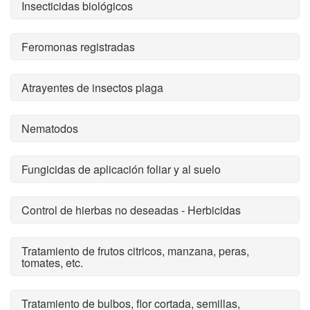
Insecticidas biológicos
Feromonas registradas
Atrayentes de insectos plaga
Nematodos
Fungicidas de aplicación foliar y al suelo
Control de hierbas no deseadas - Herbicidas
Tratamiento de frutos citricos, manzana, peras,
tomates, etc.
Tratamiento de bulbos, flor cortada, semillas,