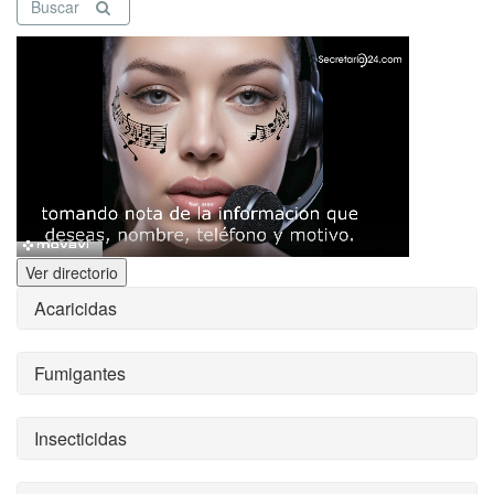
Buscar
Ver directorio
Acaricidas
Fumigantes
Insecticidas