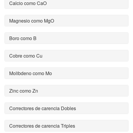
Calcio como CaO
Magnesio como MgO
Boro como B
Cobre como Cu
Molibdeno como Mo
Zinc como Zn
Correctores de carencia Dobles
Correctores de carencia Triples