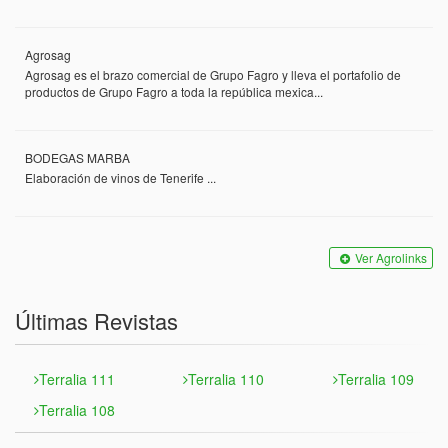
Agrosag
Agrosag es el brazo comercial de Grupo Fagro y lleva el portafolio de
productos de Grupo Fagro a toda la república mexica...
BODEGAS MARBA
Elaboración de vinos de Tenerife ...
Ver Agrolinks
Últimas Revistas
Terralia 111
Terralia 110
Terralia 109
Terralia 108