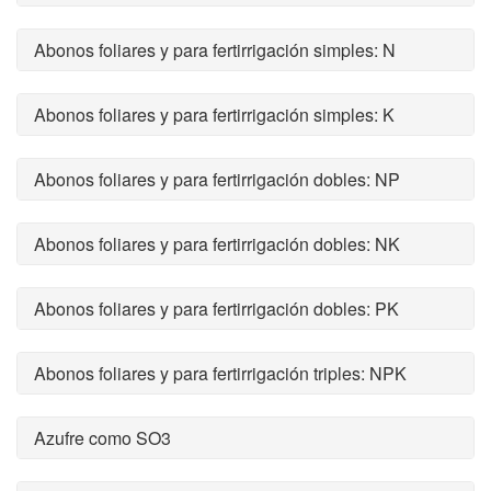
Abonos foliares y para fertirrigación simples: N
Abonos foliares y para fertirrigación simples: K
Abonos foliares y para fertirrigación dobles: NP
Abonos foliares y para fertirrigación dobles: NK
Abonos foliares y para fertirrigación dobles: PK
Abonos foliares y para fertirrigación triples: NPK
Azufre como SO3