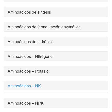
Aminoácidos de síntesis
Aminoácidos de fermentación enzimática
Aminoácidos de hidrólisis
Aminoácidos + Nitrógeno
Aminoácidos + Potasio
Aminoácidos + NK
Aminoácidos + NPK