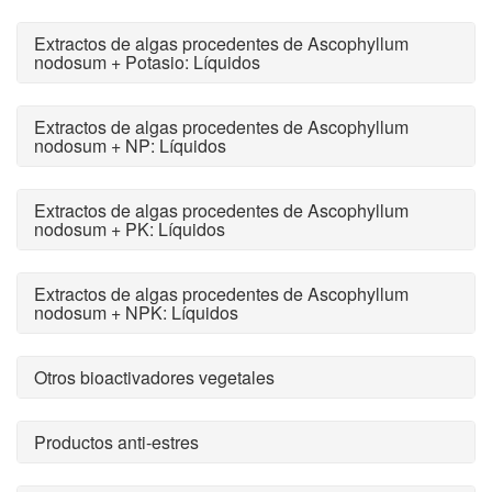
Extractos de algas procedentes de Ascophyllum
nodosum + Potasio: Líquidos
Extractos de algas procedentes de Ascophyllum
nodosum + NP: Líquidos
Extractos de algas procedentes de Ascophyllum
nodosum + PK: Líquidos
Extractos de algas procedentes de Ascophyllum
nodosum + NPK: Líquidos
Otros bioactivadores vegetales
Productos anti-estres