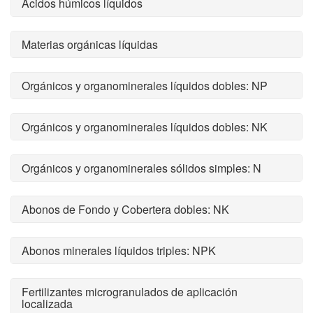
Ácidos húmicos líquidos
Materias orgánicas líquidas
Orgánicos y organominerales líquidos dobles: NP
Orgánicos y organominerales líquidos dobles: NK
Orgánicos y organominerales sólidos simples: N
Abonos de Fondo y Cobertera dobles: NK
Abonos minerales líquidos triples: NPK
Fertilizantes microgranulados de aplicación
localizada