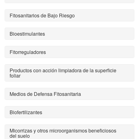
Fitosanitarios de Bajo Riesgo
Bioestimulantes
Fitorreguladores
Productos con acción limpiadora de la superficie
foliar
Medios de Defensa Fitosanitaria
Biofertilizantes
Micorrizas y otros microorganismos beneficiosos
del suelo