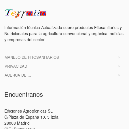
Información técnica Actualizada sobre productos Fitosanitarios y
Nutricionales para la agricultura convencional y orgánica, noticias
y empresas del sector.
MANEJO DE FITOSANITARIOS
PRIVACIDAD
ACERCA DE ...
Encuentranos
Ediciones Agrotécnicas SL
C/Plaza de España 10, 5 Izda
28008 Madrid