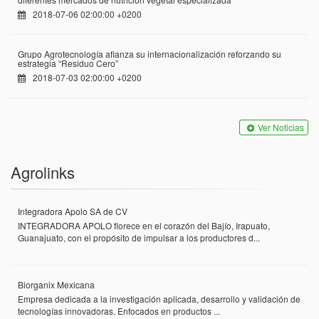
2018-07-06 02:00:00 +0200
Grupo Agrotecnología afianza su internacionalización reforzando su
estrategia “Residuo Cero”
2018-07-03 02:00:00 +0200
Ver Noticias
Agrolinks
Integradora Apolo SA de CV
INTEGRADORA APOLO florece en el corazón del Bajío, Irapuato,
Guanajuato, con el propósito de impulsar a los productores d...
Biorganix Mexicana
Empresa dedicada a la investigación aplicada, desarrollo y validación de
tecnologías innovadoras. Enfocados en productos ...