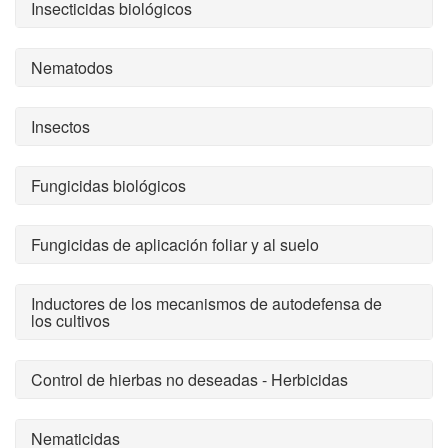
Insecticidas biológicos
Nematodos
Insectos
Fungicidas biológicos
Fungicidas de aplicación foliar y al suelo
Inductores de los mecanismos de autodefensa de
los cultivos
Control de hierbas no deseadas - Herbicidas
Nematicidas