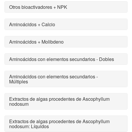
Otros bioactivadores + NPK
Aminoácidos + Calcio
Aminoácidos + Molibdeno
Aminoácidos con elementos secundarios - Dobles
Aminoácidos con elementos secundarios -
Múltiples
Extractos de algas procedentes de Ascophyllum
nodosum
Extractos de algas procedentes de Ascophyllum
nodosum: Líquidos